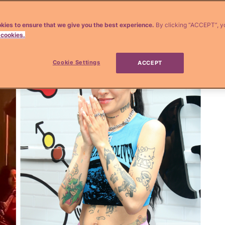
kies to ensure that we give you the best experience.
By clicking “ACCEPT”, y
 cookies.
Cookie Settings
ACCEPT