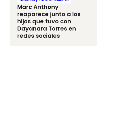
Marc Anthony
reaparece junto a los
hijos que tuvo con
Dayanara Torres en
redes sociales