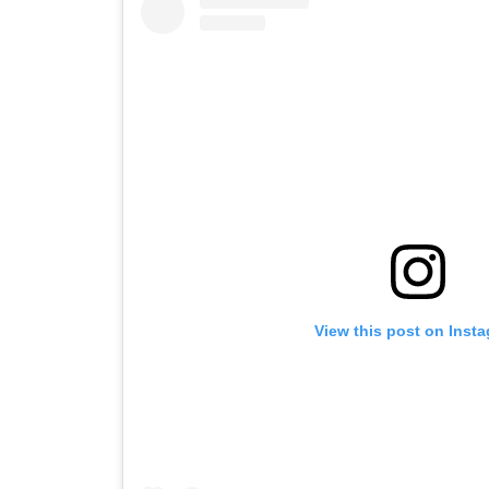
View this post on Inst