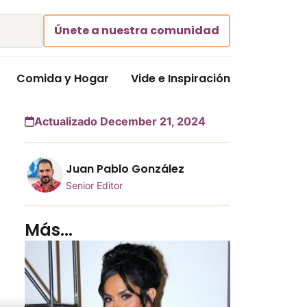
Únete a nuestra comunidad
Comida y Hogar
Vide e Inspiración
Actualizado December 21, 2024
Juan Pablo González
Senior Editor
Más...