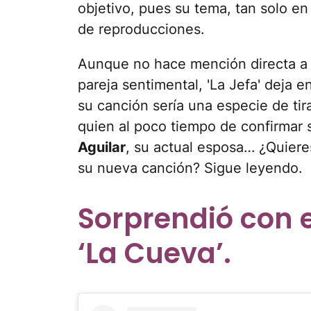
objetivo, pues su tema, tan solo e
de reproducciones.
Aunque no hace mención directa 
pareja sentimental, 'La Jefa' deja e
su canción sería una especie de tir
quien al poco tiempo de confirmar 
Aguilar
, su actual esposa… ¿Quiere
su nueva canción? Sigue leyendo.
Sorprendió con 
‘La Cueva’.