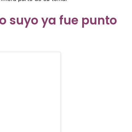
o suyo ya fue punto