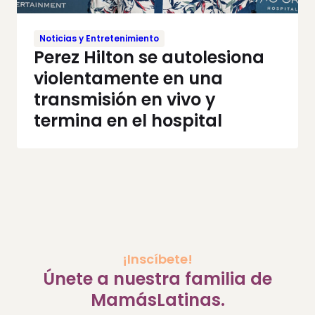
Noticias y Entretenimiento
Perez Hilton se autolesiona
violentamente en una
transmisión en vivo y
termina en el hospital
¡Inscíbete!
Únete a nuestra familia de
MamásLatinas.