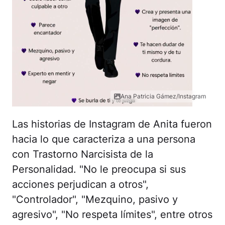
Ana Patricia Gámez/Instagram
Las historias de Instagram de Anita fueron
hacia lo que caracteriza a una persona
con Trastorno Narcisista de la
Personalidad. "No le preocupa si sus
acciones perjudican a otros",
"Controlador", "Mezquino, pasivo y
agresivo", "No respeta límites", entre otros