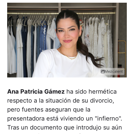
Mezcalent
Ana Patricia Gámez
ha sido hermética
respecto a la situación de su divorcio,
pero fuentes aseguran que la
presentadora está viviendo un "infierno".
Tras un documento que introdujo su aún