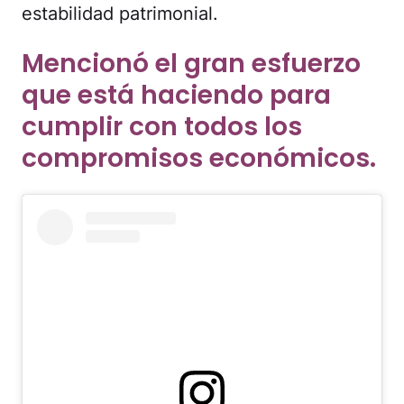
estabilidad patrimonial.
Mencionó el gran esfuerzo
que está haciendo para
cumplir con todos los
compromisos económicos.