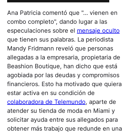
Ana Patricia comentó que "… vienen en
combo completo", dando lugar a las
especulaciones sobre el
mensaje oculto
que tienen sus palabras. La periodista
Mandy Fridmann reveló que personas
allegadas a la empresaria, propietaria de
Beashion Boutique, han dicho que está
agobiada por las deudas y compromisos
financieros. Esto ha motivado que quiera
estar activa en su condición de
colaboradora de Telemundo
, aparte de
atender su tienda de moda en Miami y
solicitar ayuda entre sus allegados para
obtener más trabajo que redunde en una