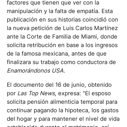
factores que tienen que ver con la
manipulación y la falta de empatía. Esta
publicación en sus historias coincidió con
la nueva petición de Luis Carlos Martínez
ante la Corte de Familia de Miami, donde
solicita retribución en base a los ingresos
de la famosa mexicana, antes de que
finalizara su trabajo como conductora de
Enamorándonos USA.
El documento del 16 de junio, obtenido
por
Las Top News
, expresa: "El esposo
solicita pensión alimenticia temporal para
continuar pagando la hipoteca, los gastos
del hogar y para mantener el nivel de vida