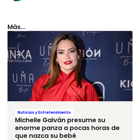
Más...
Noticias y Entretenimiento
Michelle Galván presume su
enorme panza a pocas horas de
que nazca su bebé