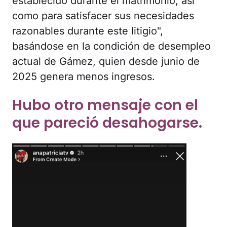
establecido durante el matrimonio, así
como para satisfacer sus necesidades
razonables durante este litigio",
basándose en la condición de desempleo
actual de Gámez, quien desde junio de
2025 genera menos ingresos.
Hubo otro mensaje con el
que pareció desahogarse.