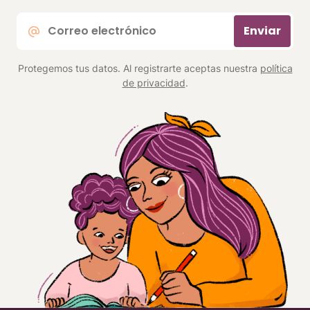
Correo
Enviar
electrónico
*
Protegemos tus datos. Al registrarte aceptas nuestra
política
de privacidad
.