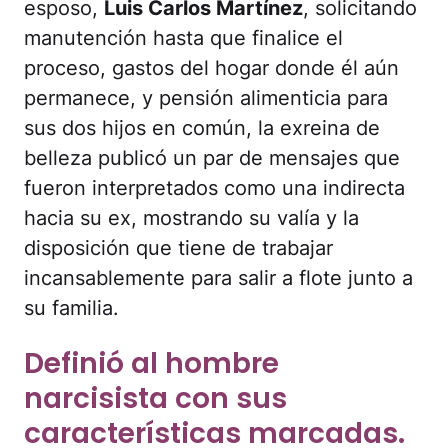
esposo,
Luis Carlos Martínez
, solicitando
manutención hasta que finalice el
proceso, gastos del hogar donde él aún
permanece, y pensión alimenticia para
sus dos hijos en común, la exreina de
belleza publicó un par de mensajes que
fueron interpretados como una indirecta
hacia su ex, mostrando su valía y la
disposición que tiene de trabajar
incansablemente para salir a flote junto a
su familia.
Definió al hombre
narcisista con sus
características marcadas.