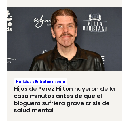
Noticias y Entretenimiento
Hijos de Perez Hilton huyeron de la
casa minutos antes de que el
bloguero sufriera grave crisis de
salud mental