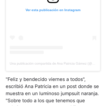
Ver esta publicación en Instagram
Una publicación compartida de Ana Patricia Gámez (@anapatriciatv)
"Feliz y bendecido viernes a todos",
escribió Ana Patricia en un post donde se
muestra en un luminoso jumpsuit naranja.
"Sobre todo a los que tenemos que