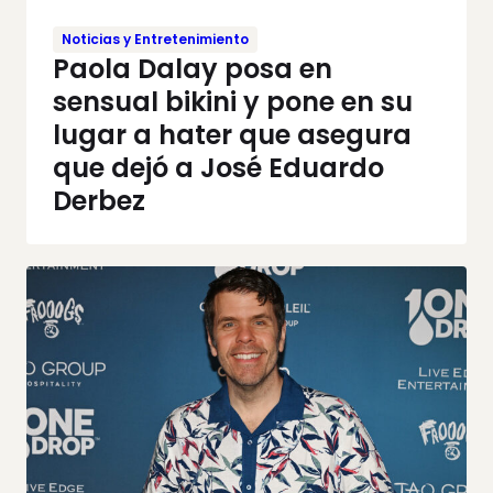
Noticias y Entretenimiento
Paola Dalay posa en
sensual bikini y pone en su
lugar a hater que asegura
que dejó a José Eduardo
Derbez