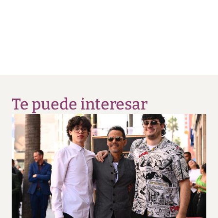
Te puede interesar