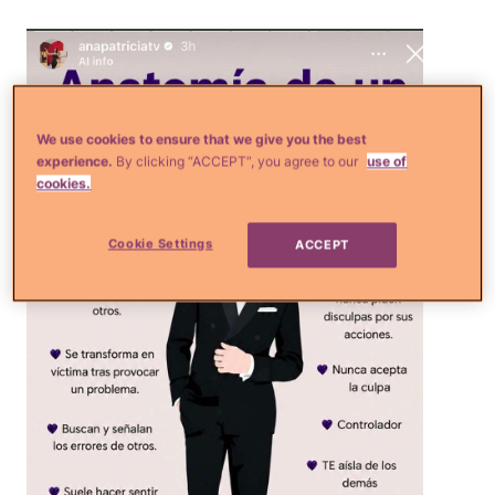
We use cookies to ensure that we give you the best
experience.
By clicking “ACCEPT”, you agree to our
use of
cookies.
Cookie Settings
ACCEPT