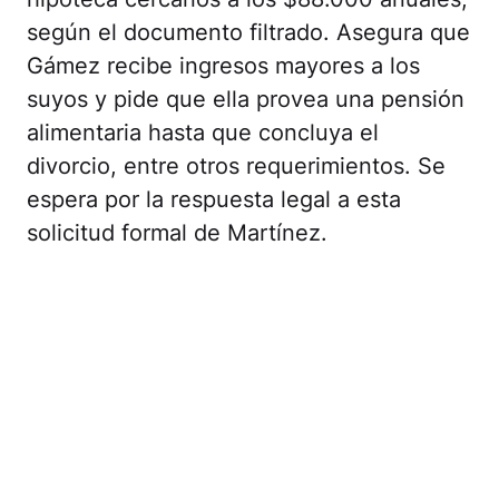
según el documento filtrado. Asegura que
Gámez recibe ingresos mayores a los
suyos y pide que ella provea una pensión
alimentaria hasta que concluya el
divorcio, entre otros requerimientos. Se
espera por la respuesta legal a esta
solicitud formal de Martínez.