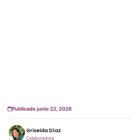
Publicado junio 22, 2026
Griseida Díaz
Colaboradora