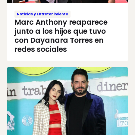
Noticias y Entretenimiento
Marc Anthony reaparece
junto a los hijos que tuvo
con Dayanara Torres en
redes sociales