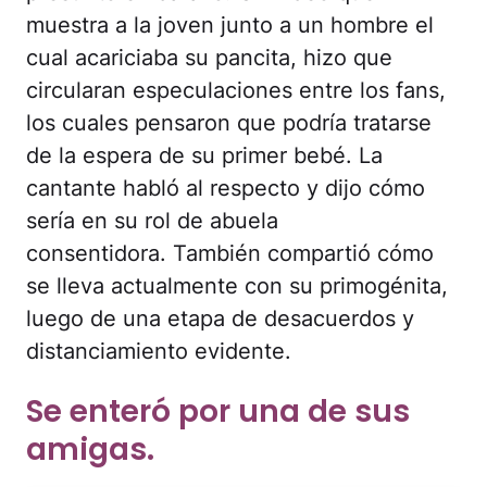
muestra a la joven junto a un hombre el
cual acariciaba su pancita, hizo que
circularan especulaciones entre los fans,
los cuales pensaron que podría tratarse
de la espera de su primer bebé. La
cantante habló al respecto y dijo cómo
sería en su rol de abuela
consentidora. También compartió cómo
se lleva actualmente con su primogénita,
luego de una etapa de desacuerdos y
distanciamiento evidente.
Se enteró por una de sus
amigas.