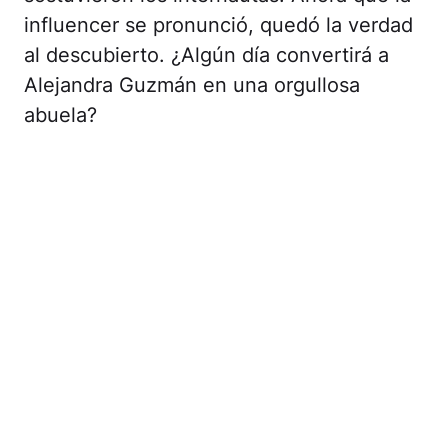
influencer se pronunció, quedó la verdad
al descubierto. ¿Algún día convertirá a
Alejandra Guzmán en una orgullosa
abuela?