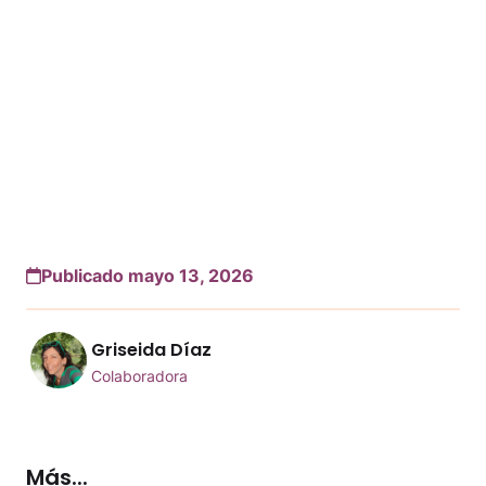
Publicado mayo 13, 2026
Griseida Díaz
Colaboradora
Más...