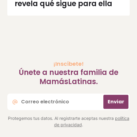
revela qué sigue para ella
¡Inscíbete!
Únete a nuestra familia de
MamásLatinas.
Correo
Enviar
electrónico
*
Protegemos tus datos. Al registrarte aceptas nuestra
política
de privacidad
.