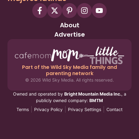
About
Advertise
Part of the Wild Sky Media family and
parenting network
© 2026 Wild Sky Media. All rights reserved.
Owned and operated by
Bright Mountain Media Inc.
, a
publicly owned company:
BMTM
Terms
Privacy Policy
Privacy Settings
Contact