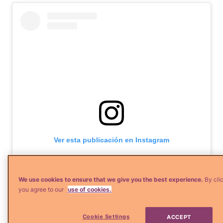
Ver esta publicación en Instagram
We use cookies to ensure that we give you the best experience.
By cli
you agree to our
use of cookies.
Cookie Settings
ACCEPT