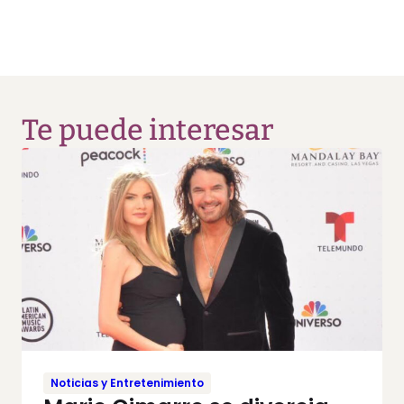
Te puede interesar
Noticias y Entretenimiento