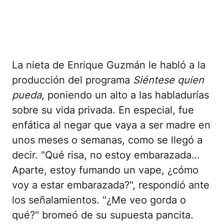
La nieta de Enrique Guzmán le habló a la
producción del programa
Siéntese quien
pueda
, poniendo un alto a las habladurías
sobre su vida privada. En especial, fue
enfática al negar que vaya a ser madre en
unos meses o semanas, como se llegó a
decir. "Qué risa, no estoy embarazada…
Aparte, estoy fumando un vape, ¿cómo
voy a estar embarazada?", respondió ante
los señalamientos. "¿Me veo gorda o
qué?" bromeó de su supuesta pancita.