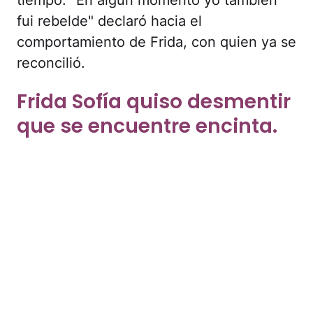
fui rebelde" declaró hacia el
comportamiento de Frida, con quien ya se
reconcilió.
Frida Sofía quiso desmentir
que se encuentre encinta.