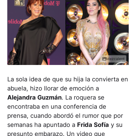
Mezcalent
La sola idea de que su hija la convierta en
abuela, hizo llorar de emoción a
Alejandra Guzmán
. La roquera se
encontraba en una conferencia de
prensa, cuando abordó el rumor que por
semanas ha apuntado a
Frida Sofía
y su
presunto embarazo. Un video que