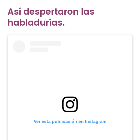
Así despertaron las
habladurías.
Ver esta publicación en Instagram