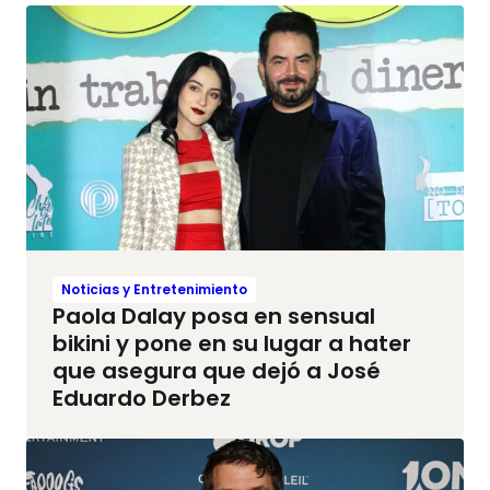
Noticias y Entretenimiento
Paola Dalay posa en sensual
bikini y pone en su lugar a hater
que asegura que dejó a José
Eduardo Derbez