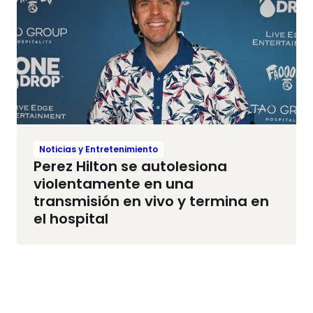
Noticias y Entretenimiento
Perez Hilton se autolesiona
violentamente en una
transmisión en vivo y termina en
el hospital