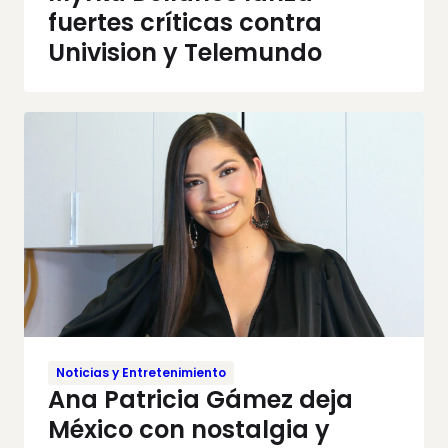
fuertes críticas contra
Univision y Telemundo
Noticias y Entretenimiento
Ana Patricia Gámez deja
México con nostalgia y