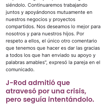
siéndolo. Continuaremos trabajando
juntos y apoyándonos mutuamente en
nuestros negocios y proyectos
compartidos. Nos deseamos lo mejor para
nosotros y para nuestros hijos. Por
respeto a ellos, el único otro comentario
que tenemos que hacer es dar las gracias
a todos los que han enviado su apoyo y
palabras amables", expresó la pareja en el
comunicado.
J-Rod admitió que
atravesó por una crisis,
pero seguía intentándolo.