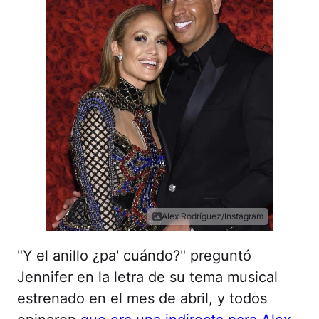
Alex Rodríguez/Instagram
"Y el anillo ¿pa' cuándo?" preguntó
Jennifer en la letra de su tema musical
estrenado en el mes de abril, y todos