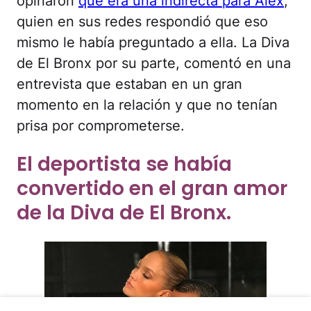
opinaron
que era una indirecta para Alex
,
quien en sus redes respondió que eso
mismo le había preguntado a ella. La Diva
de El Bronx por su parte, comentó en una
entrevista que estaban en un gran
momento en la relación y que no tenían
prisa por comprometerse.
El deportista se había
convertido en el gran amor
de la Diva de El Bronx.