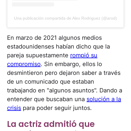
Una publicación compartida de Alex Rodriguez (@arod)
En marzo de 2021 algunos medios
estadounidenses habían dicho que la
pareja supuestamente
rompió su
compromiso
. Sin embargo, ellos lo
desmintieron pero dejaron saber a través
de un comunicado que estaban
trabajando en "algunos asuntos". Dando a
entender que buscaban una
solución a la
crisis
para poder seguir juntos.
La actriz admitió que