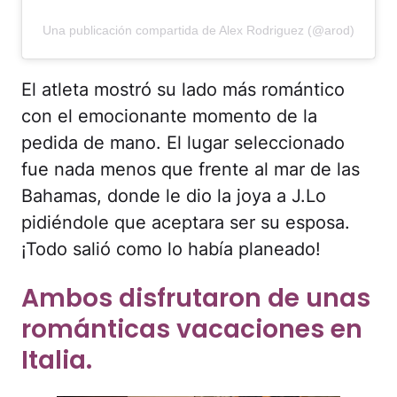
Una publicación compartida de Alex Rodriguez (@arod)
El atleta mostró su lado más romántico
con el emocionante momento de la
pedida de mano. El lugar seleccionado
fue nada menos que frente al mar de las
Bahamas, donde le dio la joya a J.Lo
pidiéndole que aceptara ser su esposa.
¡Todo salió como lo había planeado!
Ambos disfrutaron de unas
románticas vacaciones en
Italia.