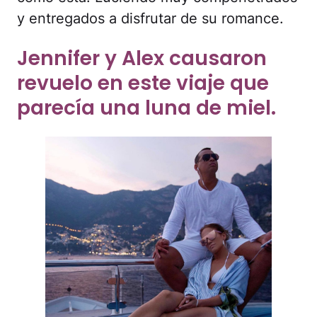
y entregados a disfrutar de su romance.
Jennifer y Alex causaron
revuelo en este viaje que
parecía una luna de miel.