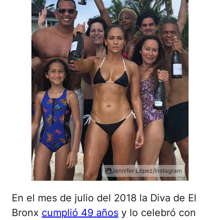
Jennifer López/Instagram
En el mes de julio del 2018 la Diva de El
Bronx
cumplió 49 años
y lo celebró con