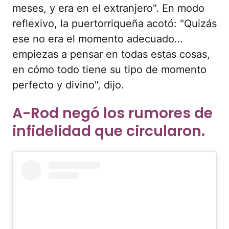
meses, y era en el extranjero". En modo
reflexivo, la puertorriqueña acotó: "Quizás
ese no era el momento adecuado…
empiezas a pensar en todas estas cosas,
en cómo todo tiene su tipo de momento
perfecto y divino", dijo.
A-Rod negó los rumores de
infidelidad que circularon.