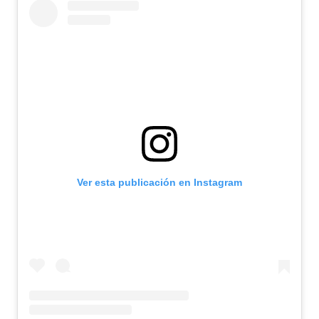
Ver esta publicación en Instagram