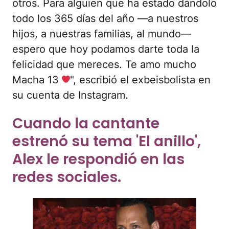
otros. Para alguien que ha estado dándolo
todo los 365 días del año —a nuestros
hijos, a nuestras familias, al mundo—
espero que hoy podamos darte toda la
felicidad que mereces. Te amo mucho
Macha 13
", escribió el exbeisbolista en
su cuenta de Instagram.
Cuando la cantante
estrenó su tema 'El anillo',
Alex le respondió en las
redes sociales.