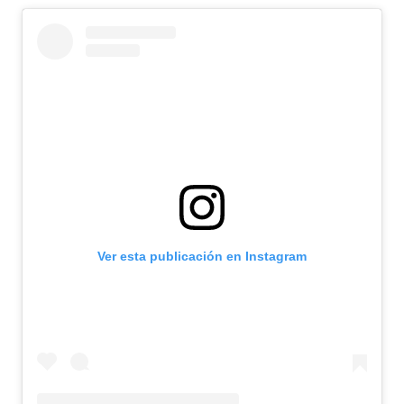
Ver esta publicación en Instagram