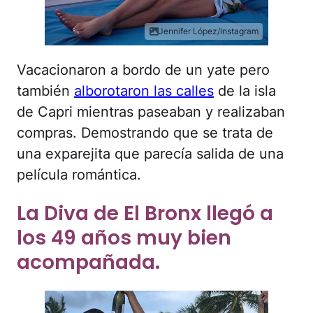
Jennifer López/Instagram
Vacacionaron a bordo de un yate pero
también
alborotaron las calles
de la isla
de Capri mientras paseaban y realizaban
compras. Demostrando que se trata de
una exparejita que parecía salida de una
película romántica.
La Diva de El Bronx llegó a
los 49 años muy bien
acompañada.