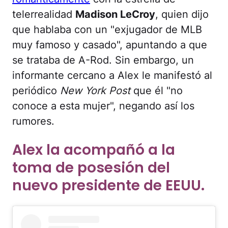
telerrealidad
Madison LeCroy
, quien dijo
que hablaba con un "exjugador de MLB
muy famoso y casado", apuntando a que
se trataba de A-Rod. Sin embargo, un
informante cercano a Alex le manifestó al
periódico
New York Post
que él "no
conoce a esta mujer", negando así los
rumores.
Alex la acompañó a la
toma de posesión del
nuevo presidente de EEUU.