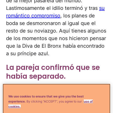
de la mejor pasarela del mundo.
Lastimosamente el idilio terminó y tras
su
romántico compromiso
, los planes de
boda se desmoronaron al igual que el
resto de su noviazgo. Aquí tienes algunos
de los momentos que nos hicieron pensar
que la Diva de El Bronx había encontrado
a su príncipe azul.
La pareja confirmó que se
había separado.
We use cookies to ensure that we give you the best
experience.
By clicking “ACCEPT”, you agree to our
use of
cookies.