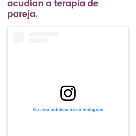
acudían a terapia de
pareja.
Ver esta publicación en Instagram