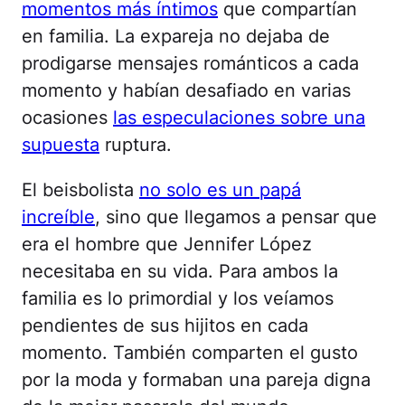
momentos más íntimos
que compartían
en familia. La expareja no dejaba de
prodigarse mensajes románticos a cada
momento y habían desafiado en varias
ocasiones
las especulaciones sobre una
supuesta
ruptura.
El beisbolista
no solo es un papá
increíble
, sino que llegamos a pensar que
era el hombre que Jennifer López
necesitaba en su vida. Para ambos la
familia es lo primordial y los veíamos
pendientes de sus hijitos en cada
momento. También comparten el gusto
por la moda y formaban una pareja digna