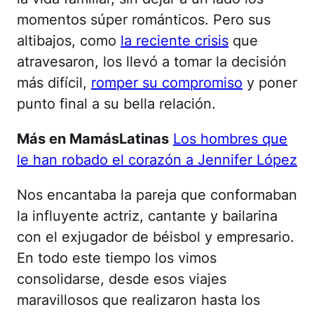
momentos súper románticos. Pero sus
altibajos, como
la reciente crisis
que
atravesaron, los llevó a tomar la decisión
más difícil,
romper su compromiso
y poner
punto final a su bella relación.
Más en MamásLatinas
Los hombres que
le han robado el corazón a Jennifer López
Nos encantaba la pareja que conformaban
la influyente actriz, cantante y bailarina
con el exjugador de béisbol y empresario.
En todo este tiempo los vimos
consolidarse, desde esos viajes
maravillosos que realizaron hasta los