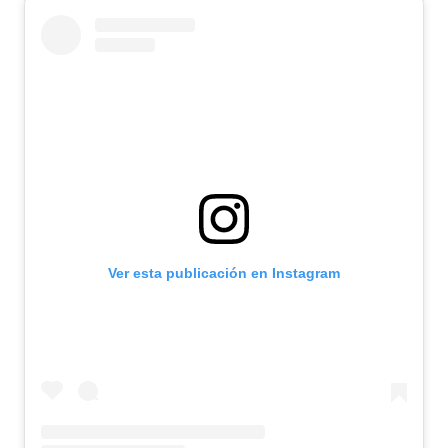
Ver esta publicación en Instagram