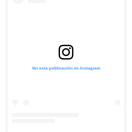
Ver esta publicación en Instagram