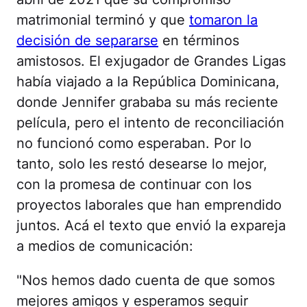
matrimonial terminó y que
tomaron la
decisión de separarse
en términos
amistosos. El exjugador de Grandes Ligas
había viajado a la República Dominicana,
donde Jennifer grababa su más reciente
película, pero el intento de reconciliación
no funcionó como esperaban. Por lo
tanto, solo les restó desearse lo mejor,
con la promesa de continuar con los
proyectos laborales que han emprendido
juntos. Acá el texto que envió la expareja
a medios de comunicación:
"Nos hemos dado cuenta de que somos
mejores amigos y esperamos seguir