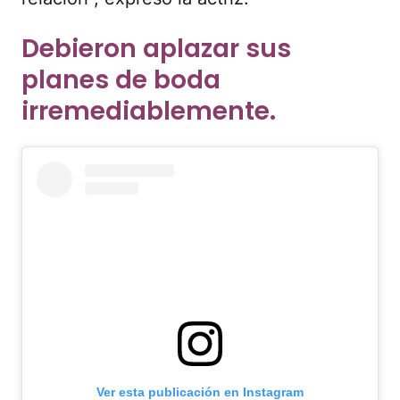
Debieron aplazar sus
planes de boda
irremediablemente.
Ver esta publicación en Instagram