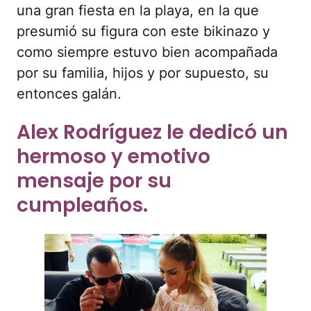
una gran fiesta en la playa, en la que
presumió su figura con este bikinazo y
como siempre estuvo bien acompañada
por su familia, hijos y por supuesto, su
entonces galán.
Alex Rodríguez le dedicó un
hermoso y emotivo
mensaje por su
cumpleaños.