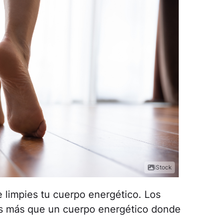
iStock
e limpies tu cuerpo energético. Los
s más que un cuerpo energético donde