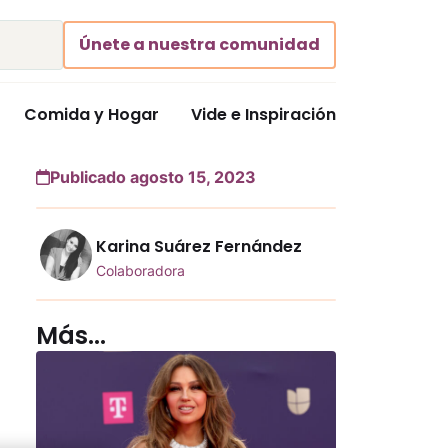
Únete a nuestra comunidad
Comida y Hogar
Vide e Inspiración
Publicado agosto 15, 2023
Karina Suárez Fernández
Colaboradora
Más...