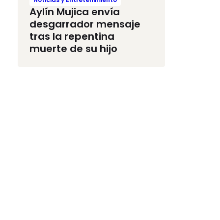
Aylín Mujica envía
desgarrador mensaje
tras la repentina
muerte de su hijo