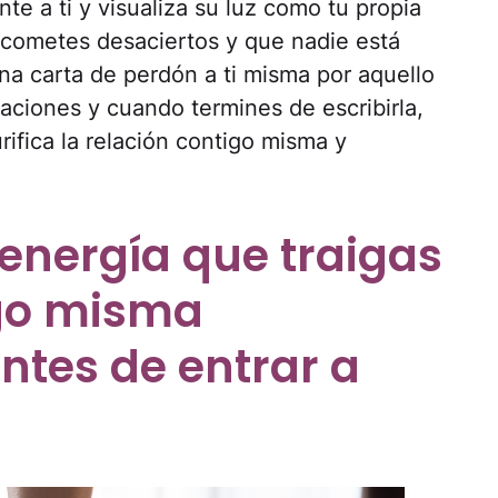
nte a ti y visualiza su luz como tu propia
e cometes desaciertos y que nadie está
na carta de perdón a ti misma por aquello
aciones y cuando termines de escribirla,
rifica la relación contigo misma y
.
energía que traigas
go misma
ntes de entrar a