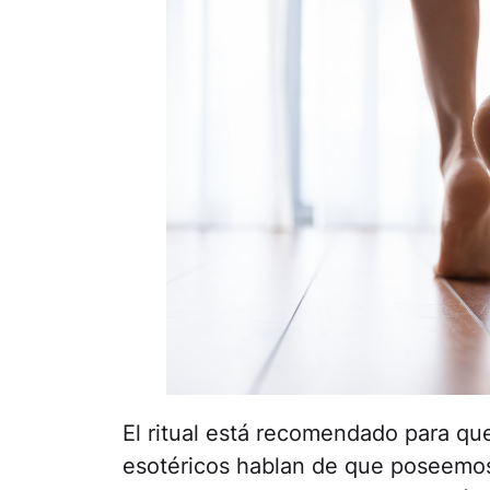
El ritual está recomendado para qu
esotéricos hablan de que poseemo