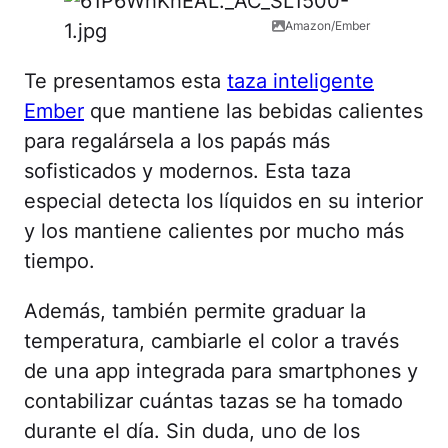
Amazon/Ember
Te presentamos esta
taza inteligente
Ember
que mantiene las bebidas calientes
para regalársela a los papás más
sofisticados y modernos. Esta taza
especial detecta los líquidos en su interior
y los mantiene calientes por mucho más
tiempo.
Además, también permite graduar la
temperatura, cambiarle el color a través
de una app integrada para smartphones y
contabilizar cuántas tazas se ha tomado
durante el día. Sin duda, uno de los