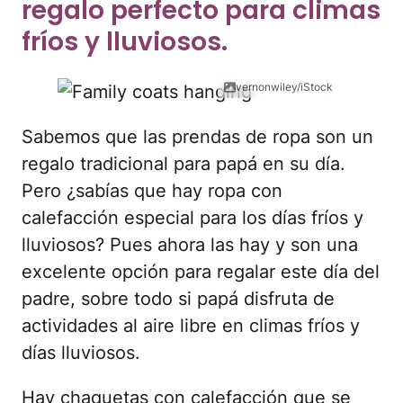
regalo perfecto para climas
fríos y lluviosos.
vernonwiley/iStock
Sabemos que las prendas de ropa son un
regalo tradicional para papá en su día.
Pero ¿sabías que hay ropa con
calefacción especial para los días fríos y
lluviosos? Pues ahora las hay y son una
excelente opción para regalar este día del
padre, sobre todo si papá disfruta de
actividades al aire libre en climas fríos y
días lluviosos.
Hay chaquetas con calefacción que se