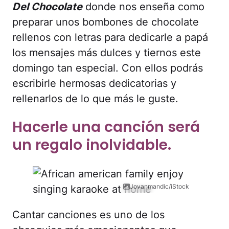
Del Chocolate
donde nos enseña como
preparar unos bombones de chocolate
rellenos con letras para dedicarle a papá
los mensajes más dulces y tiernos este
domingo tan especial. Con ellos podrás
escribirle hermosas dedicatorias y
rellenarlos de lo que más le guste.
Hacerle una canción será
un regalo inolvidable.
Jovanmandic/iStock
Cantar canciones es uno de los