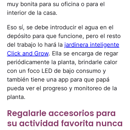
muy bonita para su oficina o para el
interior de la casa.
Eso sí, se debe introducir el agua en el
depósito para que funcione, pero el resto
del trabajo lo hará la
jardinera inteligente
Click and Grow
. Ella se encarga de regar
periódicamente la planta, brindarle calor
con un foco LED de bajo consumo y
también tiene una app para que papá
pueda ver el progreso y monitoreo de la
planta.
Regalarle accesorios para
su actividad favorita nunca