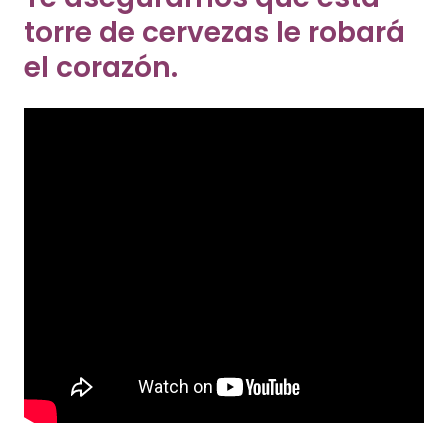
torre de cervezas le robará
el corazón.