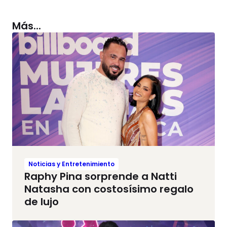
Más...
Noticias y Entretenimiento
Raphy Pina sorprende a Natti
Natasha con costosísimo regalo
de lujo