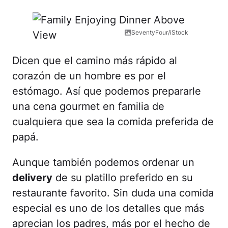
SeventyFour/iStock
Dicen que el camino más rápido al
corazón de un hombre es por el
estómago. Así que podemos prepararle
una cena gourmet en familia de
cualquiera que sea la comida preferida de
papá.
Aunque también podemos ordenar un
delivery
de su platillo preferido en su
restaurante favorito. Sin duda una comida
especial es uno de los detalles que más
aprecian los padres, más por el hecho de