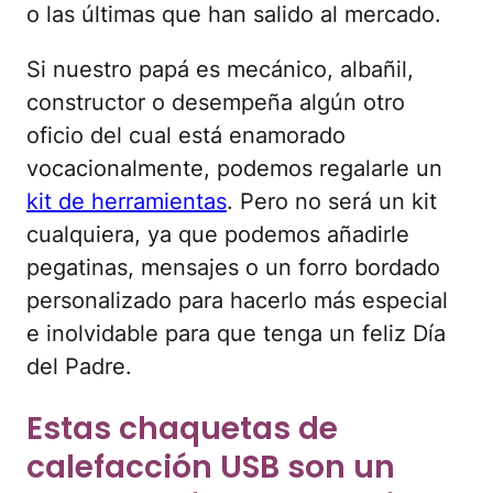
o las últimas que han salido al mercado.
Si nuestro papá es mecánico, albañil,
constructor o desempeña algún otro
oficio del cual está enamorado
vocacionalmente, podemos regalarle un
kit de herramientas
. Pero no será un kit
cualquiera, ya que podemos añadirle
pegatinas, mensajes o un forro bordado
personalizado para hacerlo más especial
e inolvidable para que tenga un feliz Día
del Padre.
Estas chaquetas de
calefacción USB son un