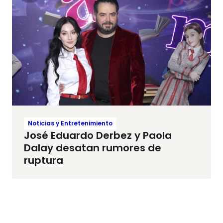
Noticias y Entretenimiento
José Eduardo Derbez y Paola
Dalay desatan rumores de
ruptura