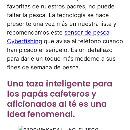
favoritas de nuestros padres, no puede
faltar la pesca. La tecnología se hace
presente una vez más en nuestra lista y
recomendamos este
sensor de pesca
Cyberfishing
que avisa al teléfono cuando
han picado el señuelo. Es un detallazo
para darle un toque más moderno a sus
fines de semana de pesca.
Una taza inteligente para
los papás cafeteros y
aficionados al té es una
idea fenomenal.