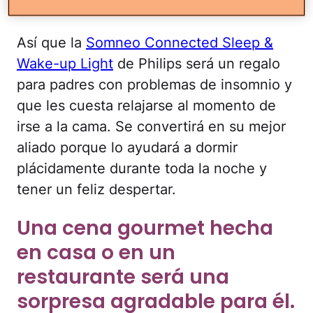
brillo de la habitación.
Así que la
Somneo Connected Sleep &
Wake-up Light
de Philips será un regalo
para padres con problemas de insomnio y
que les cuesta relajarse al momento de
irse a la cama. Se convertirá en su mejor
aliado porque lo ayudará a dormir
plácidamente durante toda la noche y
tener un feliz despertar.
Una cena gourmet hecha
en casa o en un
restaurante será una
sorpresa agradable para él.