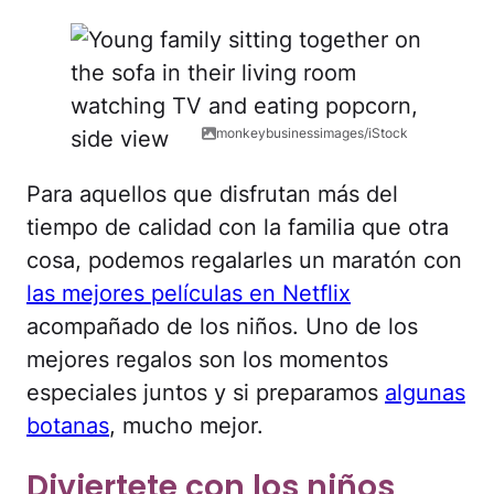
monkeybusinessimages/iStock
Para aquellos que disfrutan más del
tiempo de calidad con la familia que otra
cosa, podemos regalarles un maratón con
las mejores películas en Netflix
acompañado de los niños. Uno de los
mejores regalos son los momentos
especiales juntos y si preparamos
algunas
botanas
, mucho mejor.
Diviertete con los niños