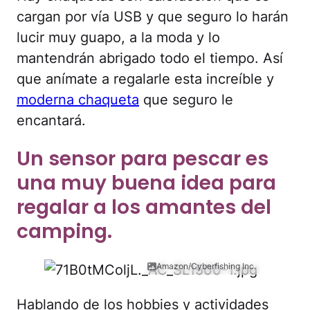
cargan por vía USB y que seguro lo harán
lucir muy guapo, a la moda y lo
mantendrán abrigado todo el tiempo. Así
que anímate a regalarle esta increíble y
moderna chaqueta
que seguro le
encantará.
Un sensor para pescar es
una muy buena idea para
regalar a los amantes del
camping.
Amazon/Cyberfishing Inc.
Hablando de los hobbies y actividades