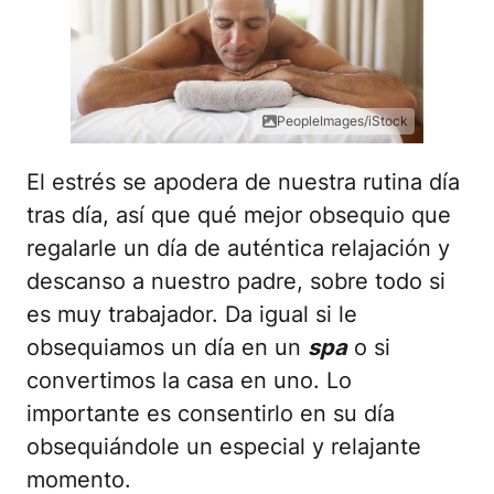
PeopleImages/iStock
El estrés se apodera de nuestra rutina día
tras día, así que qué mejor obsequio que
regalarle un día de auténtica relajación y
descanso a nuestro padre, sobre todo si
es muy trabajador. Da igual si le
obsequiamos un día en un
spa
o si
convertimos la casa en uno. Lo
importante es consentirlo en su día
obsequiándole un especial y relajante
momento.