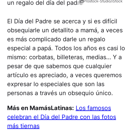
Prostock-Studio/iStock
El Día del Padre se acerca y si es difícil
obsequiarle un detallito a mamá, a veces
es más complicado darle un regalo
especial a papá. Todos los años es casi lo
mismo: corbatas, billeteras, medias… Y a
pesar de que sabemos que cualquier
artículo es apreciado, a veces queremos
expresar lo especiales que son las
personas a través un obsequio único.
Más en MamásLatinas:
Los famosos
celebran el Día del Padre con las fotos
más tiernas