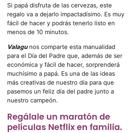
Si papá disfruta de las cervezas, este
regalo va a dejarlo impactadísimo. Es muy
fácil de hacer y podrás tenerlo listo en
menos de 10 minutos.
Valagu
nos comparte esta manualidad
para el Día del Padre que, además de ser
económica y fácil de hacer, sorprenderá
muchísimo a papá. Es una de las ideas
más creativas de nuestro día para que
pasemos un feliz día del padre junto a
nuestro campeón.
Regálale un maratón de
películas Netflix en familia.