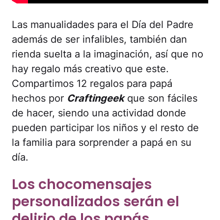
Las manualidades para el Día del Padre
además de ser infalibles, también dan
rienda suelta a la imaginación, así que no
hay regalo más creativo que este.
Compartimos 12 regalos para papá
hechos por
Craftingeek
que son fáciles
de hacer, siendo una actividad donde
pueden participar los niños y el resto de
la familia para sorprender a papá en su
día.
Los chocomensajes
personalizados serán el
delirio de los papás