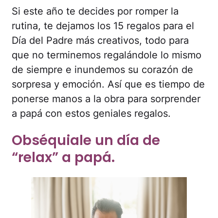
Si este año te decides por romper la
rutina, te dejamos los 15 regalos para el
Día del Padre más creativos, todo para
que no terminemos regalándole lo mismo
de siempre e inundemos su corazón de
sorpresa y emoción. Así que es tiempo de
ponerse manos a la obra para sorprender
a papá con estos geniales regalos.
Obséquiale un día de
“relax” a papá.