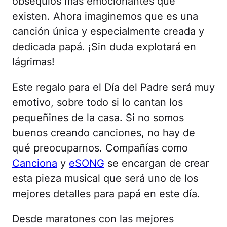
obsequios más emocionantes que
existen. Ahora imaginemos que es una
canción única y especialmente creada y
dedicada papá. ¡Sin duda explotará en
lágrimas!
Este regalo para el Día del Padre será muy
emotivo, sobre todo si lo cantan los
pequeñines de la casa. Si no somos
buenos creando canciones, no hay de
qué preocuparnos. Compañías como
Canciona
y
eSONG
se encargan de crear
esta pieza musical que será uno de los
mejores detalles para papá en este día.
Desde maratones con las mejores