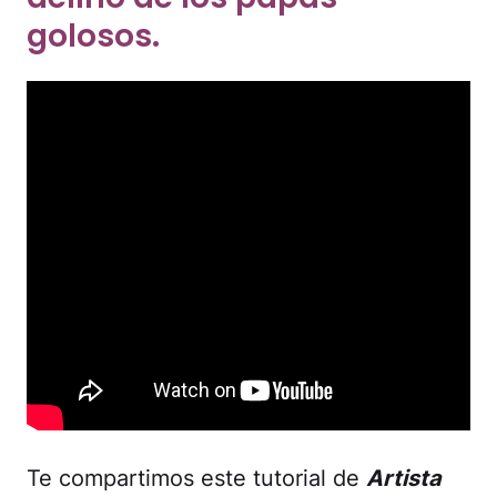
golosos.
Te compartimos este tutorial de
Artista