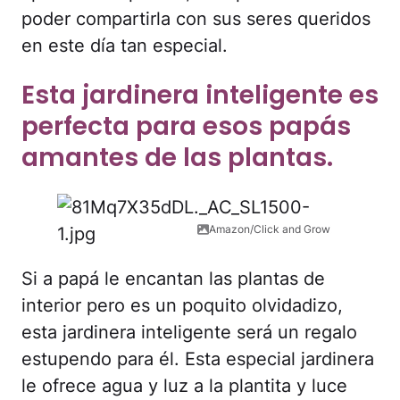
poder compartirla con sus seres queridos
en este día tan especial.
Esta jardinera inteligente es
perfecta para esos papás
amantes de las plantas.
Amazon/Click and Grow
Si a papá le encantan las plantas de
interior pero es un poquito olvidadizo,
esta jardinera inteligente será un regalo
estupendo para él. Esta especial jardinera
le ofrece agua y luz a la plantita y luce