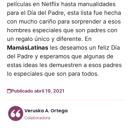
películas en Netflix hasta manualidades
para el Día del Padre, esta lista fue hecha
con mucho cariño para sorprender a esos
hombres especiales que son padres con
un regalo único y diferente. En
MamásLatinas
les deseamos un feliz Día
del Padre y esperamos que algunas de
estas ideas les demuestren a esos padres
lo especiales que son para todos.
Publicado abril 19, 2021
Veruska A. Ortega
Colaboradora