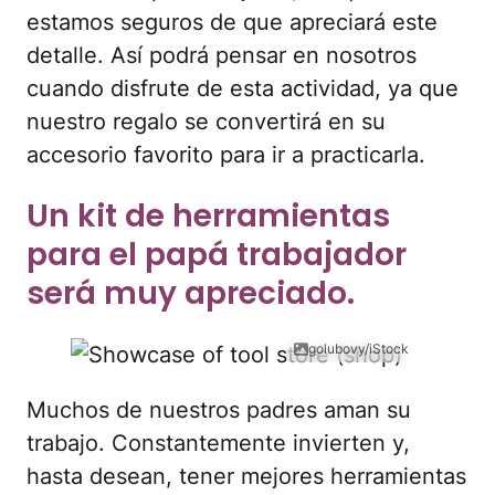
estamos seguros de que apreciará este
detalle. Así podrá pensar en nosotros
cuando disfrute de esta actividad, ya que
nuestro regalo se convertirá en su
accesorio favorito para ir a practicarla.
Un kit de herramientas
para el papá trabajador
será muy apreciado.
golubovy/iStock
Muchos de nuestros padres aman su
trabajo. Constantemente invierten y,
hasta desean, tener mejores herramientas