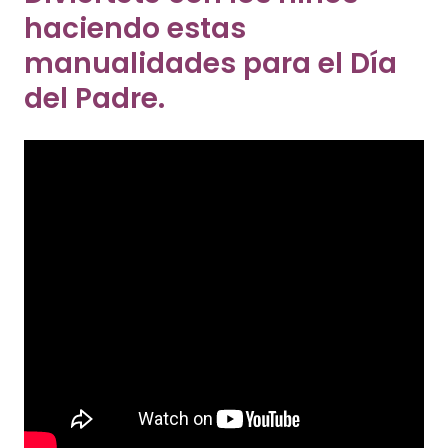
haciendo estas
manualidades para el Día
del Padre.