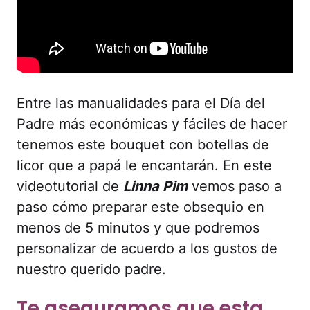
Entre las manualidades para el Día del
Padre más económicas y fáciles de hacer
tenemos este bouquet con botellas de
licor que a papá le encantarán. En este
videotutorial de
Linna Pim
vemos paso a
paso cómo preparar este obsequio en
menos de 5 minutos y que podremos
personalizar de acuerdo a los gustos de
nuestro querido padre.
Te aseguramos que esta