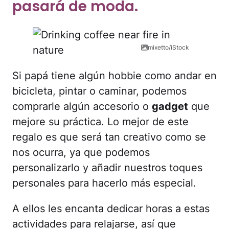
pasará de moda.
mixetto/iStock
Si papá tiene algún hobbie como andar en
bicicleta, pintar o caminar, podemos
comprarle algún accesorio o
gadget
que
mejore su práctica. Lo mejor de este
regalo es que será tan creativo como se
nos ocurra, ya que podemos
personalizarlo y añadir nuestros toques
personales para hacerlo más especial.
A ellos les encanta dedicar horas a estas
actividades para relajarse, así que