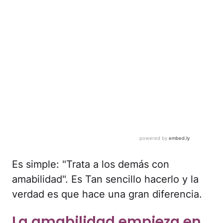
Es simple: "Trata a los demás con
amabilidad". Es Tan sencillo hacerlo y la
verdad es que hace una gran diferencia.
La amabilidad empieza en