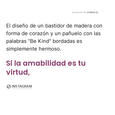
El diseño de un bastidor de madera con
forma de corazón y un pañuelo con las
palabras "Be Kind" bordadas es
simplemente hermoso.
Si la amabilidad es tu
virtud,