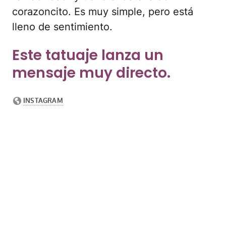
corazoncito. Es muy simple, pero está
lleno de sentimiento.
Este tatuaje lanza un
mensaje muy directo.