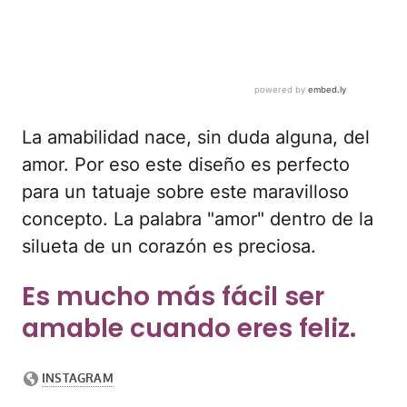
La amabilidad nace, sin duda alguna, del
amor. Por eso este diseño es perfecto
para un tatuaje sobre este maravilloso
concepto. La palabra "amor" dentro de la
silueta de un corazón es preciosa.
Es mucho más fácil ser
amable cuando eres feliz.