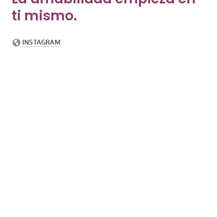
ti mismo.