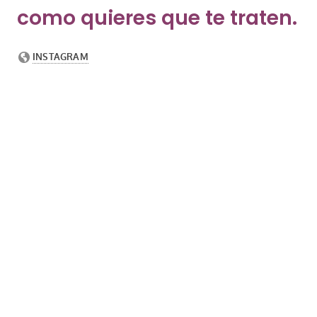
como quieres que te traten.