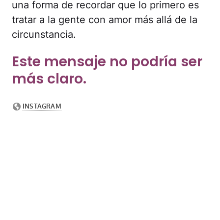
una forma de recordar que lo primero es
tratar a la gente con amor más allá de la
circunstancia.
Este mensaje no podría ser
más claro.