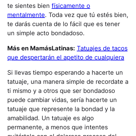
te sientes bien
físicamente o
mentalmente
. Toda vez que tú estés bien,
te darás cuenta de lo fácil que es tener
un simple acto bondadoso.
Más en MamásLatinas:
Tatuajes de tacos
que despertarán el apetito de cualquiera
Si llevas tiempo esperando a hacerte un
tatuaje, una manera simple de recordate a
ti mismo y a otros que ser bondadoso
puede cambiar vidas, sería hacerte un
tatuaje que represente la bondad y la
amabilidad. Un tatuaje es algo
permanente, a menos que intentes