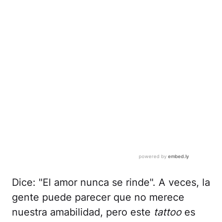
Dice: "El amor nunca se rinde". A veces, la
gente puede parecer que no merece
nuestra amabilidad, pero este
tattoo
es