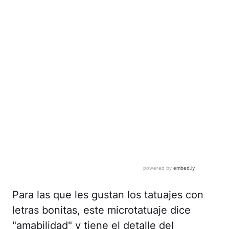
Para las que les gustan los tatuajes con
letras bonitas, este microtatuaje dice
"amabilidad" y tiene el detalle del