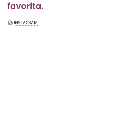
favorita.