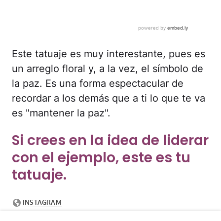
Este tatuaje es muy interestante, pues es
un arreglo floral y, a la vez, el símbolo de
la paz. Es una forma espectacular de
recordar a los demás que a ti lo que te va
es "mantener la paz".
Si crees en la idea de liderar
con el ejemplo, este es tu
tatuaje.