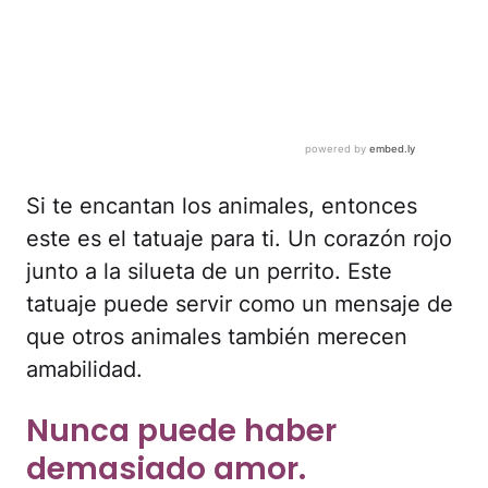
Si te encantan los animales, entonces
este es el tatuaje para ti. Un corazón rojo
junto a la silueta de un perrito. Este
tatuaje puede servir como un mensaje de
que otros animales también merecen
amabilidad.
Nunca puede haber
demasiado amor.