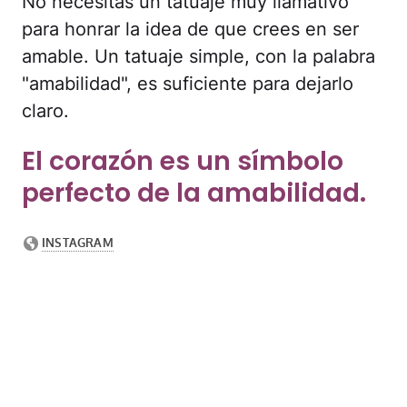
No necesitas un tatuaje muy llamativo
para honrar la idea de que crees en ser
amable. Un tatuaje simple, con la palabra
"amabilidad", es suficiente para dejarlo
claro.
El corazón es un símbolo
perfecto de la amabilidad.