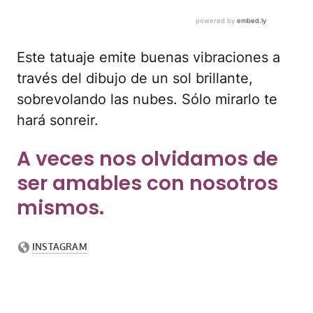
Este tatuaje emite buenas vibraciones a
través del dibujo de un sol brillante,
sobrevolando las nubes. Sólo mirarlo te
hará sonreir.
A veces nos olvidamos de
ser amables con nosotros
mismos.