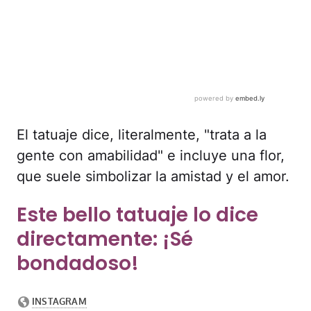
El tatuaje dice, literalmente, "trata a la
gente con amabilidad" e incluye una flor,
que suele simbolizar la amistad y el amor.
Este bello tatuaje lo dice
directamente: ¡Sé
bondadoso!