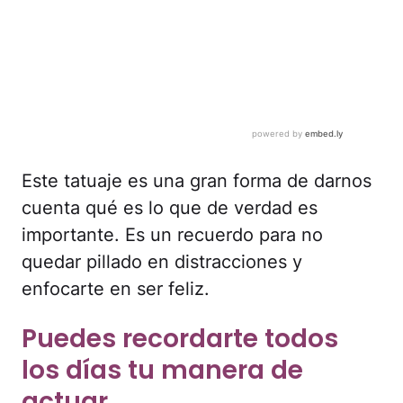
Este tatuaje es una gran forma de darnos
cuenta qué es lo que de verdad es
importante. Es un recuerdo para no
quedar pillado en distracciones y
enfocarte en ser feliz.
Puedes recordarte todos
los días tu manera de
actuar.