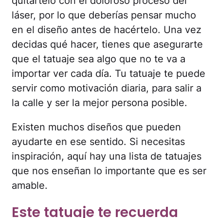
quitártelo con el doloroso proceso del
láser, por lo que deberías pensar mucho
en el diseño antes de hacértelo. Una vez
decidas qué hacer, tienes que asegurarte
que el tatuaje sea algo que no te va a
importar ver cada día. Tu tatuaje te puede
servir como motivación diaria, para salir a
la calle y ser la mejor persona posible.
Existen muchos diseños que pueden
ayudarte en ese sentido. Si necesitas
inspiración, aquí hay una lista de tatuajes
que nos enseñan lo importante que es ser
amable.
Este tatuaje te recuerda