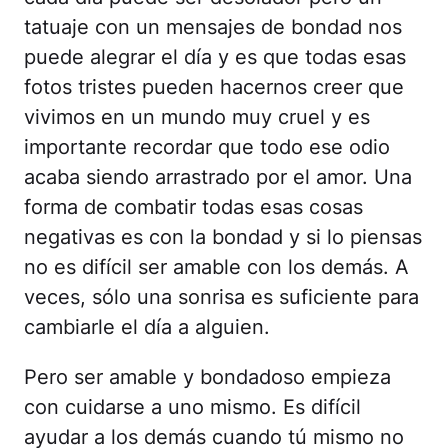
tatuaje con un mensajes de bondad nos
puede alegrar el día y es que todas esas
fotos tristes pueden hacernos creer que
vivimos en un mundo muy cruel y es
importante recordar que todo ese odio
acaba siendo arrastrado por el amor. Una
forma de combatir todas esas cosas
negativas es con la bondad y si lo piensas
no es difícil ser amable con los demás. A
veces, sólo una sonrisa es suficiente para
cambiarle el día a alguien.
Pero ser amable y bondadoso empieza
con cuidarse a uno mismo. Es difícil
ayudar a los demás cuando tú mismo no