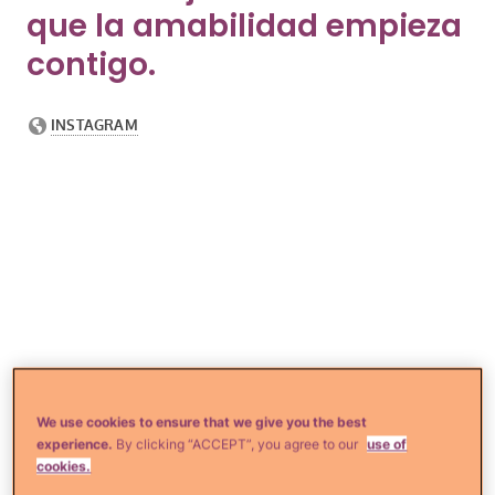
que la amabilidad empieza
contigo.
We use cookies to ensure that we give you the best
experience.
By clicking “ACCEPT”, you agree to our
use of
cookies.