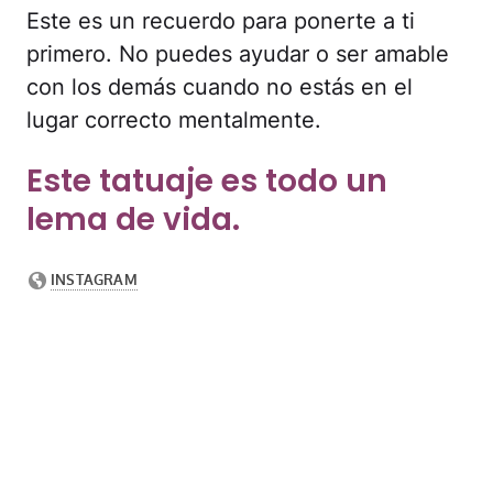
Este es un recuerdo para ponerte a ti
primero. No puedes ayudar o ser amable
con los demás cuando no estás en el
lugar correcto mentalmente.
Este tatuaje es todo un
lema de vida.