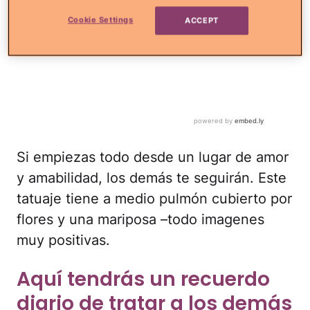
Cookie Settings
ACCEPT
Si empiezas todo desde un lugar de amor
y amabilidad, los demás te seguirán. Este
tatuaje tiene a medio pulmón cubierto por
flores y una mariposa –todo imagenes
muy positivas.
Aquí tendrás un recuerdo
diario de tratar a los demás