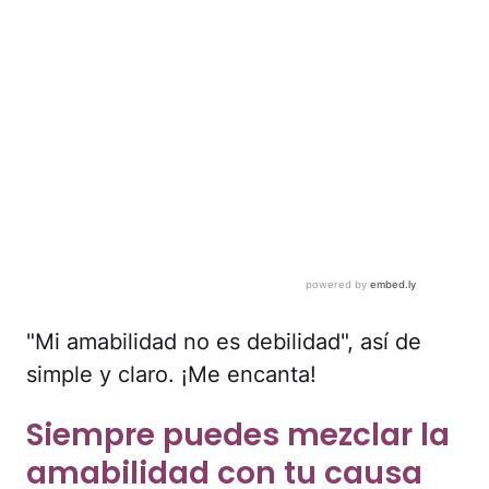
"Mi amabilidad no es debilidad", así de
simple y claro. ¡Me encanta!
Siempre puedes mezclar la
amabilidad con tu causa