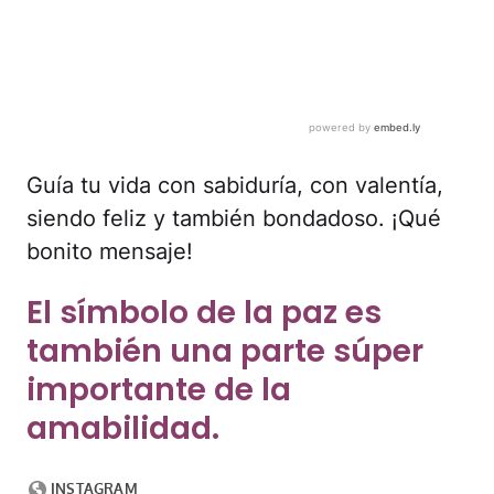
Guía tu vida con sabiduría, con valentía,
siendo feliz y también bondadoso. ¡Qué
bonito mensaje!
El símbolo de la paz es
también una parte súper
importante de la
amabilidad.