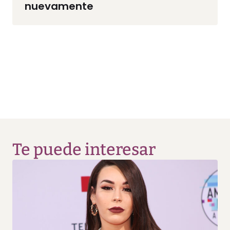
nuevamente
Te puede interesar