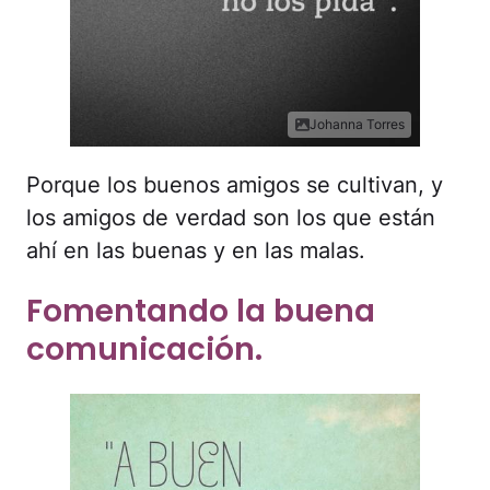
Johanna Torres
Porque los buenos amigos se cultivan, y
los amigos de verdad son los que están
ahí en las buenas y en las malas.
Fomentando la buena
comunicación.