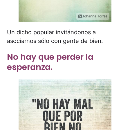
Johanna Torres
Un dicho popular invitándonos a
asociarnos sólo con gente de bien.
No hay que perder la
esperanza.