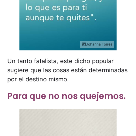
Johanna Torres
Un tanto fatalista, este dicho popular
sugiere que las cosas están determinadas
por el destino mismo.
Para que no nos quejemos.