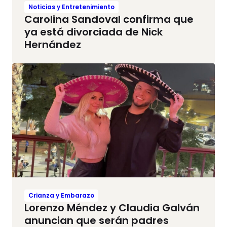
Noticias y Entretenimiento
Carolina Sandoval confirma que
ya está divorciada de Nick
Hernández
Crianza y Embarazo
Lorenzo Méndez y Claudia Galván
anuncian que serán padres