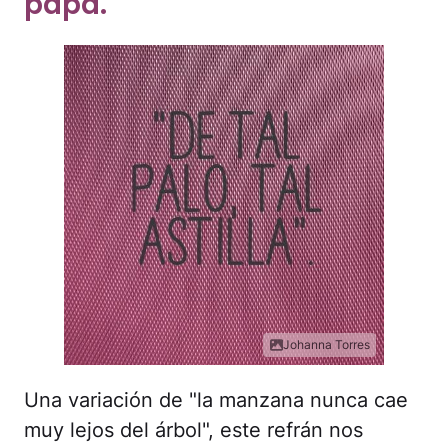
papá.
Johanna Torres
Una variación de "la manzana nunca cae
muy lejos del árbol", este refrán nos