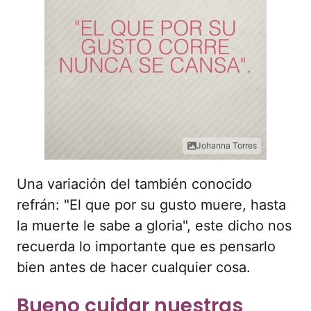
Johanna Torres
Una variación del también conocido
refrán: "El que por su gusto muere, hasta
la muerte le sabe a gloria", este dicho nos
recuerda lo importante que es pensarlo
bien antes de hacer cualquier cosa.
Bueno cuidar nuestras