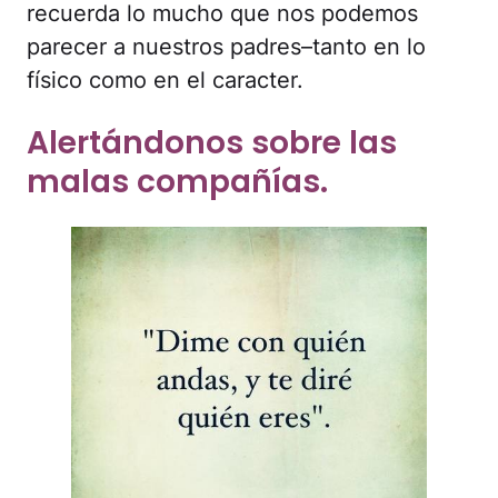
recuerda lo mucho que nos podemos
parecer a nuestros padres–tanto en lo
físico como en el caracter.
Alertándonos sobre las
malas compañías.