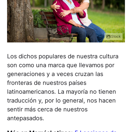
iStock
Los dichos populares de nuestra cultura
son como una marca que llevamos por
generaciones y a veces cruzan las
fronteras de nuestros países
latinoamericanos. La mayoría no tienen
traducción y, por lo general, nos hacen
sentir más cerca de nuestros
antepasados.