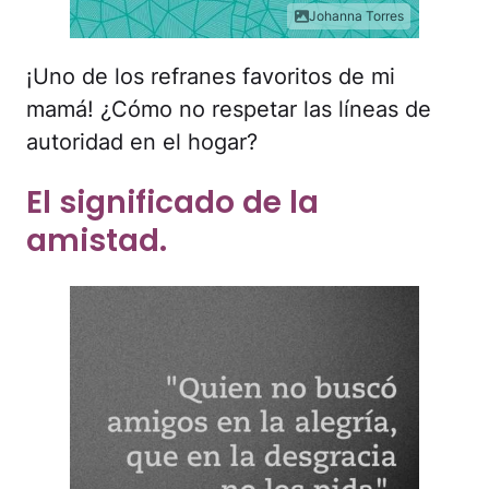
Johanna Torres
¡Uno de los refranes favoritos de mi
mamá! ¿Cómo no respetar las líneas de
autoridad en el hogar?
El significado de la
amistad.