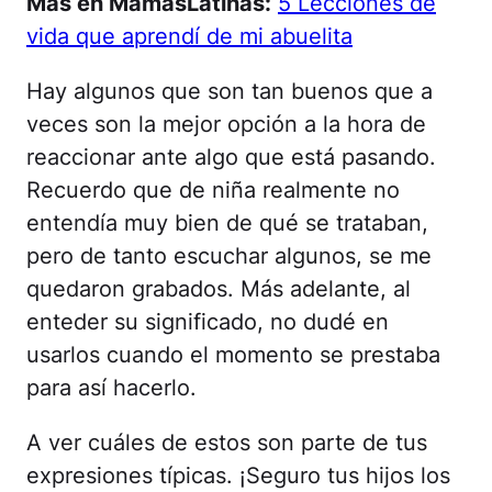
Más en MamásLatinas:
5 Lecciones de
vida que aprendí de mi abuelita
Hay algunos que son tan buenos que a
veces son la mejor opción a la hora de
reaccionar ante algo que está pasando.
Recuerdo que de niña realmente no
entendía muy bien de qué se trataban,
pero de tanto escuchar algunos, se me
quedaron grabados. Más adelante, al
enteder su significado, no dudé en
usarlos cuando el momento se prestaba
para así hacerlo.
A ver cuáles de estos son parte de tus
expresiones típicas. ¡Seguro tus hijos los