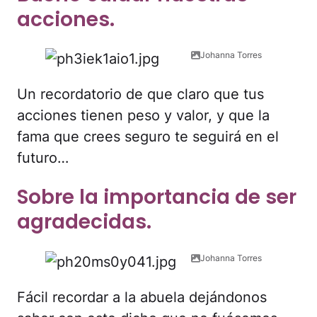
acciones.
Johanna Torres
Un recordatorio de que claro que tus
acciones tienen peso y valor, y que la
fama que crees seguro te seguirá en el
futuro…
Sobre la importancia de ser
agradecidas.
Johanna Torres
Fácil recordar a la abuela dejándonos