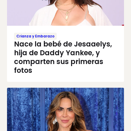
Crianza y Embarazo
Nace la bebé de Jesaaelys,
hija de Daddy Yankee, y
comparten sus primeras
fotos