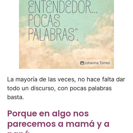
Johanna Torres
La mayoría de las veces, no hace falta dar
todo un discurso, con pocas palabras
basta.
Porque en algo nos
parecemos a mamá y a