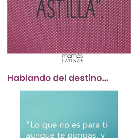
Hablando del destino...