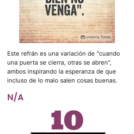
Johanna Torres
Este refrán es una variación de "cuando
una puerta se cierra, otras se abren",
ambos inspirando la esperanza de que
incluso de lo malo salen cosas buenas.
N/A