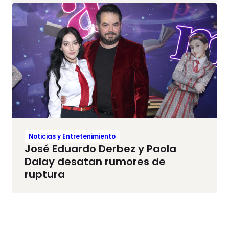
Noticias y Entretenimiento
José Eduardo Derbez y Paola
Dalay desatan rumores de
ruptura