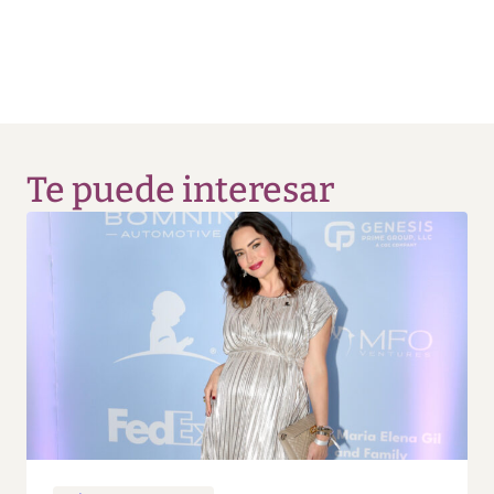
Te puede interesar