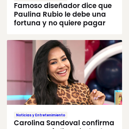
Famoso diseñador dice que
Paulina Rubio le debe una
fortuna y no quiere pagar
Noticias y Entretenimiento
Carolina Sandoval confirma