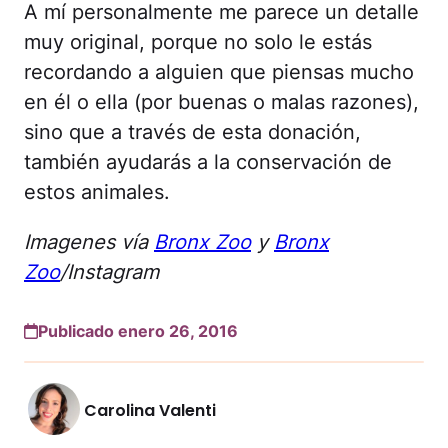
A mí personalmente me parece un detalle
muy original, porque no solo le estás
recordando a alguien que piensas mucho
en él o ella (por buenas o malas razones),
sino que a través de esta donación,
también ayudarás a la conservación de
estos animales.
Imagenes vía
Bronx Zoo
y
Bronx
Zoo
/Instagram
Publicado enero 26, 2016
Carolina Valenti