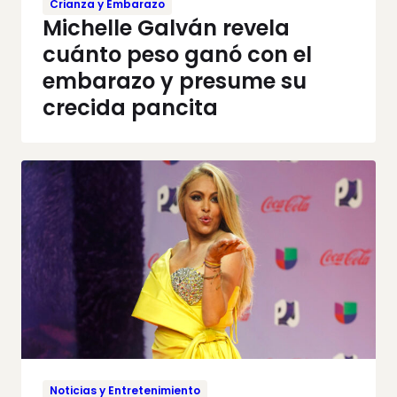
Crianza y Embarazo
Michelle Galván revela
cuánto peso ganó con el
embarazo y presume su
crecida pancita
Noticias y Entretenimiento