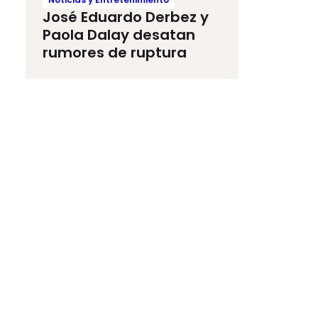
José Eduardo Derbez y
Paola Dalay desatan
rumores de ruptura