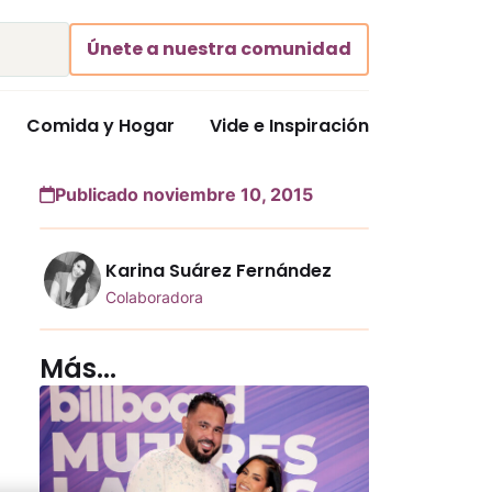
Únete a nuestra comunidad
Comida y Hogar
Vide e Inspiración
Publicado noviembre 10, 2015
Karina Suárez Fernández
Colaboradora
Más...