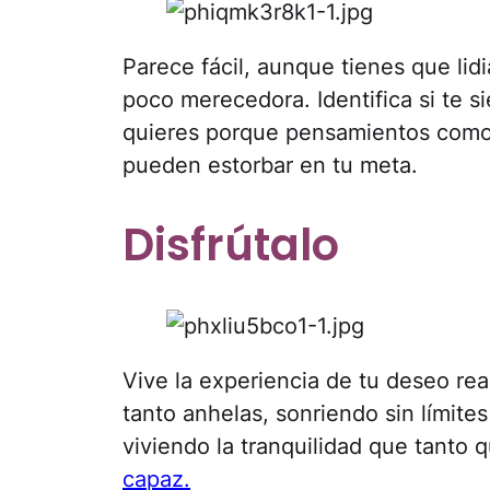
Parece fácil, aunque tienes que lid
poco merecedora. Identifica si te s
quieres porque pensamientos como:
pueden estorbar en tu meta.
Disfrútalo
Vive la experiencia de tu deseo rea
tanto anhelas, sonriendo sin límite
viviendo la tranquilidad que tanto q
capaz.