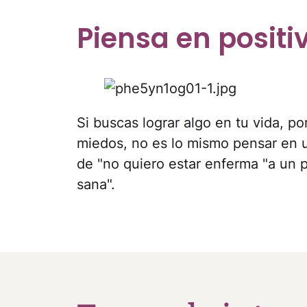
Piensa en positi
Si buscas lograr algo en tu vida, po
miedos, no es lo mismo pensar en
de "no quiero estar enferma "a un 
sana".