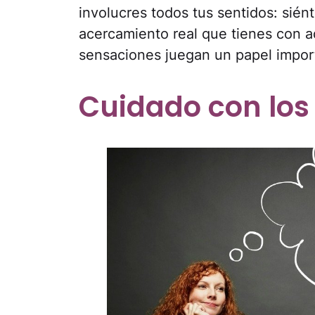
involucres todos tus sentidos: siént
acercamiento real que tienes con a
sensaciones juegan un papel impor
Cuidado con lo