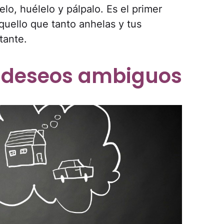
elo, huélelo y pálpalo. Es el primer
quello que tanto anhelas y tus
tante.
s deseos ambiguos