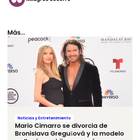
Más...
Noticias y Entretenimiento
Mario Cimarro se divorcia de
Bronislava Gregušová y la modelo