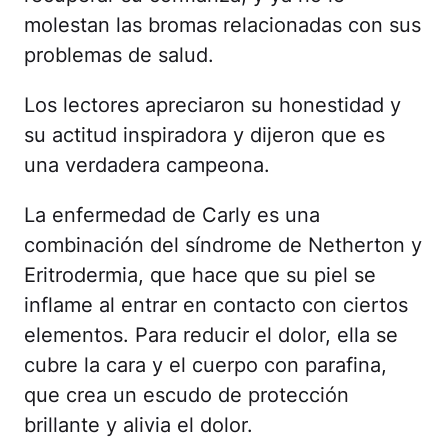
molestan las bromas relacionadas con sus
problemas de salud.
Los lectores apreciaron su honestidad y
su actitud inspiradora y dijeron que es
una verdadera campeona.
La enfermedad de Carly es una
combinación del síndrome de Netherton y
Eritrodermia, que hace que su piel se
inflame al entrar en contacto con ciertos
elementos. Para reducir el dolor, ella se
cubre la cara y el cuerpo con parafina,
que crea un escudo de protección
brillante y alivia el dolor.