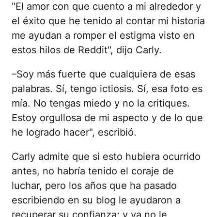
"El amor con que cuento a mi alrededor y
el éxito que he tenido al contar mi historia
me ayudan a romper el estigma visto en
estos hilos de Reddit", dijo Carly.
–Soy más fuerte que cualquiera de esas
palabras. Sí, tengo ictiosis. Sí, esa foto es
mía. No tengas miedo y no la critiques.
Estoy orgullosa de mi aspecto y de lo que
he logrado hacer", escribió.
Carly admite que si esto hubiera ocurrido
antes, no habría tenido el coraje de
luchar, pero los años que ha pasado
escribiendo en su blog le ayudaron a
recuperar su confianza; y ya no le