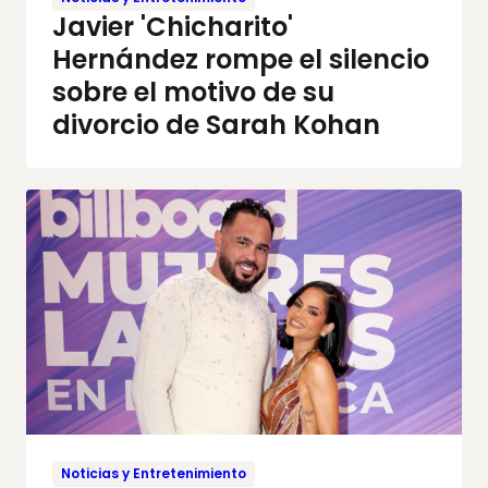
Javier 'Chicharito'
Hernández rompe el silencio
sobre el motivo de su
divorcio de Sarah Kohan
Noticias y Entretenimiento