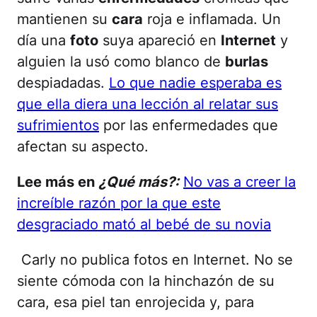
mantienen su
cara
roja e inflamada. Un
día una
foto
suya apareció en
Internet
y
alguien la usó como blanco de
burlas
despiadadas.
Lo que nadie esperaba es
que ella diera una lección al relatar sus
sufrimientos
por las enfermedades que
afectan su aspecto.
Lee más en
¿Qué más?:
No vas a creer la
increíble razón por la que este
desgraciado mató al bebé de su novia
Carly no publica fotos en Internet. No se
siente cómoda con la hinchazón de su
cara, esa piel tan enrojecida y, para