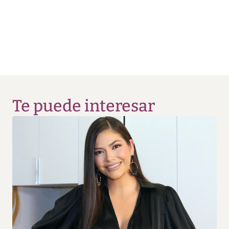
Te puede interesar