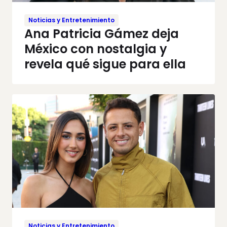
Noticias y Entretenimiento
Ana Patricia Gámez deja
México con nostalgia y
revela qué sigue para ella
Noticias y Entretenimiento