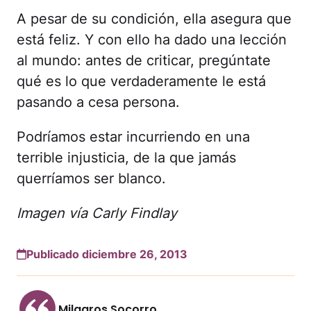
A pesar de su condición, ella asegura que
está feliz. Y con ello ha dado una lección
al mundo: antes de criticar, pregúntate
qué es lo que verdaderamente le está
pasando a cesa persona.
Podríamos estar incurriendo en una
terrible injusticia, de la que jamás
querríamos ser blanco.
Imagen vía Carly Findlay
Publicado diciembre 26, 2013
Milagros Socorro