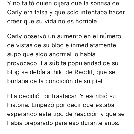
Y no faltó quien dijera que la sonrisa de
Carly era falsa y que solo intentaba hacer
creer que su vida no es horrible.
Carly observó un aumento en el número
de vistas de su blog e inmediatamente
supo que algo anormal lo había
provocado. La súbita popularidad de su
blog se debía al hilo de Reddit, que se
burlaba de la condición de su piel.
Ella decidió contraatacar. Y escribió su
historia. Empezó por decir que estaba
esperando este tipo de reacción y que se
había preparado para eso durante años.