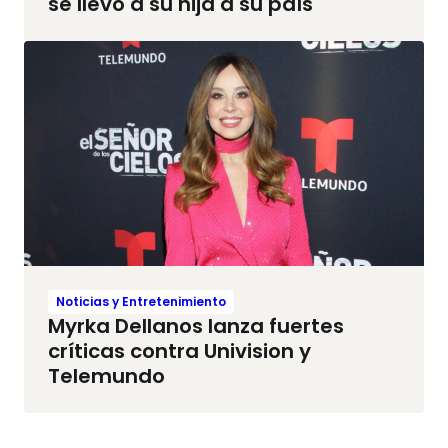
se llevó a su hija a su país
Noticias y Entretenimiento
Myrka Dellanos lanza fuertes
críticas contra Univision y
Telemundo