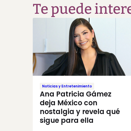
Te puede inter
Noticias y Entretenimiento
Ana Patricia Gámez
deja México con
nostalgia y revela qué
sigue para ella