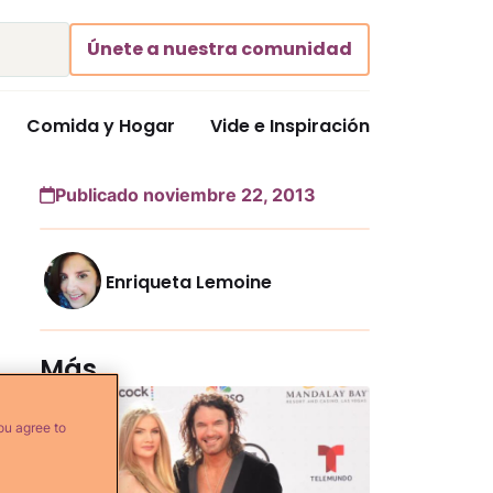
Únete a nuestra comunidad
Comida y Hogar
Vide e Inspiración
Publicado noviembre 22, 2013
Enriqueta Lemoine
Más...
ou agree to