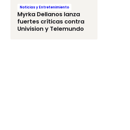
Noticias y Entretenimiento
Myrka Dellanos lanza
fuertes críticas contra
Univision y Telemundo