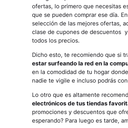
ofertas, lo primero que necesitas 
que se pueden comprar ese día. E
selección de las mejores ofertas, 
clase de cupones de descuentos y
todos los precios.
Dicho esto, te recomiendo que si t
estar surfeando la red en la compu
en la comodidad de tu hogar donde
nadie te vigile e incluso podrás con
Lo otro que es altamente recomen
electrónicos de tus tiendas favorit
promociones y descuentos que ofre
esperando? Para luego es tarde, am