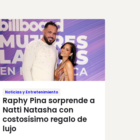
Noticias y Entretenimiento
Raphy Pina sorprende a
Natti Natasha con
costosísimo regalo de
lujo