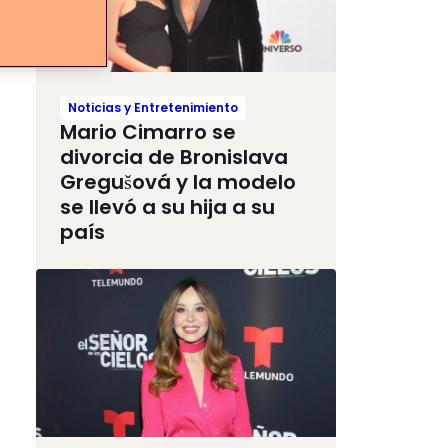
Noticias y Entretenimiento
Mario Cimarro se
divorcia de Bronislava
Gregušová y la modelo
se llevó a su hija a su
país