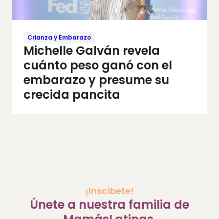
Crianza y Embarazo
Michelle Galván revela
cuánto peso ganó con el
embarazo y presume su
crecida pancita
¡Inscíbete!
Únete a nuestra familia de