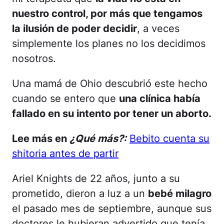
nuestro control, por más que tengamos
la ilusión de poder decidir
, a veces
simplemente los planes no los decidimos
nosotros.
Una mamá de Ohio descubrió este hecho
cuando se entero que
una clínica había
fallado en su intento por tener un aborto.
Lee más en
¿Qué más?:
Bebito cuenta su
shitoria antes de partir
Ariel Knights de 22 años, junto a su
prometido, dieron a luz a un
bebé milagro
el pasado mes de septiembre, aunque sus
doctores le hubieran advertido que tenía