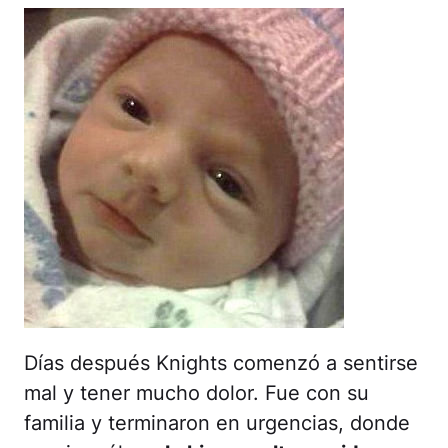
Días después Knights comenzó a sentirse
mal y tener mucho dolor. Fue con su
familia y terminaron en urgencias, donde