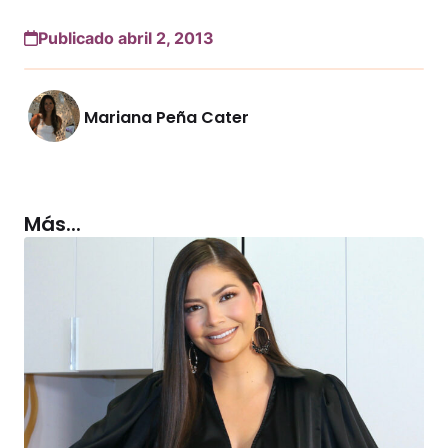
Publicado abril 2, 2013
Mariana Peña Cater
Más...