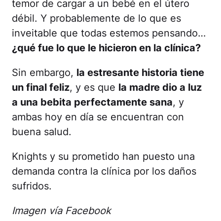
temor de cargar a un bebé en el útero
débil. Y probablemente de lo que es
inveitable que todas estemos pensando…
¿qué fue lo que le hicieron en la clínica?
Sin embargo,
la estresante historia tiene
un final feliz
, y es que
la madre dio a luz
a una bebita perfectamente sana
, y
ambas hoy en día se encuentran con
buena salud.
Knights y su prometido han puesto una
demanda contra la clínica por los daños
sufridos.
Imagen vía Facebook