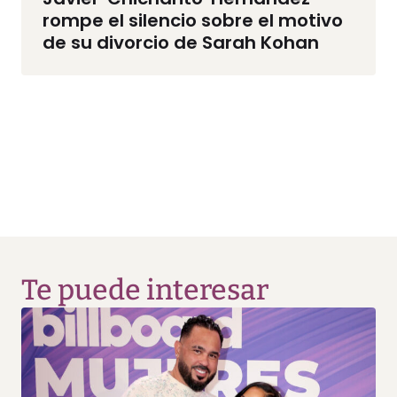
rompe el silencio sobre el motivo
de su divorcio de Sarah Kohan
Te puede interesar