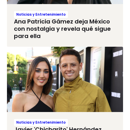
Noticias y Entretenimiento
Ana Patricia Gámez deja México
con nostalgia y revela qué sigue
para ella
Noticias y Entretenimiento
Javier 'Chicharito' Hernández