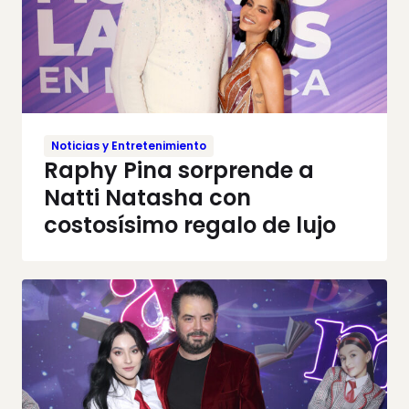
Noticias y Entretenimiento
Raphy Pina sorprende a
Natti Natasha con
costosísimo regalo de lujo