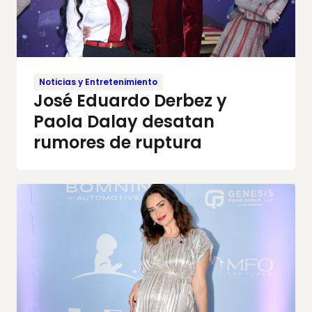
Noticias y Entretenimiento
José Eduardo Derbez y
Paola Dalay desatan
rumores de ruptura