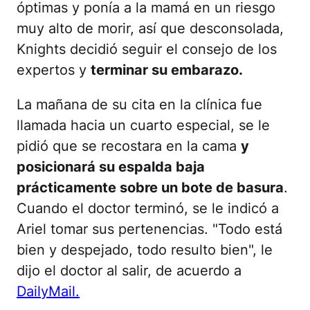
óptimas y ponía a la mamá en un riesgo
muy alto de morir, así que desconsolada,
Knights decidió seguir el consejo de los
expertos y
terminar su embarazo.
La mañana de su cita en la clínica fue
llamada hacia un cuarto especial, se le
pidió que se recostara en la cama
y
posicionará su espalda baja
prácticamente sobre un bote de basura
.
Cuando el doctor terminó, se le indicó a
Ariel tomar sus pertenencias. "Todo está
bien y despejado, todo resulto bien", le
dijo el doctor al salir, de acuerdo a
DailyMail.