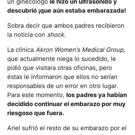
un ginecólogo
le hizo un ultrasonido y
descubrió ¡que aún estaba embarazada!
Sobra decir que ambos padres recibieron
la noticia con
shock.
La clínica
Akron Women's Medical Group,
que actualmente niega lo sucedido, le
pidió que visitara otras oficinas, pero
éstas le informaron que ellos no serían
responsables de un error en otro lugar.
Para este momento,
los padres ya habían
decidido continuar el embarazo por muy
riesgoso que fuera.
Ariel sufrió el resto de su embarazo por el