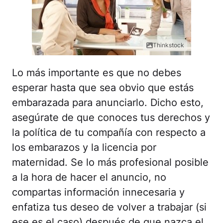
Thinkstock
Lo más importante es que no debes
esperar hasta que sea obvio que estás
embarazada para anunciarlo. Dicho esto,
asegúrate de que conoces tus derechos y
la política de tu compañía con respecto a
los embarazos y la licencia por
maternidad. Se lo más profesional posible
a la hora de hacer el anuncio, no
compartas información innecesaria y
enfatiza tus deseo de volver a trabajar (si
ese es el caso) después de que nazca el