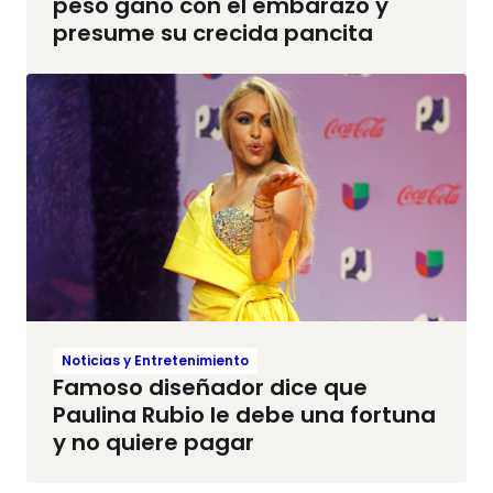
peso ganó con el embarazo y
presume su crecida pancita
Noticias y Entretenimiento
Famoso diseñador dice que
Paulina Rubio le debe una fortuna
y no quiere pagar