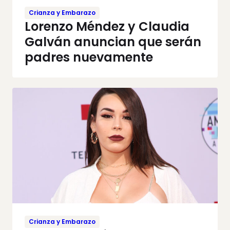
Crianza y Embarazo
Lorenzo Méndez y Claudia
Galván anuncian que serán
padres nuevamente
Crianza y Embarazo