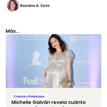
Roxana A. Soto
Más...
Crianza y Embarazo
Michelle Galván revela cuánto