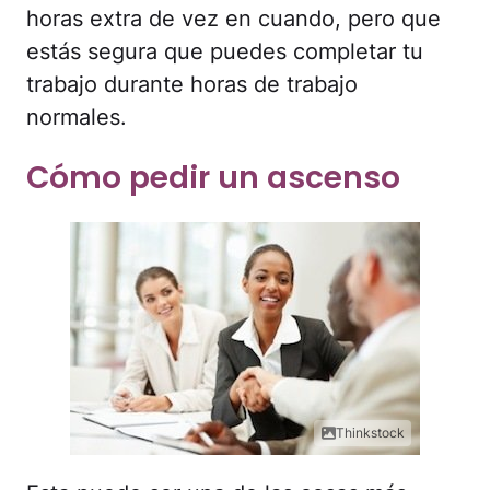
horas extra de vez en cuando, pero que
estás segura que puedes completar tu
trabajo durante horas de trabajo
normales.
Cómo pedir un ascenso
Thinkstock