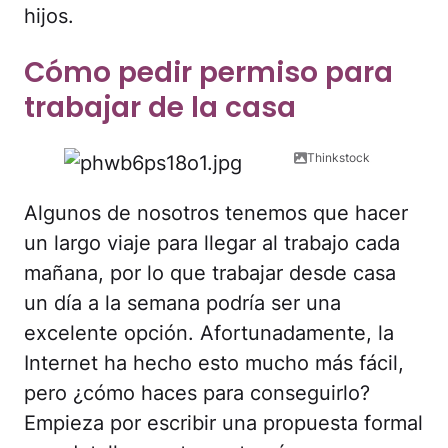
hijos.
Cómo pedir permiso para
trabajar de la casa
Thinkstock
Algunos de nosotros tenemos que hacer
un largo viaje para llegar al trabajo cada
mañana, por lo que trabajar desde casa
un día a la semana podría ser una
excelente opción. Afortunadamente, la
Internet ha hecho esto mucho más fácil,
pero ¿cómo haces para conseguirlo?
Empieza por escribir una propuesta formal