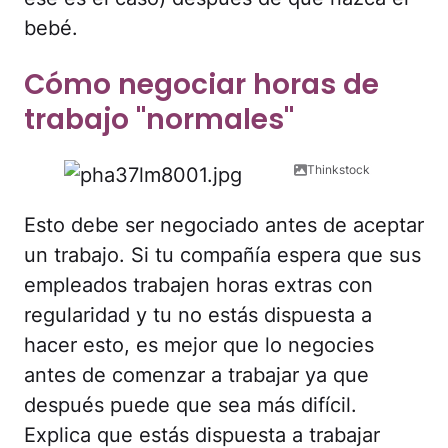
bebé.
Cómo negociar horas de
trabajo "normales"
Thinkstock
Esto debe ser negociado antes de aceptar
un trabajo. Si tu compañía espera que sus
empleados trabajen horas extras con
regularidad y tu no estás dispuesta a
hacer esto, es mejor que lo negocies
antes de comenzar a trabajar ya que
después puede que sea más difícil.
Explica que estás dispuesta a trabajar