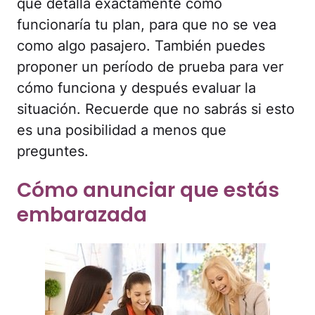
que detalla exactamente cómo
funcionaría tu plan, para que no se vea
como algo pasajero. También puedes
proponer un período de prueba para ver
cómo funciona y después evaluar la
situación. Recuerde que no sabrás si esto
es una posibilidad a menos que
preguntes.
Cómo anunciar que estás
embarazada