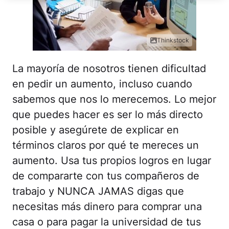
Thinkstock
La mayoría de nosotros tienen dificultad
en pedir un aumento, incluso cuando
sabemos que nos lo merecemos. Lo mejor
que puedes hacer es ser lo más directo
posible y asegúrete de explicar en
términos claros por qué te mereces un
aumento. Usa tus propios logros en lugar
de compararte con tus compañeros de
trabajo y NUNCA JAMAS digas que
necesitas más dinero para comprar una
casa o para pagar la universidad de tus