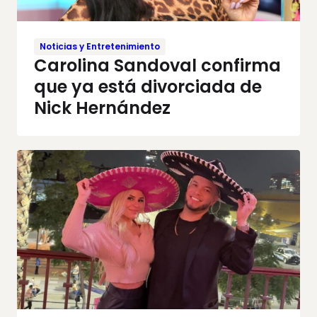
Noticias y Entretenimiento
Carolina Sandoval confirma
que ya está divorciada de
Nick Hernández