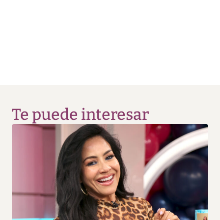
Te puede interesar