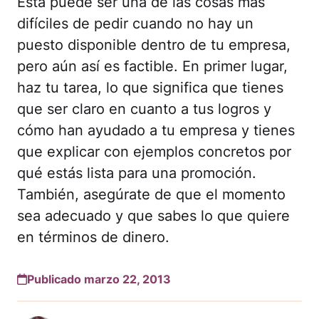
Esta puede ser una de las cosas más
difíciles de pedir cuando no hay un
puesto disponible dentro de tu empresa,
pero aún así es factible. En primer lugar,
haz tu tarea, lo que significa que tienes
que ser claro en cuanto a tus logros y
cómo han ayudado a tu empresa y tienes
que explicar con ejemplos concretos por
qué estás lista para una promoción.
También, asegúrate de que el momento
sea adecuado y que sabes lo que quiere
en términos de dinero.
Publicado marzo 22, 2013