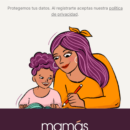
*
Protegemos tus datos. Al registrarte aceptas nuestra
política
de privacidad
.