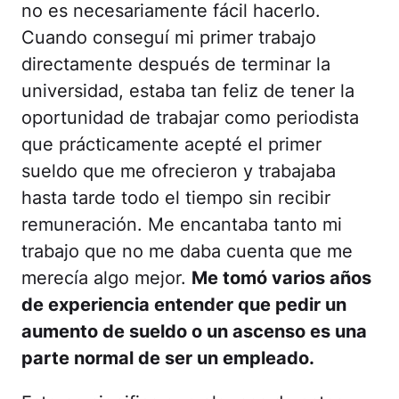
no es necesariamente fácil hacerlo.
Cuando conseguí mi primer trabajo
directamente después de terminar la
universidad, estaba tan feliz de tener la
oportunidad de trabajar como periodista
que prácticamente acepté el primer
sueldo que me ofrecieron y trabajaba
hasta tarde todo el tiempo sin recibir
remuneración. Me encantaba tanto mi
trabajo que no me daba cuenta que me
merecía algo mejor.
Me tomó varios años
de experiencia entender que pedir un
aumento de sueldo o un ascenso es una
parte normal de ser un empleado.