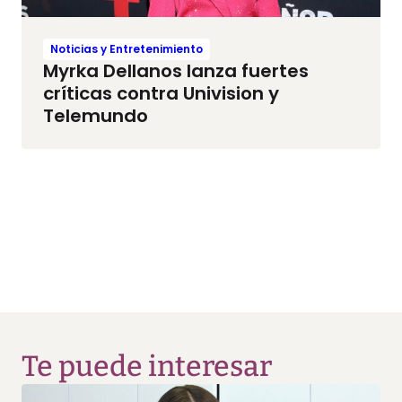
Noticias y Entretenimiento
Myrka Dellanos lanza fuertes
críticas contra Univision y
Telemundo
Te puede interesar