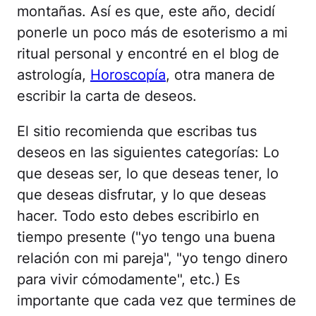
montañas. Así es que, este año, decidí
ponerle un poco más de esoterismo a mi
ritual personal y encontré en el blog de
astrología,
Horoscopía
, otra manera de
escribir la carta de deseos.
El sitio recomienda que escribas tus
deseos en las siguientes categorías: Lo
que deseas ser, lo que deseas tener, lo
que deseas disfrutar, y lo que deseas
hacer. Todo esto debes escribirlo en
tiempo presente ("yo tengo una buena
relación con mi pareja", "yo tengo dinero
para vivir cómodamente", etc.) Es
importante que cada vez que termines de