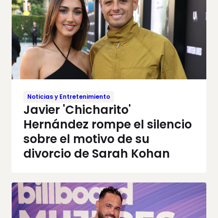
Noticias y Entretenimiento
Javier 'Chicharito'
Hernández rompe el silencio
sobre el motivo de su
divorcio de Sarah Kohan