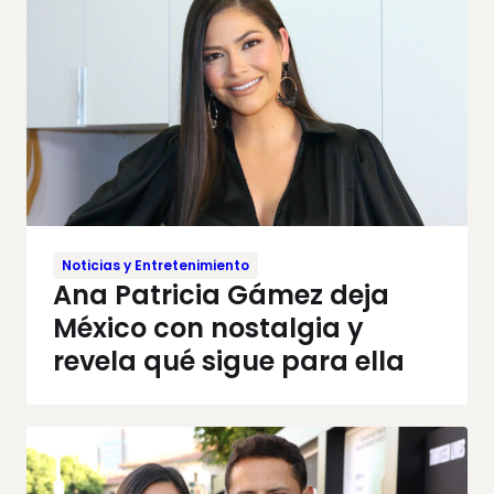
Noticias y Entretenimiento
Ana Patricia Gámez deja
México con nostalgia y
revela qué sigue para ella