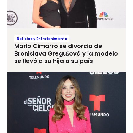
Noticias y Entretenimiento
Mario Cimarro se divorcia de
Bronislava Gregušová y la modelo
se llevó a su hija a su país