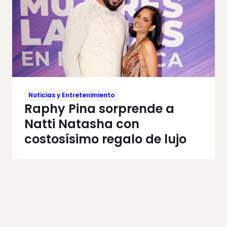
Noticias y Entretenimiento
Raphy Pina sorprende a
Natti Natasha con
costosísimo regalo de lujo