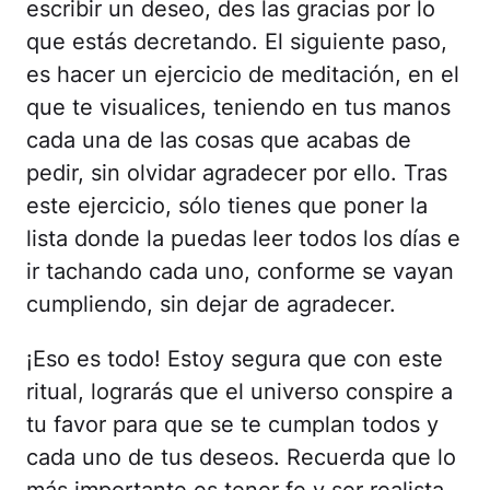
escribir un deseo, des las gracias por lo
que estás decretando. El siguiente paso,
es hacer un ejercicio de meditación, en el
que te visualices, teniendo en tus manos
cada una de las cosas que acabas de
pedir, sin olvidar agradecer por ello. Tras
este ejercicio, sólo tienes que poner la
lista donde la puedas leer todos los días e
ir tachando cada uno, conforme se vayan
cumpliendo, sin dejar de agradecer.
¡Eso es todo! Estoy segura que con este
ritual, lograrás que el universo conspire a
tu favor para que se te cumplan todos y
cada uno de tus deseos. Recuerda que lo