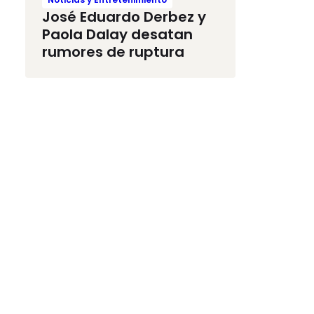
José Eduardo Derbez y
Paola Dalay desatan
rumores de ruptura