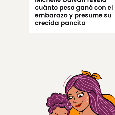
cuánto peso ganó con el
embarazo y presume su
crecida pancita