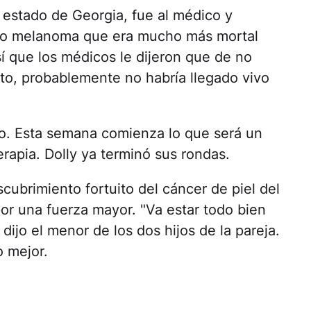
l estado de Georgia, fue al médico y
ivo melanoma que era mucho más mortal
í que los médicos le dijeron que de no
o, probablemente no habría llegado vivo
to. Esta semana comienza lo que será un
rapia. Dolly ya terminó sus rondas.
scubrimiento fortuito del cáncer de piel del
or una fuerza mayor. "Va estar todo bien
dijo el menor de los dos hijos de la pareja.
 mejor.