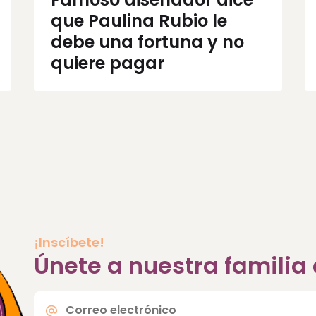
que Paulina Rubio le
debe una fortuna y no
quiere pagar
¡Inscíbete!
Únete a nuestra famili
Correo
electrónico