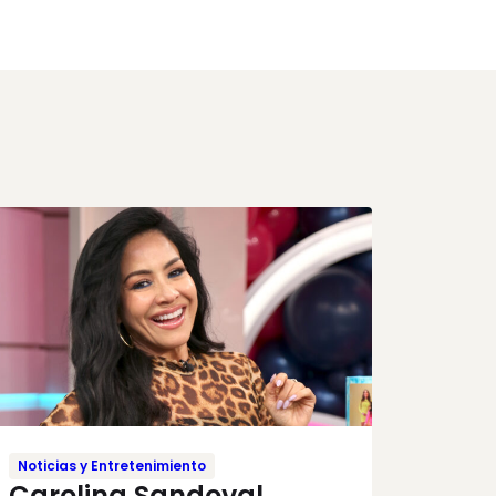
Noticias y Entretenimiento
Carolina Sandoval