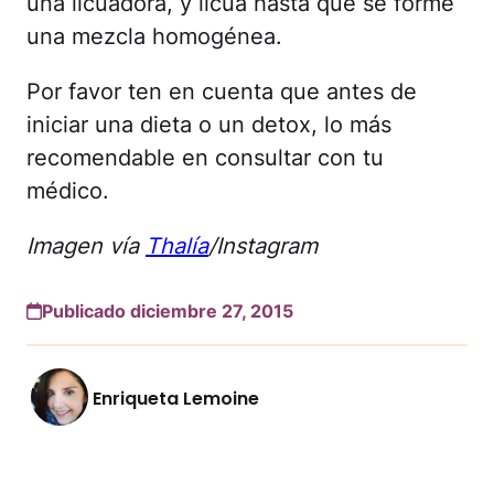
una licuadora, y licúa hasta que se forme
una mezcla homogénea.
Por favor ten en cuenta que antes de
iniciar una dieta o un detox, lo más
recomendable en consultar con tu
médico.
Imagen vía
Thalía
/Instagram
Publicado diciembre 27, 2015
Enriqueta Lemoine