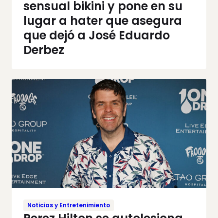
sensual bikini y pone en su
lugar a hater que asegura
que dejó a José Eduardo
Derbez
Noticias y Entretenimiento