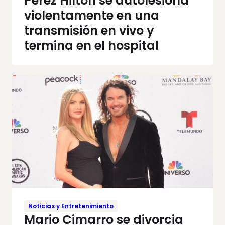
Perez Hilton se autolesiona
violentamente en una
transmisión en vivo y
termina en el hospital
Noticias y Entretenimiento
Mario Cimarro se divorcia