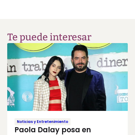
Te puede interesar
Noticias y Entretenimiento
Paola Dalay posa en