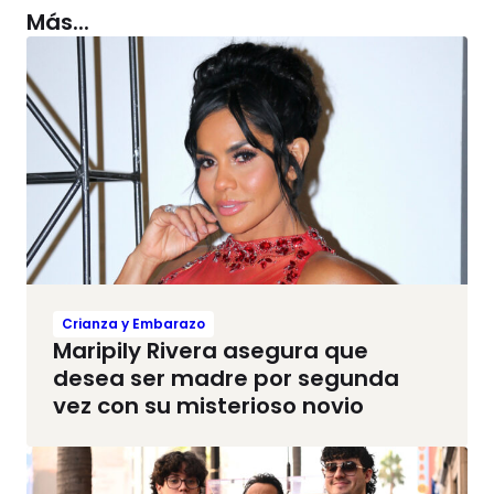
Más...
Crianza y Embarazo
Maripily Rivera asegura que
desea ser madre por segunda
vez con su misterioso novio