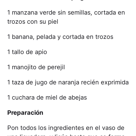
1 manzana verde sin semillas, cortada en
trozos con su piel
1 banana, pelada y cortada en trozos
1 tallo de apio
1 manojito de perejil
1 taza de jugo de naranja recién exprimida
1 cuchara de miel de abejas
Preparación
Pon todos los ingredientes en el vaso de