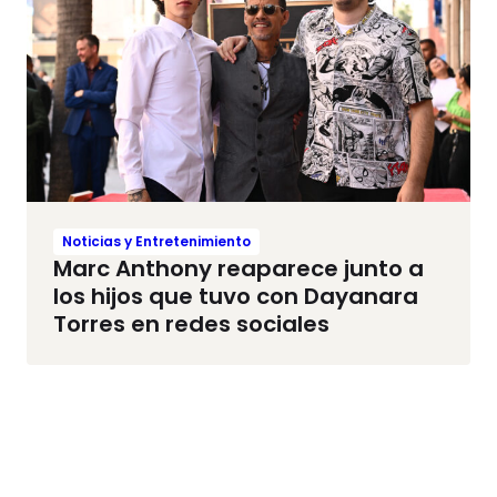
Noticias y Entretenimiento
Marc Anthony reaparece junto a
los hijos que tuvo con Dayanara
Torres en redes sociales