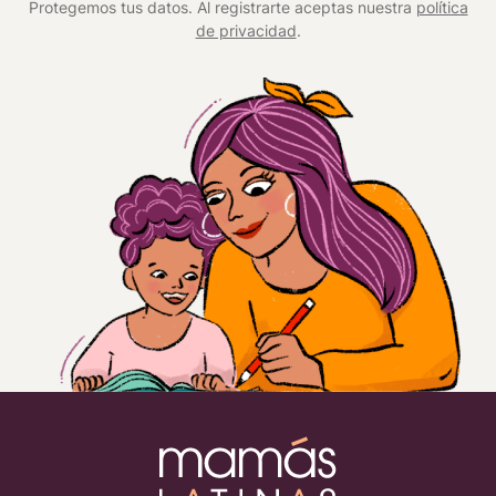
Protegemos tus datos. Al registrarte aceptas nuestra
política
de privacidad
.