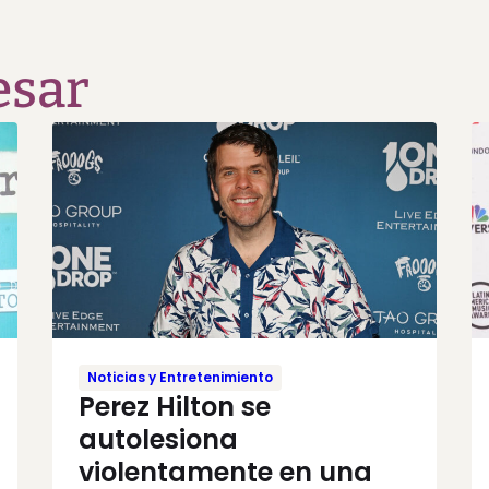
esar
Noticias y Entretenimiento
Perez Hilton se
autolesiona
violentamente en una