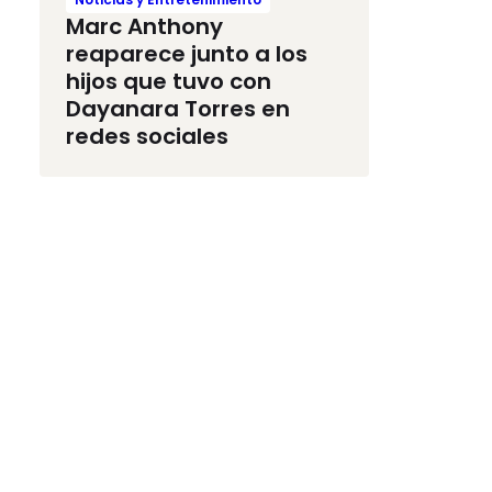
Marc Anthony
reaparece junto a los
hijos que tuvo con
Dayanara Torres en
redes sociales