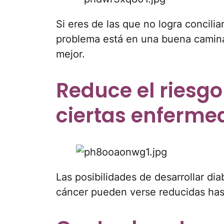
Si eres de las que no logra conciliar
problema está en una buena camin
mejor.
Reduce el riesgo
ciertas enferm
Las posibilidades de desarrollar di
cáncer pueden verse reducidas ha