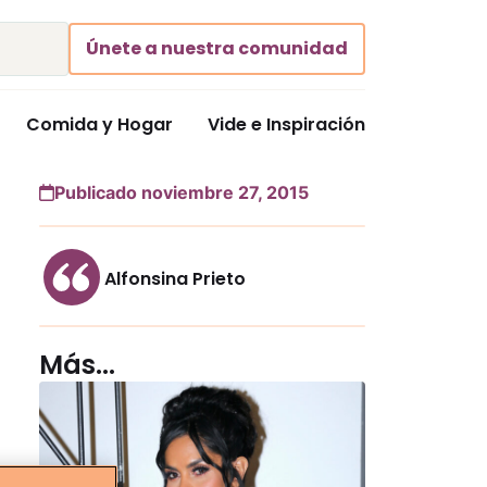
Únete a nuestra comunidad
Comida y Hogar
Vide e Inspiración
Publicado noviembre 27, 2015
Alfonsina Prieto
Más...