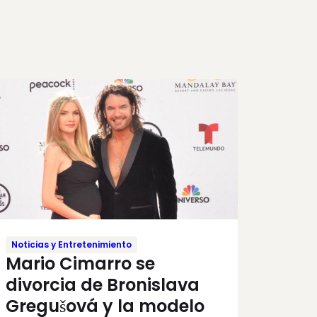
Noticias y Entretenimiento
Mario Cimarro se
divorcia de Bronislava
Gregušová y la modelo