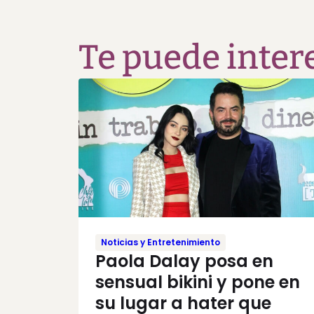
Te puede inter
Noticias y Entretenimiento
Paola Dalay posa en
sensual bikini y pone en
su lugar a hater que