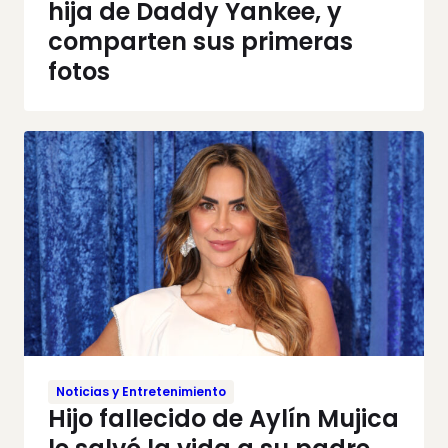
hija de Daddy Yankee, y
comparten sus primeras
fotos
Noticias y Entretenimiento
Hijo fallecido de Aylín Mujica