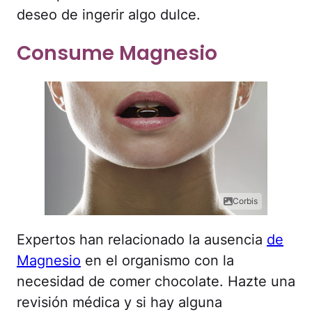
deseo de ingerir algo dulce.
Consume Magnesio
Corbis
Expertos han relacionado la ausencia
de
Magnesio
en el organismo con la
necesidad de comer chocolate. Hazte una
revisión médica y si hay alguna