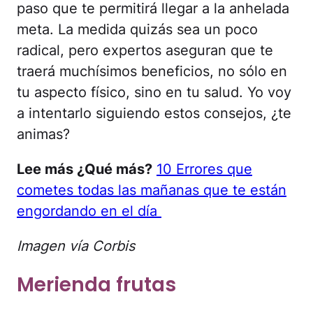
paso que te permitirá llegar a la anhelada
meta. La medida quizás sea un poco
radical, pero expertos aseguran que te
traerá muchísimos beneficios, no sólo en
tu aspecto físico, sino en tu salud. Yo voy
a intentarlo siguiendo estos consejos, ¿te
animas?
Lee más ¿Qué más?
10 Errores que
cometes todas las mañanas que te están
engordando en el día
Imagen vía Corbis
Merienda frutas