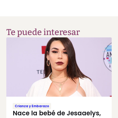
Te puede interesar
Crianza y Embarazo
Nace la bebé de Jesaaelys,