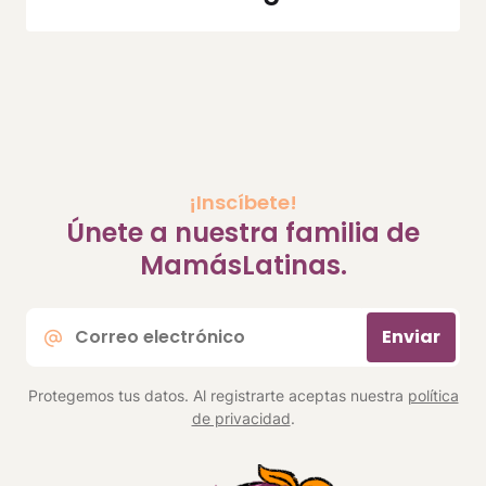
¡Inscíbete!
Únete a nuestra familia de
MamásLatinas.
Correo
Enviar
electrónico
*
Protegemos tus datos. Al registrarte aceptas nuestra
política
de privacidad
.