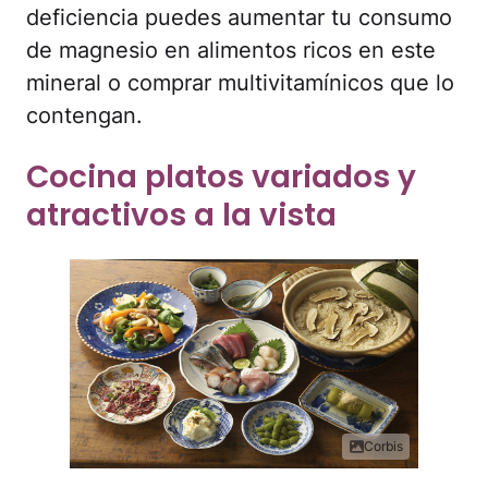
deficiencia puedes aumentar tu consumo
de magnesio en alimentos ricos en este
mineral o comprar multivitamínicos que lo
contengan.
Cocina platos variados y
atractivos a la vista
Corbis