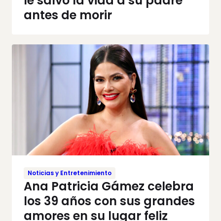
le salvó la vida a su padre
antes de morir
Noticias y Entretenimiento
Ana Patricia Gámez celebra
los 39 años con sus grandes
amores en su lugar feliz