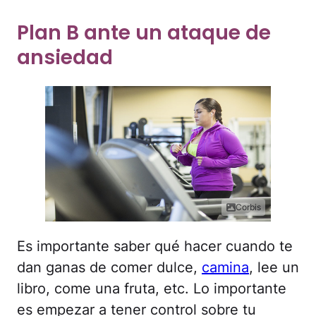
Plan B ante un ataque de
ansiedad
Corbis
Es importante saber qué hacer cuando te
dan ganas de comer dulce,
camina
, lee un
libro, come una fruta, etc. Lo importante
es empezar a tener control sobre tu