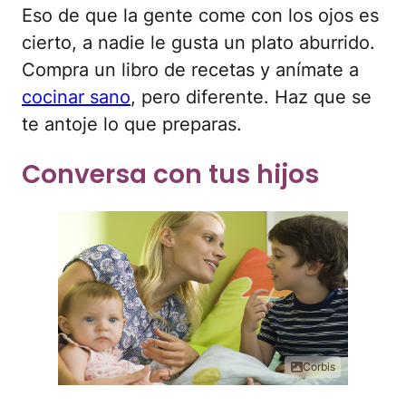
Eso de que la gente come con los ojos es
cierto, a nadie le gusta un plato aburrido.
Compra un libro de recetas y anímate a
cocinar sano
, pero diferente. Haz que se
te antoje lo que preparas.
Conversa con tus hijos
Corbis