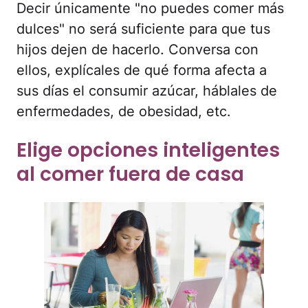
Decir únicamente "no puedes comer más
dulces" no será suficiente para que tus
hijos dejen de hacerlo. Conversa con
ellos, explícales de qué forma afecta a
sus días el consumir azúcar, háblales de
enfermedades, de obesidad, etc.
Elige opciones inteligentes
al comer fuera de casa