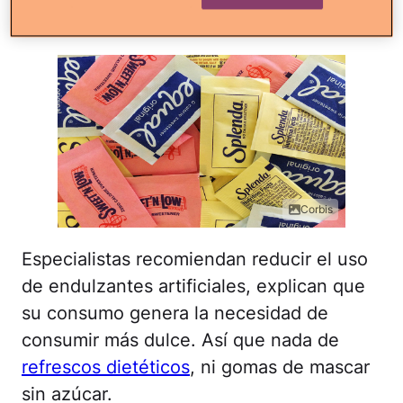
artificiales
Corbis
Especialistas recomiendan reducir el uso
de endulzantes artificiales, explican que
su consumo genera la necesidad de
consumir más dulce. Así que nada de
refrescos dietéticos
, ni gomas de mascar
sin azúcar.