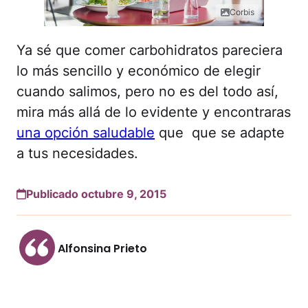
Corbis
Ya sé que comer carbohidratos pareciera
lo más sencillo y económico de elegir
cuando salimos, pero no es del todo así,
mira más allá de lo evidente y encontraras
una opción saludable
que que se adapte
a tus necesidades.
Publicado octubre 9, 2015
Alfonsina Prieto