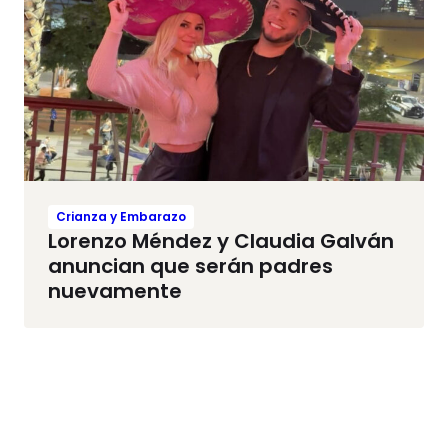
Crianza y Embarazo
Lorenzo Méndez y Claudia Galván
anuncian que serán padres
nuevamente