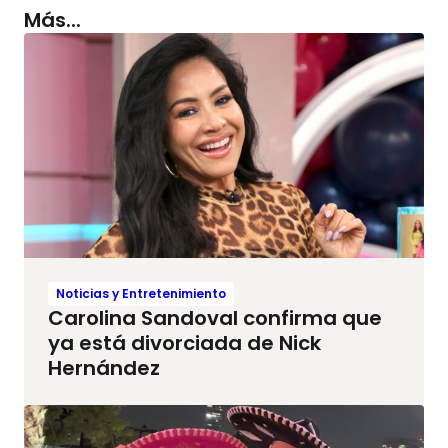
Más...
Noticias y Entretenimiento
Carolina Sandoval confirma que
ya está divorciada de Nick
Hernández