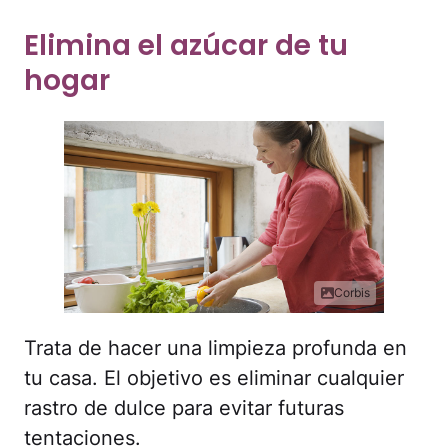
Elimina el azúcar de tu
hogar
Corbis
Trata de hacer una limpieza profunda en
tu casa. El objetivo es eliminar cualquier
rastro de dulce para evitar futuras
tentaciones.