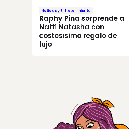
Noticias y Entretenimiento
Raphy Pina sorprende a
Natti Natasha con
costosísimo regalo de
lujo