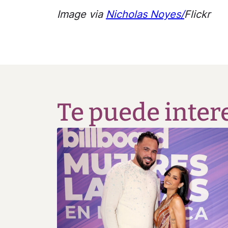
Image via
Nicholas Noyes/
Flickr
Te puede inter