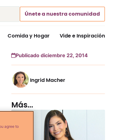
Únete a nuestra comunidad
Comida y Hogar
Vide e Inspiración
Publicado diciembre 22, 2014
Ingrid Macher
Más...
ou agree to