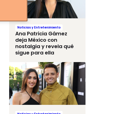
Noticias y Entretenimiento
Ana Patricia Gámez
deja México con
nostalgia y revela qué
sigue para ella
Noticias y Entretenimiento