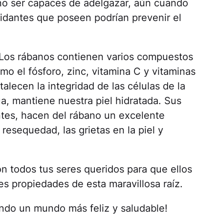
 no ser capaces de adelgazar, aún cuando
idantes que poseen podrían prevenir el
Los rábanos contienen varios compuestos
mo el fósforo, zinc, vitamina C y vitaminas
talecen la integridad de las células de la
a, mantiene nuestra piel hidratada. Sus
tes, hacen del rábano un excelente
resequedad, las grietas en la piel y
n todos tus seres queridos para que ellos
s propiedades de esta maravillosa raíz.
do un mundo más feliz y saludable!