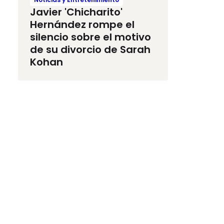
Javier 'Chicharito'
Hernández rompe el
silencio sobre el motivo
de su divorcio de Sarah
Kohan