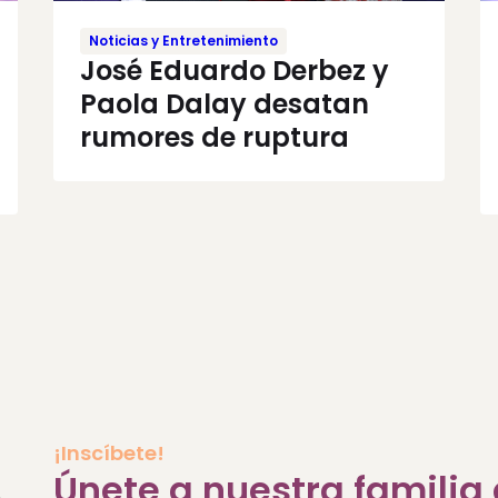
Noticias y Entretenimiento
José Eduardo Derbez y
Paola Dalay desatan
rumores de ruptura
¡Inscíbete!
Únete a nuestra famili