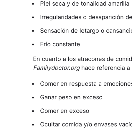
Piel seca y de tonalidad amarilla
Irregularidades o desaparición d
Sensación de letargo o cansanci
Frío constante
En cuanto a los atracones de comi
Familydoctor.org
hace referencia a 
Comer en respuesta a emocione
Ganar peso en exceso
Comer en exceso
Ocultar comida y/o envases vací