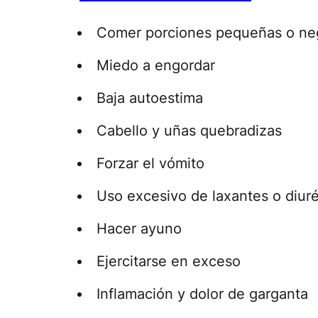
Comer porciones pequeñas o ne
Miedo a engordar
Baja autoestima
Cabello y uñas quebradizas
Forzar el vómito
Uso excesivo de laxantes o diuré
Hacer ayuno
Ejercitarse en exceso
Inflamación y dolor de garganta