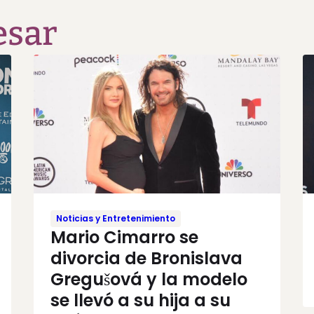
esar
Noticias y Entretenimiento
Mario Cimarro se
divorcia de Bronislava
Gregušová y la modelo
se llevó a su hija a su