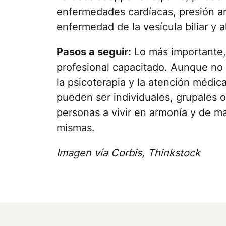
enfermedades cardíacas, presión arter
enfermedad de la vesícula biliar y a
Pasos a seguir:
Lo más importante,
profesional capacitado. Aunque no 
la psicoterapia y la atención médic
pueden ser individuales, grupales o
personas a vivir en armonía y de m
mismas.
Imagen vía Corbis
,
Thinkstock