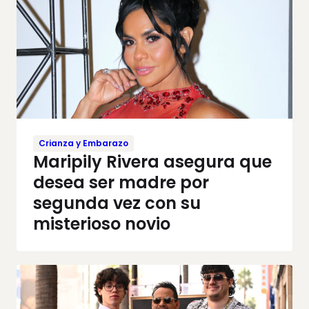
Crianza y Embarazo
Maripily Rivera asegura que
desea ser madre por
segunda vez con su
misterioso novio