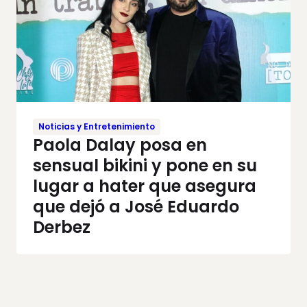
Noticias y Entretenimiento
Paola Dalay posa en
sensual bikini y pone en su
lugar a hater que asegura
que dejó a José Eduardo
Derbez