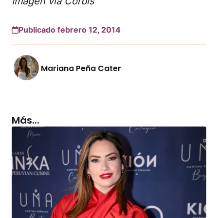
Imagen vía Corbis
Publicado febrero 12, 2014
Mariana Peña Cater
Más...