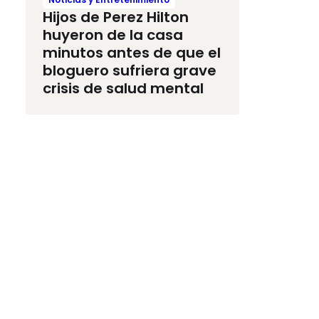
Hijos de Perez Hilton
huyeron de la casa
minutos antes de que el
bloguero sufriera grave
crisis de salud mental