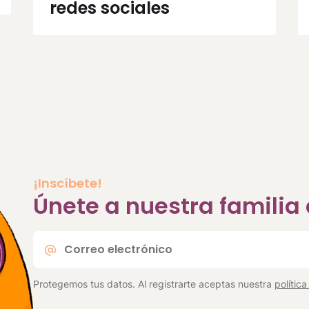
redes sociales
¡Inscíbete!
Únete a nuestra famili
Correo
electrónico
*
Protegemos tus datos. Al registrarte aceptas nuestra
polític