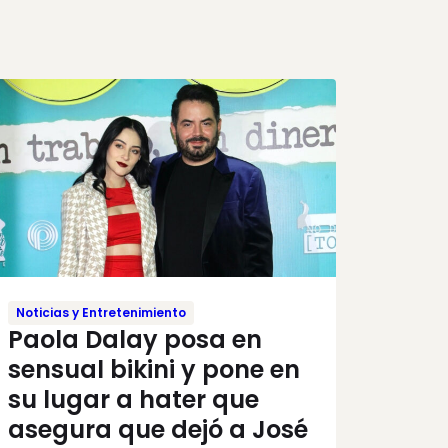
Noticias y Entretenimiento
Paola Dalay posa en
sensual bikini y pone en
su lugar a hater que
asegura que dejó a José