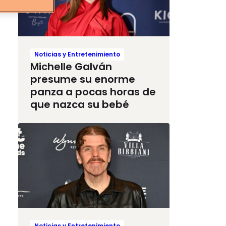
Noticias y Entretenimiento
Michelle Galván
presume su enorme
panza a pocas horas de
que nazca su bebé
Noticias y Entretenimiento