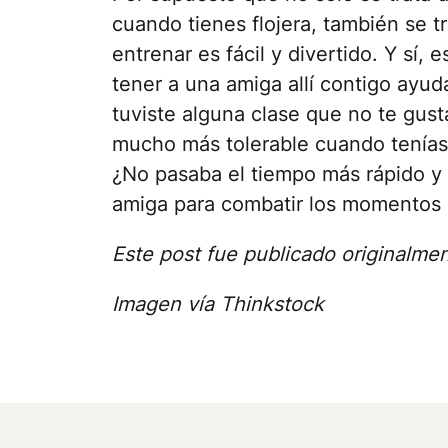
cuando tienes flojera, también se 
entrenar es fácil y divertido. Y sí, 
tener a una amiga allí contigo ayud
tuviste alguna clase que no te gus
mucho más tolerable cuando tenías
¿No pasaba el tiempo más rápido y 
amiga para combatir los momentos di
Este post fue publicado originalme
Imagen vía Thinkstock