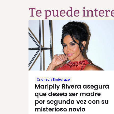
Te puede inter
Crianza y Embarazo
Maripily Rivera asegura
que desea ser madre
por segunda vez con su
misterioso novio