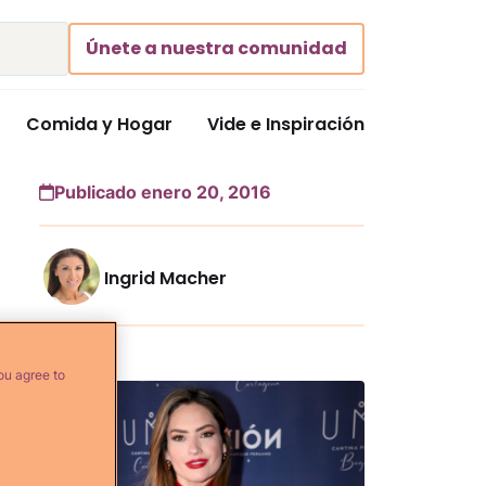
Únete a nuestra comunidad
Comida y Hogar
Vide e Inspiración
Publicado enero 20, 2016
Ingrid Macher
Más...
ou agree to