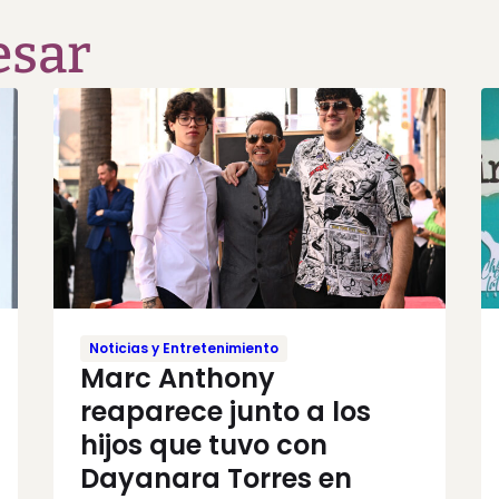
esar
Noticias y Entretenimiento
Marc Anthony
reaparece junto a los
hijos que tuvo con
Dayanara Torres en