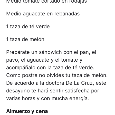
Medio tomate cortado en rodajas
Medio aguacate en rebanadas
1 taza de té verde
1 taza de melón
Prepárate un sándwich con el pan, el
pavo, el aguacate y el tomate y
acompáñalo con la taza de té verde.
Como postre no olvides tu taza de melón.
De acuerdo a la doctora De La Cruz, este
desayuno te hará sentir satisfecha por
varias horas y con mucha energía.
Almuerzo y cena