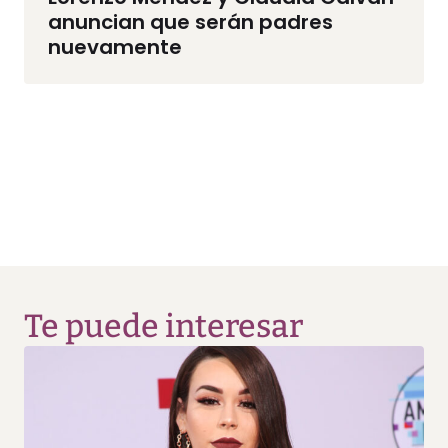
anuncian que serán padres
nuevamente
Te puede interesar