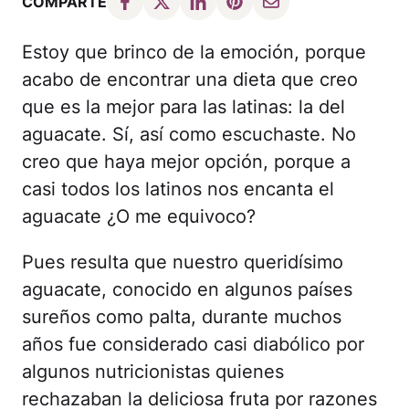
COMPARTE
Estoy que brinco de la emoción, porque
acabo de encontrar una dieta que creo
que es la mejor para las latinas: la del
aguacate. Sí, así como escuchaste. No
creo que haya mejor opción, porque a
casi todos los latinos nos encanta el
aguacate ¿O me equivoco?
Pues resulta que nuestro queridísimo
aguacate, conocido en algunos países
sureños como palta, durante muchos
años fue considerado casi diabólico por
algunos nutricionistas quienes
rechazaban la deliciosa fruta por razones