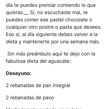
día te puedes premiar comiendo lo que
quieras.__ Sí, no escuchaste mal, te
puedes comer ese pastel chocolate o
cualquier otro postre o pasta que desees.
Eso sí, al día siguiente debes volver a la
dieta y mantenerte por una semana más.
Sin más preámbulo aquí te dejo con la
fabulosa dieta del aguacate:
Desayuno:
2 rebanadas de pan integral
2 rebanadas de pavo