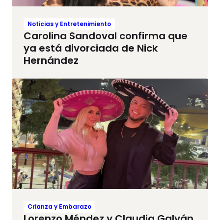
Noticias y Entretenimiento
Carolina Sandoval confirma que
ya está divorciada de Nick
Hernández
Crianza y Embarazo
Lorenzo Méndez y Claudia Galván