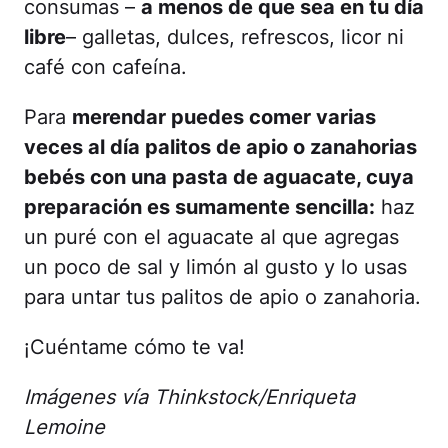
consumas –
a menos de que sea en tu día
libre
– galletas, dulces, refrescos, licor ni
café con cafeína.
Para
merendar puedes comer varias
veces al día palitos de apio o zanahorias
bebés con una pasta de aguacate, cuya
preparación es sumamente sencilla:
haz
un puré con el aguacate al que agregas
un poco de sal y limón al gusto y lo usas
para untar tus palitos de apio o zanahoria.
¡Cuéntame cómo te va!
Imágenes vía Thinkstock/Enriqueta
Lemoine