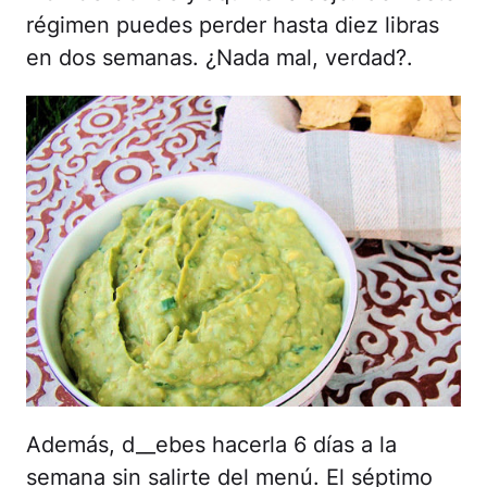
régimen puedes perder hasta diez libras
en dos semanas. ¿Nada mal, verdad?.
Además, d__ebes hacerla 6 días a la
semana sin salirte del menú. El séptimo