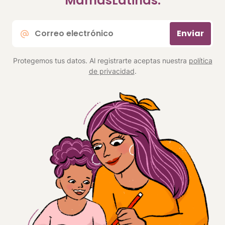
MamásLatinas.
Correo
Enviar
electrónico
*
Protegemos tus datos. Al registrarte aceptas nuestra
política
de privacidad
.