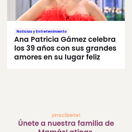
Noticias y Entretenimiento
Ana Patricia Gámez celebra
los 39 años con sus grandes
amores en su lugar feliz
¡Inscíbete!
Únete a nuestra familia de