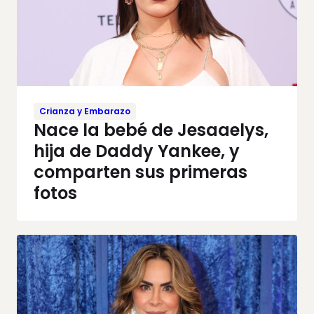
Crianza y Embarazo
Nace la bebé de Jesaaelys,
hija de Daddy Yankee, y
comparten sus primeras
fotos