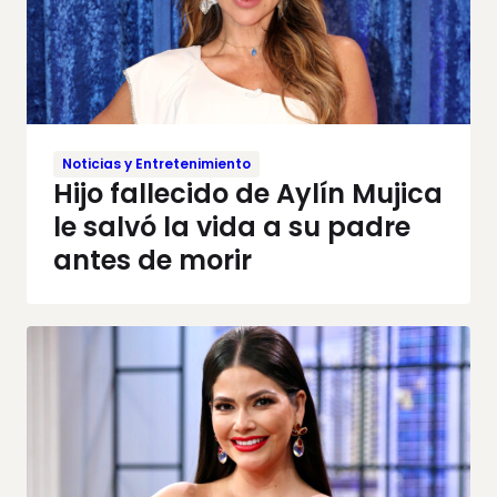
Noticias y Entretenimiento
Hijo fallecido de Aylín Mujica
le salvó la vida a su padre
antes de morir