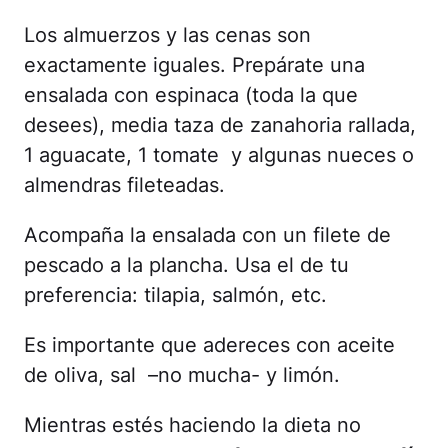
Los almuerzos y las cenas son
exactamente iguales. Prepárate una
ensalada con espinaca (toda la que
desees), media taza de zanahoria rallada,
1 aguacate, 1 tomate y algunas nueces o
almendras fileteadas.
Acompaña la ensalada con un filete de
pescado a la plancha. Usa el de tu
preferencia: tilapia, salmón, etc.
Es importante que adereces con aceite
de oliva, sal –no mucha- y limón.
Mientras estés haciendo la dieta no