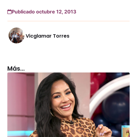
Publicado octubre 12, 2013
Vicglamar Torres
Más...