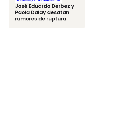
José Eduardo Derbez y
Paola Dalay desatan
rumores de ruptura