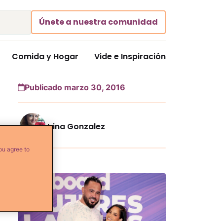
Únete a nuestra comunidad
Comida y Hogar
Vide e Inspiración
Publicado marzo 30, 2016
Irina Gonzalez
ou agree to
Más...