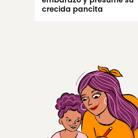
crecida pancita