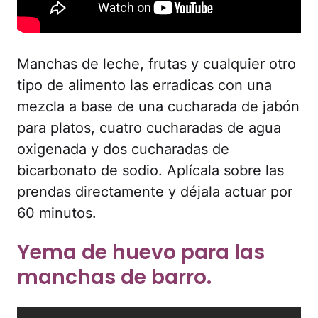
Manchas de leche, frutas y cualquier otro
tipo de alimento las erradicas con una
mezcla a base de una cucharada de jabón
para platos, cuatro cucharadas de agua
oxigenada y dos cucharadas de
bicarbonato de sodio. Aplícala sobre las
prendas directamente y déjala actuar por
60 minutos.
Yema de huevo para las
manchas de barro.