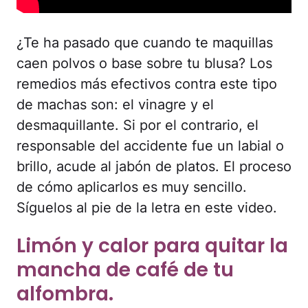
¿Te ha pasado que cuando te maquillas
caen polvos o base sobre tu blusa? Los
remedios más efectivos contra este tipo
de machas son: el vinagre y el
desmaquillante. Si por el contrario, el
responsable del accidente fue un labial o
brillo, acude al jabón de platos. El proceso
de cómo aplicarlos es muy sencillo.
Síguelos al pie de la letra en este video.
Limón y calor para quitar la
mancha de café de tu
alfombra.