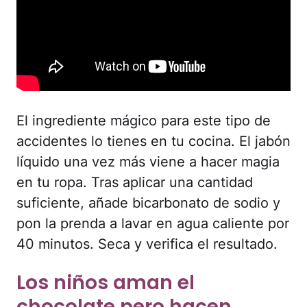
El ingrediente mágico para este tipo de
accidentes lo tienes en tu cocina. El jabón
líquido una vez más viene a hacer magia
en tu ropa. Tras aplicar una cantidad
suficiente, añade bicarbonato de sodio y
pon la prenda a lavar en agua caliente por
40 minutos. Seca y verifica el resultado.
Los niños aman el
chocolate pero hacen