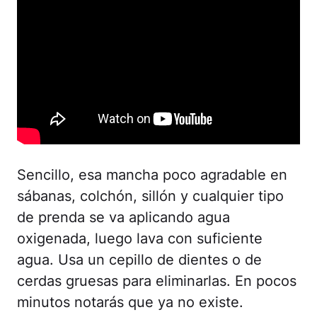
Sencillo, esa mancha poco agradable en
sábanas, colchón, sillón y cualquier tipo
de prenda se va aplicando agua
oxigenada, luego lava con suficiente
agua. Usa un cepillo de dientes o de
cerdas gruesas para eliminarlas. En pocos
minutos notarás que ya no existe.