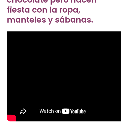
fiesta con la ropa,
manteles y sábanas.