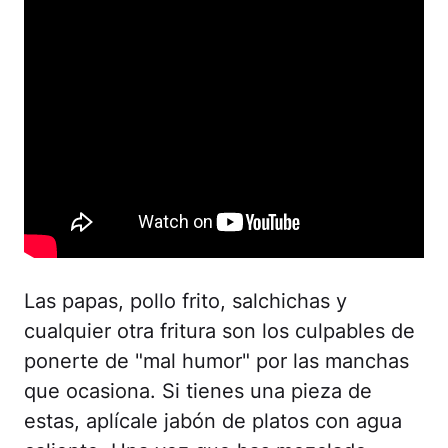
Las papas, pollo frito, salchichas y
cualquier otra fritura son los culpables de
ponerte de "mal humor" por las manchas
que ocasiona. Si tienes una pieza de
estas, aplícale jabón de platos con agua