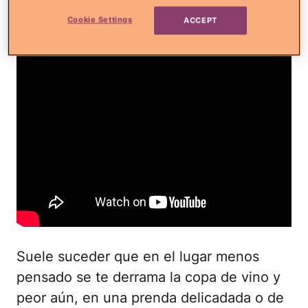
Cookie Settings
ACCEPT
Suele suceder que en el lugar menos
pensado se te derrama la copa de vino y
peor aún, en una prenda delicadada o de