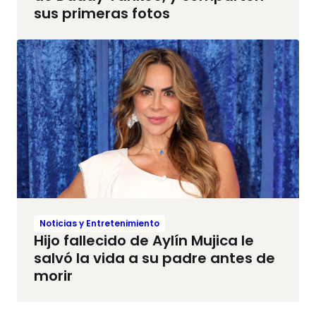
sus primeras fotos
Noticias y Entretenimiento
Hijo fallecido de Aylín Mujica le
salvó la vida a su padre antes de
morir