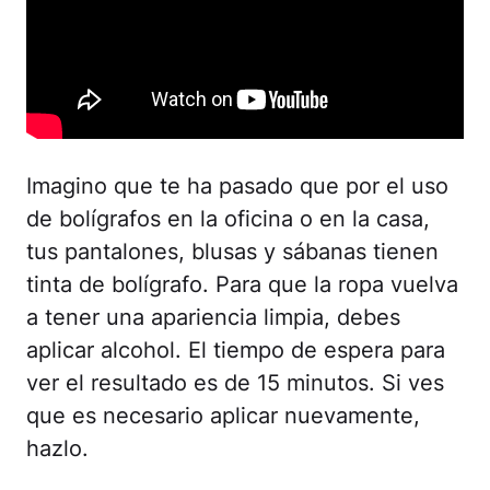
Imagino que te ha pasado que por el uso
de bolígrafos en la oficina o en la casa,
tus pantalones, blusas y sábanas tienen
tinta de bolígrafo. Para que la ropa vuelva
a tener una apariencia limpia, debes
aplicar alcohol. El tiempo de espera para
ver el resultado es de 15 minutos. Si ves
que es necesario aplicar nuevamente,
hazlo.