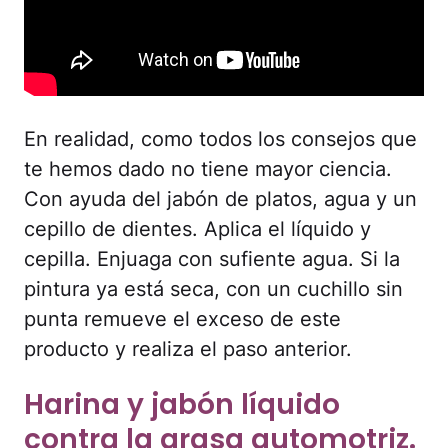
En realidad, como todos los consejos que
te hemos dado no tiene mayor ciencia.
Con ayuda del jabón de platos, agua y un
cepillo de dientes. Aplica el líquido y
cepilla. Enjuaga con sufiente agua. Si la
pintura ya está seca, con un cuchillo sin
punta remueve el exceso de este
producto y realiza el paso anterior.
Harina y jabón líquido
contra la grasa automotriz.