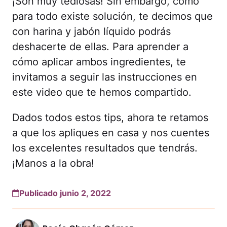
¡Son muy tediosas! Sin embargo, como
para todo existe solución, te decimos que
con harina y jabón líquido podrás
deshacerte de ellas. Para aprender a
cómo aplicar ambos ingredientes, te
invitamos a seguir las instrucciones en
este video que te hemos compartido.
Dados todos estos tips, ahora te retamos
a que los apliques en casa y nos cuentes
los excelentes resultados que tendrás.
¡Manos a la obra!
Publicado junio 2, 2022