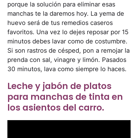
porque la solución para eliminar esas
manchas te la daremos hoy. La yema de
huevo será de tus remedios caseros
favoritos. Una vez lo dejes reposar por 15
minutos debes lavar como de costumbre.
Si son rastros de césped, pon a remojar la
prenda con sal, vinagre y limón. Pasados
30 minutos, lava como siempre lo haces.
Leche y jabón de platos
para manchas de tinta en
los asientos del carro.