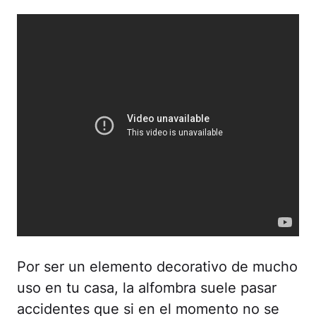
Por ser un elemento decorativo de mucho
uso en tu casa, la alfombra suele pasar
accidentes que si en el momento no se