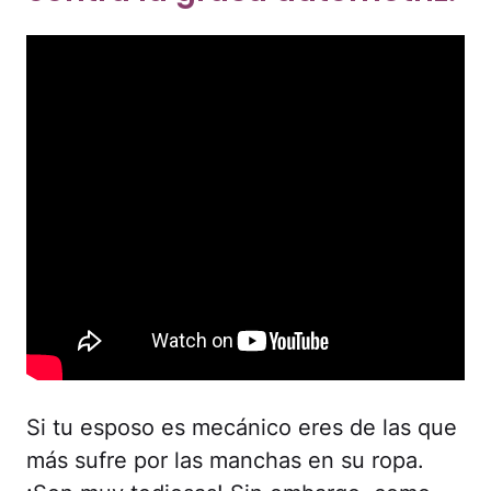
Si tu esposo es mecánico eres de las que
más sufre por las manchas en su ropa.