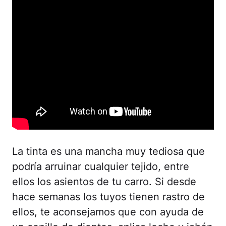
La tinta es una mancha muy tediosa que
podría arruinar cualquier tejido, entre
ellos los asientos de tu carro. Si desde
hace semanas los tuyos tienen rastro de
ellos, te aconsejamos que con ayuda de