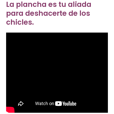
La plancha es tu aliada
para deshacerte de los
chicles.