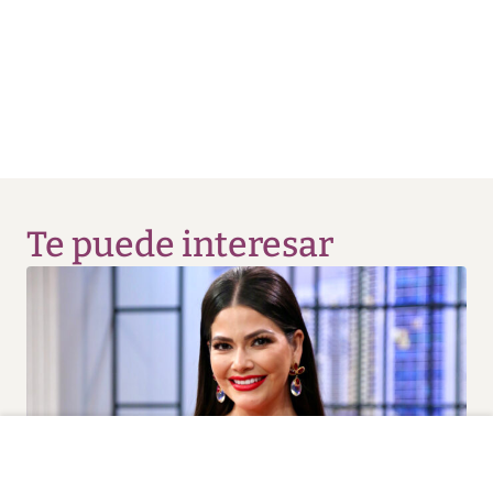
Te puede interesar