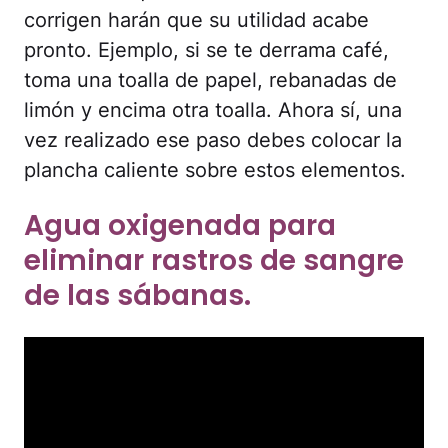
corrigen harán que su utilidad acabe
pronto. Ejemplo, si se te derrama café,
toma una toalla de papel, rebanadas de
limón y encima otra toalla. Ahora sí, una
vez realizado ese paso debes colocar la
plancha caliente sobre estos elementos.
Agua oxigenada para
eliminar rastros de sangre
de las sábanas.