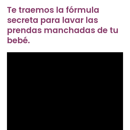
Te traemos la fórmula
secreta para lavar las
prendas manchadas de tu
bebé.