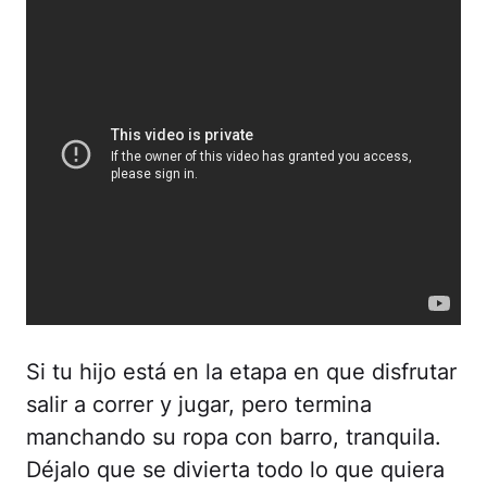
Si tu hijo está en la etapa en que disfrutar
salir a correr y jugar, pero termina
manchando su ropa con barro, tranquila.
Déjalo que se divierta todo lo que quiera