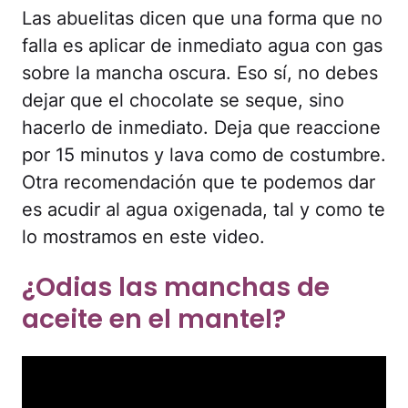
Las abuelitas dicen que una forma que no
falla es aplicar de inmediato agua con gas
sobre la mancha oscura. Eso sí, no debes
dejar que el chocolate se seque, sino
hacerlo de inmediato. Deja que reaccione
por 15 minutos y lava como de costumbre.
Otra recomendación que te podemos dar
es acudir al agua oxigenada, tal y como te
lo mostramos en este video.
¿Odias las manchas de
aceite en el mantel?