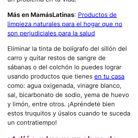
Más en MamásLatinas
:
Productos de
limpieza naturales para el hogar que no
son perjudiciales para la salud
Eliminar la tinta de bolígrafo del sillón del
carro y quitar restos de sangre de
sábanas o del colchón lo puedes lograr
usando productos que tienes
en tu casa
como: agua oxigenada, vinagre blanco,
sal, bicarbonato de sodio, yema de huevo
y limón, entre otros. ¡Apréndete bien
estos truquitos y úsalos cuando te suceda
un contratiempo!