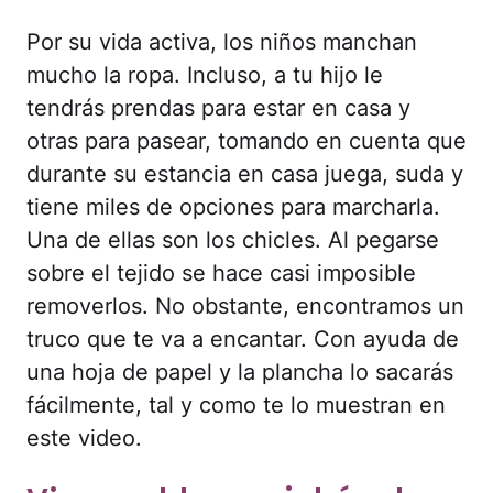
Por su vida activa, los niños manchan
mucho la ropa. Incluso, a tu hijo le
tendrás prendas para estar en casa y
otras para pasear, tomando en cuenta que
durante su estancia en casa juega, suda y
tiene miles de opciones para marcharla.
Una de ellas son los chicles. Al pegarse
sobre el tejido se hace casi imposible
removerlos. No obstante, encontramos un
truco que te va a encantar. Con ayuda de
una hoja de papel y la plancha lo sacarás
fácilmente, tal y como te lo muestran en
este video.