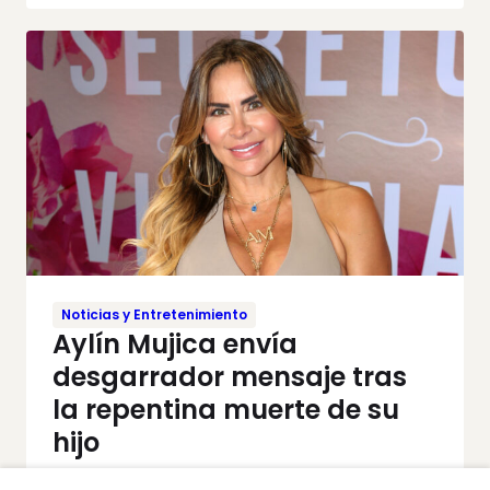
Noticias y Entretenimiento
Aylín Mujica envía
desgarrador mensaje tras
la repentina muerte de su
hijo