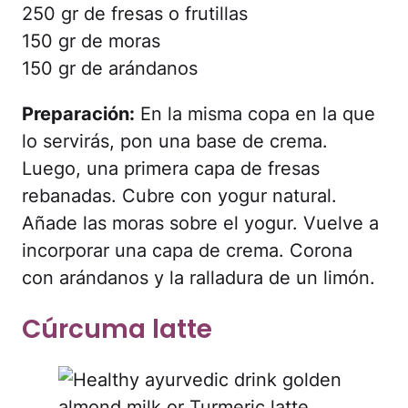
250 gr de fresas o frutillas
150 gr de moras
150 gr de arándanos
Preparación:
En la misma copa en la que
lo servirás, pon una base de crema.
Luego, una primera capa de fresas
rebanadas. Cubre con yogur natural.
Añade las moras sobre el yogur. Vuelve a
incorporar una capa de crema. Corona
con arándanos y la ralladura de un limón.
Cúrcuma latte