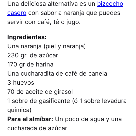
Una deliciosa alternativa es un
bizcocho
casero
con sabor a naranja que puedes
servir con café, té o jugo.
Ingredientes:
Una naranja (piel y naranja)
230 gr. de azúcar
170 gr de harina
Una cucharadita de café de canela
3 huevos
70 de aceite de girasol
1 sobre de gasificante (ó 1 sobre levadura
química)
Para el almíbar:
Un poco de agua y una
cucharada de azúcar