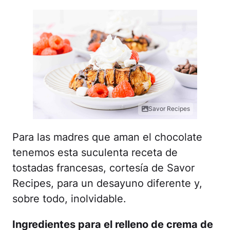
Savor Recipes
Para las madres que aman el chocolate
tenemos esta suculenta receta de
tostadas francesas, cortesía de Savor
Recipes, para un desayuno diferente y,
sobre todo, inolvidable.
Ingredientes para el relleno de crema de