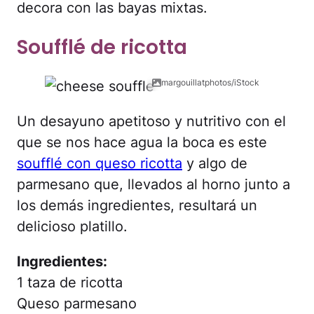
decora con las bayas mixtas.
Soufflé de ricotta
margouillatphotos/iStock
Un desayuno apetitoso y nutritivo con el
que se nos hace agua la boca es este
soufflé con queso ricotta
y algo de
parmesano que, llevados al horno junto a
los demás ingredientes, resultará un
delicioso platillo.
Ingredientes:
1 taza de ricotta
Queso parmesano