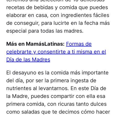
recetas de bebidas y comida que puedes
elaborar en casa, con ingredientes fáciles
de conseguir, para lucirte en la fecha más
especial para todas las madres.
Más en MamásLatinas:
Formas de
celebrarte y consentirte a ti misma en el
Día de las Madres
El desayuno es la comida más importante
del día, por ser la primera ingesta de
nutrientes al levantarnos. En este Día de
la Madre, puedes compartir con ella esa
primera comida, con ricuras tanto dulces
como saladas que te decimos cómo hacer