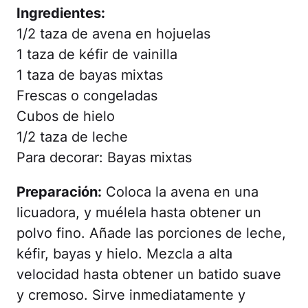
Ingredientes:
1/2 taza de avena en hojuelas
1 taza de kéfir de vainilla
1 taza de bayas mixtas
Frescas o congeladas
Cubos de hielo
1/2 taza de leche
Para decorar: Bayas mixtas
Preparación:
Coloca la avena en una
licuadora, y muélela hasta obtener un
polvo fino. Añade las porciones de leche,
kéfir, bayas y hielo. Mezcla a alta
velocidad hasta obtener un batido suave
y cremoso. Sirve inmediatamente y