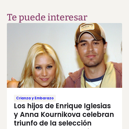
Te puede interesar
Crianza y Embarazo
Los hijos de Enrique Iglesias
y Anna Kournikova celebran
triunfo de la selección