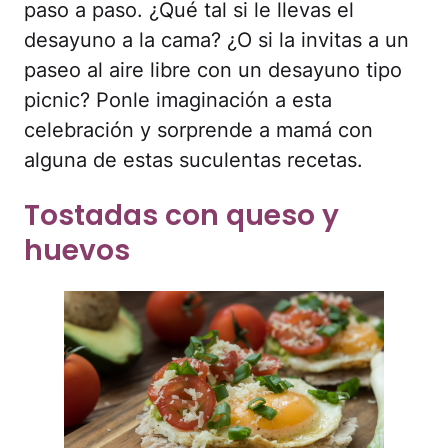
paso a paso. ¿Qué tal si le llevas el
desayuno a la cama? ¿O si la invitas a un
paseo al aire libre con un desayuno tipo
picnic? Ponle imaginación a esta
celebración y sorprende a mamá con
alguna de estas suculentas recetas.
Tostadas con queso y
huevos