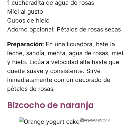
1 cucharadita de agua de rosas
Miel al gusto
Cubos de hielo
Adorno opcional: Pétalos de rosas secas
Preparación:
En una licuadora, bate la
leche, sandía, menta, agua de rosas, miel
y hielo. Licúa a velocidad alta hasta que
quede suave y consistente. Sirve
inmediatamente con un decorado de
pétalos de rosas.
Bizcocho de naranja
AnjelaGr/iStock