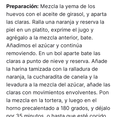
Preparación:
Mezcla la yema de los
huevos con el aceite de girasol, y aparta
las claras. Ralla una naranja y reserva la
piel en un platito, exprime el jugo y
agrégalo a la mezcla anterior, bate.
Añadimos el azúcar y continúa
removiendo. En un bol aparte bate las
claras a punto de nieve y reserva. Añade
la harina tamizada con la ralladura de
naranja, la cucharadita de canela y la
levadura a la mezcla del azúcar, añade las
claras con movimientos envolventes. Pon
la mezcla en la tortera, y luego en el
horno precalentado a 180 grados, y déjalo
por 35 minutos, o hasta que esté cocido.