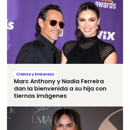
Crianza y Embarazo
Marc Anthony y Nadia Ferreira
dan la bienvenida a su hija con
tiernas imágenes