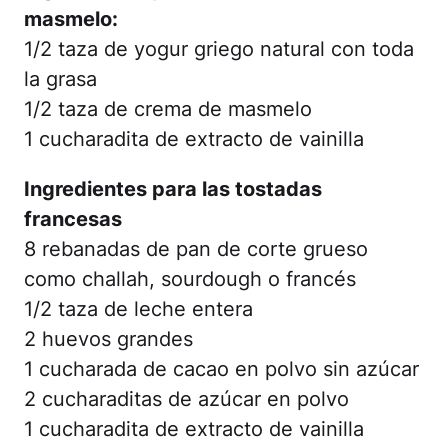
masmelo:
1/2 taza de yogur griego natural con toda
la grasa
1/2 taza de crema de masmelo
1 cucharadita de extracto de vainilla
Ingredientes para las tostadas
francesas
8 rebanadas de pan de corte grueso
como challah, sourdough o francés
1/2 taza de leche entera
2 huevos grandes
1 cucharada de cacao en polvo sin azúcar
2 cucharaditas de azúcar en polvo
1 cucharadita de extracto de vainilla