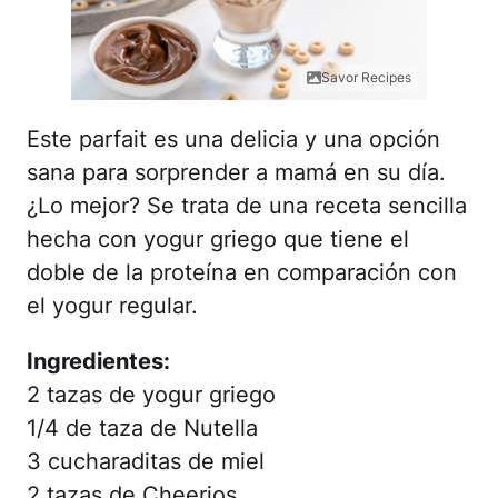
Savor Recipes
Este parfait es una delicia y una opción
sana para sorprender a mamá en su día.
¿Lo mejor? Se trata de una receta sencilla
hecha con yogur griego que tiene el
doble de la proteína en comparación con
el yogur regular.
Ingredientes:
2 tazas de yogur griego
1/4 de taza de Nutella
3 cucharaditas de miel
2 tazas de Cheerios