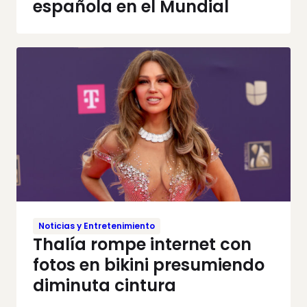
española en el Mundial
Noticias y Entretenimiento
Thalía rompe internet con
fotos en bikini presumiendo
diminuta cintura