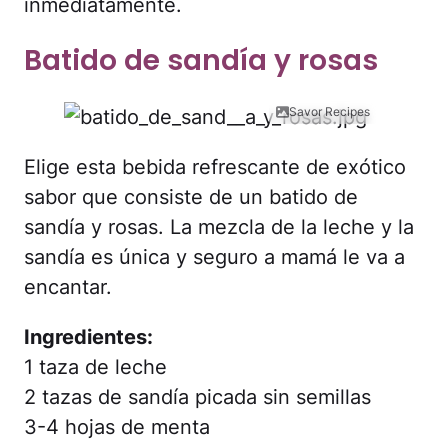
inmediatamente.
Batido de sandía y rosas
Savor Recipes
Elige esta bebida refrescante de exótico
sabor que consiste de un batido de
sandía y rosas. La mezcla de la leche y la
sandía es única y seguro a mamá le va a
encantar.
Ingredientes:
1 taza de leche
2 tazas de sandía picada sin semillas
3-4 hojas de menta