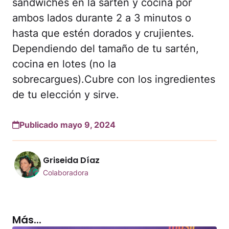
sándwiches en la sartén y cocina por
ambos lados durante 2 a 3 minutos o
hasta que estén dorados y crujientes.
Dependiendo del tamaño de tu sartén,
cocina en lotes (no la
sobrecargues).Cubre con los ingredientes
de tu elección y sirve.
Publicado mayo 9, 2024
Griseida Díaz
Colaboradora
Más...