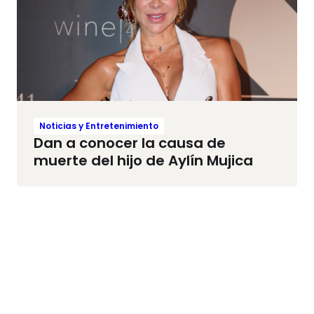
Noticias y Entretenimiento
Dan a conocer la causa de
muerte del hijo de Aylín Mujica