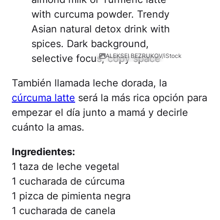
ALEKSEI BEZRUKOV/iStock
También llamada leche dorada, la
cúrcuma latte
será la más rica opción para
empezar el día junto a mamá y decirle
cuánto la amas.
Ingredientes:
1 taza de leche vegetal
1 cucharada de cúrcuma
1 pizca de pimienta negra
1 cucharada de canela