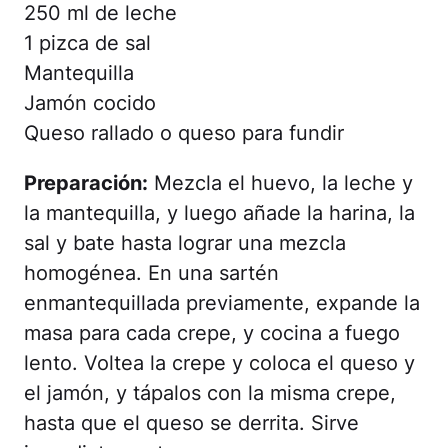
250 ml de leche
1 pizca de sal
Mantequilla
Jamón cocido
Queso rallado o queso para fundir
Preparación:
Mezcla el huevo, la leche y
la mantequilla, y luego añade la harina, la
sal y bate hasta lograr una mezcla
homogénea. En una sartén
enmantequillada previamente, expande la
masa para cada crepe, y cocina a fuego
lento. Voltea la crepe y coloca el queso y
el jamón, y tápalos con la misma crepe,
hasta que el queso se derrita. Sirve