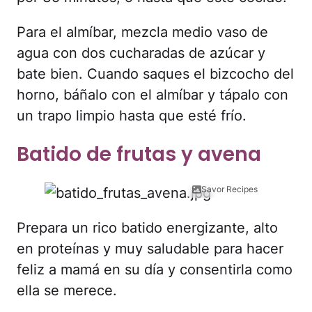
Para el almíbar, mezcla medio vaso de
agua con dos cucharadas de azúcar y
bate bien. Cuando saques el bizcocho del
horno, báñalo con el almíbar y tápalo con
un trapo limpio hasta que esté frío.
Batido de frutas y avena
Savor Recipes
Prepara un rico batido energizante, alto
en proteínas y muy saludable para hacer
feliz a mamá en su día y consentirla como
ella se merece.