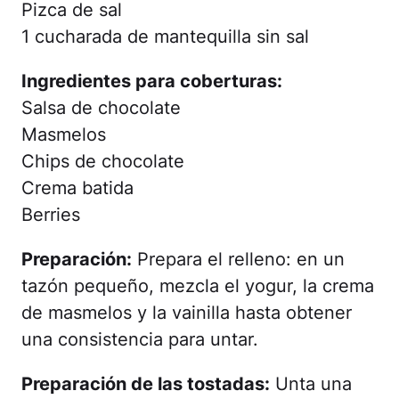
Pizca de sal
1 cucharada de mantequilla sin sal
Ingredientes para coberturas:
Salsa de chocolate
Masmelos
Chips de chocolate
Crema batida
Berries
Preparación:
Prepara el relleno: en un
tazón pequeño, mezcla el yogur, la crema
de masmelos y la vainilla hasta obtener
una consistencia para untar.
Preparación de las tostadas:
Unta una