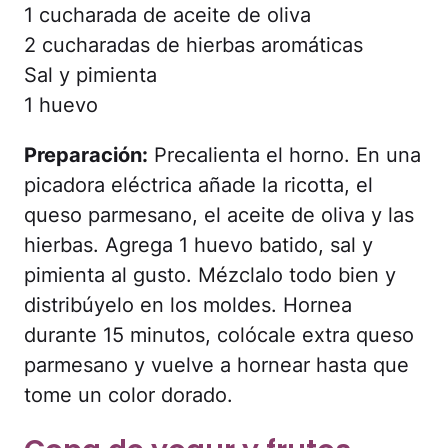
1 cucharada de aceite de oliva
2 cucharadas de hierbas aromáticas
Sal y pimienta
1 huevo
Preparación:
Precalienta el horno. En una
picadora eléctrica añade la ricotta, el
queso parmesano, el aceite de oliva y las
hierbas. Agrega 1 huevo batido, sal y
pimienta al gusto. Mézclalo todo bien y
distribúyelo en los moldes. Hornea
durante 15 minutos, colócale extra queso
parmesano y vuelve a hornear hasta que
tome un color dorado.