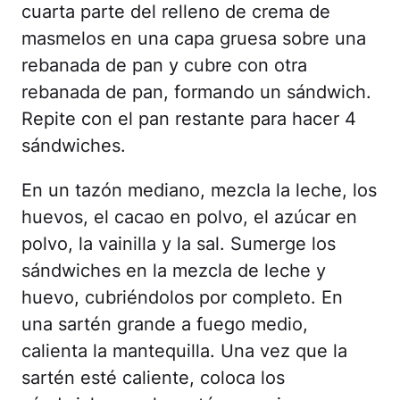
cuarta parte del relleno de crema de
masmelos en una capa gruesa sobre una
rebanada de pan y cubre con otra
rebanada de pan, formando un sándwich.
Repite con el pan restante para hacer 4
sándwiches.
En un tazón mediano, mezcla la leche, los
huevos, el cacao en polvo, el azúcar en
polvo, la vainilla y la sal. Sumerge los
sándwiches en la mezcla de leche y
huevo, cubriéndolos por completo. En
una sartén grande a fuego medio,
calienta la mantequilla. Una vez que la
sartén esté caliente, coloca los