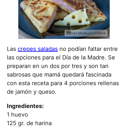
Ivan Murauyou/iStock
Las
crepes saladas
no podían faltar entre
las opciones para el Día de la Madre. Se
preparan en un dos por tres y son tan
sabrosas que mamá quedará fascinada
con esta receta para 4 porciones rellenas
de jamón y queso.
Ingredientes:
1 huevo
125 gr. de harina