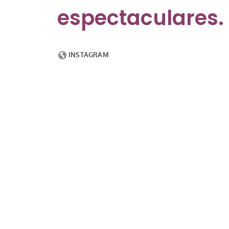
espectaculares.