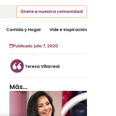
Únete a nuestra comunidad
Comida y Hogar
Vide e Inspiración
Publicado julio 7, 2020
Teresa Villarreal
Más...