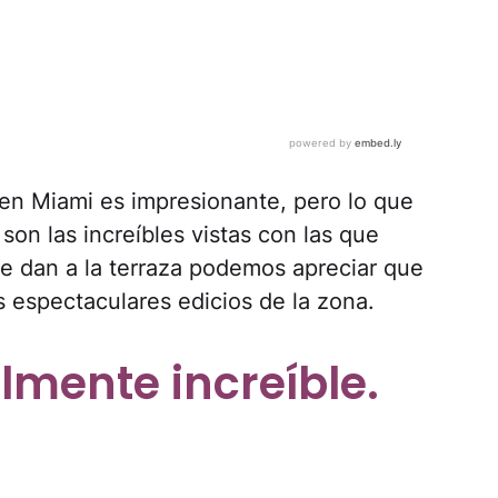
en Miami es impresionante, pero lo que
son las increíbles vistas con las que
ue dan a la terraza podemos apreciar que
os espectaculares edicios de la zona.
almente increíble.