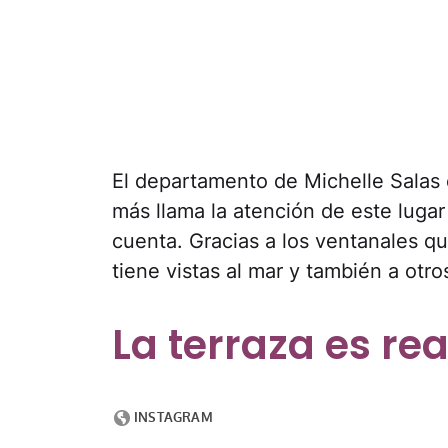
El departamento de Michelle Salas 
más llama la atención de este lugar 
cuenta. Gracias a los ventanales q
tiene vistas al mar y también a otr
La terraza es re