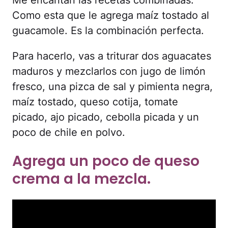
Me encantan las recetas combinadas.
Como esta que le agrega maíz tostado al
guacamole. Es la combinación perfecta.
Para hacerlo, vas a triturar dos aguacates
maduros y mezclarlos con jugo de limón
fresco, una pizca de sal y pimienta negra,
maíz tostado, queso cotija, tomate
picado, ajo picado, cebolla picada y un
poco de chile en polvo.
Agrega un poco de queso
crema a la mezcla.