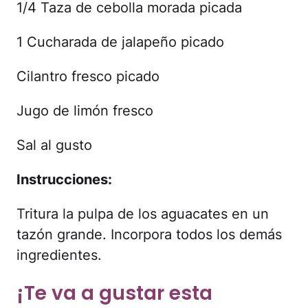
1/4 Taza de cebolla morada picada
1 Cucharada de jalapeño picado
Cilantro fresco picado
Jugo de limón fresco
Sal al gusto
Instrucciones:
Tritura la pulpa de los aguacates en un
tazón grande. Incorpora todos los demás
ingredientes.
¡Te va a gustar esta