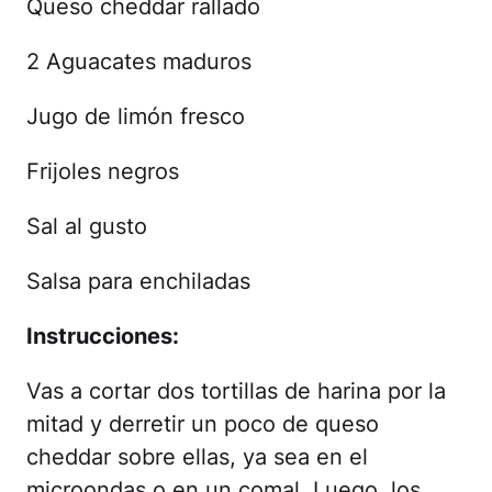
Queso cheddar rallado
2 Aguacates maduros
Jugo de limón fresco
Frijoles negros
Sal al gusto
Salsa para enchiladas
Instrucciones:
Vas a cortar dos tortillas de harina por la
mitad y derretir un poco de queso
cheddar sobre ellas, ya sea en el
microondas o en un comal. Luego, los