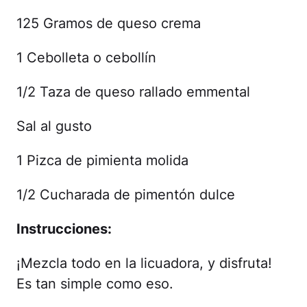
125 Gramos de queso crema
1 Cebolleta o cebollín
1/2 Taza de queso rallado emmental
Sal al gusto
1 Pizca de pimienta molida
1/2 Cucharada de pimentón dulce
Instrucciones:
¡Mezcla todo en la licuadora, y disfruta!
Es tan simple como eso.