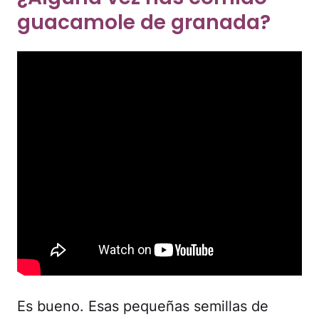
guacamole de granada?
Es bueno. Esas pequeñas semillas de