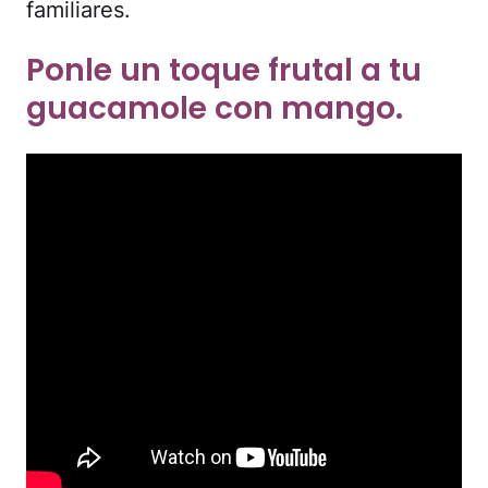
familiares.
Ponle un toque frutal a tu
guacamole con mango.