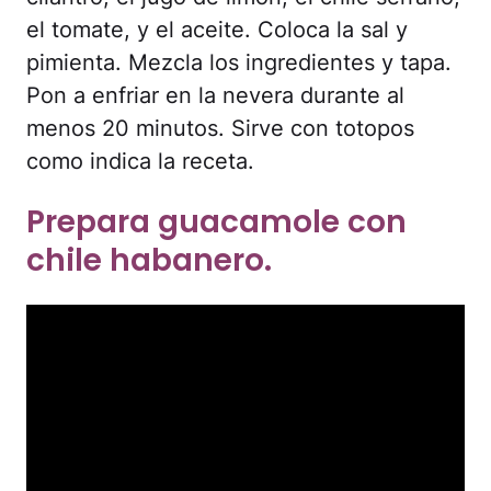
el tomate, y el aceite. Coloca la sal y
pimienta. Mezcla los ingredientes y tapa.
Pon a enfriar en la nevera durante al
menos 20 minutos. Sirve con totopos
como indica la receta.
Prepara guacamole con
chile habanero.