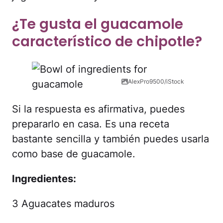
¿Te gusta el guacamole
característico de chipotle?
AlexPro9500/iStock
Si la respuesta es afirmativa, puedes
prepararlo en casa. Es una receta
bastante sencilla y también puedes usarla
como base de guacamole.
Ingredientes:
3 Aguacates maduros