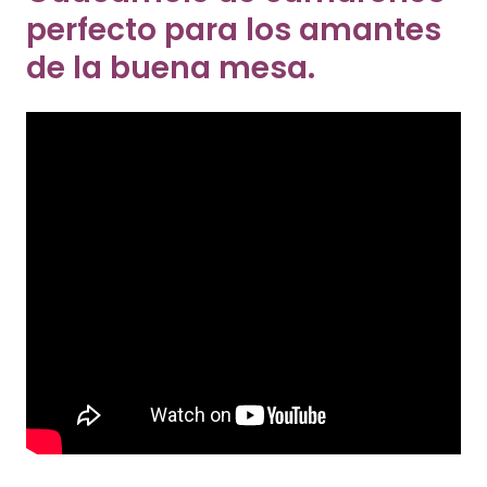
perfecto para los amantes
de la buena mesa.