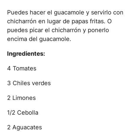
Puedes hacer el guacamole y servirlo con
chicharrón en lugar de papas fritas. O
puedes picar el chicharrón y ponerlo
encima del guacamole.
Ingredientes:
4 Tomates
3 Chiles verdes
2 Limones
1/2 Cebolla
2 Aguacates