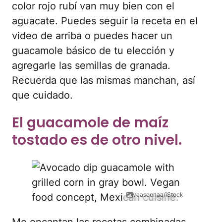
color rojo rubí van muy bien con el
aguacate. Puedes seguir la receta en el
video de arriba o puedes hacer un
guacamole básico de tu elección y
agregarle las semillas de granada.
Recuerda que las mismas manchan, así
que cuidado.
El guacamole de maíz
tostado es de otro nivel.
vaaseenaa/iStock