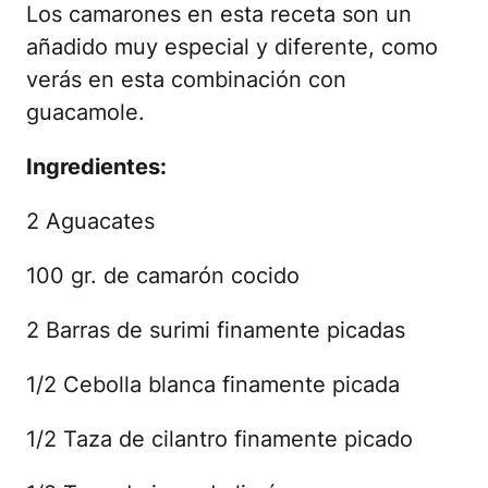
Los camarones en esta receta son un
añadido muy especial y diferente, como
verás en esta combinación con
guacamole.
Ingredientes:
2 Aguacates
100 gr. de camarón cocido
2 Barras de surimi finamente picadas
1/2 Cebolla blanca finamente picada
1/2 Taza de cilantro finamente picado