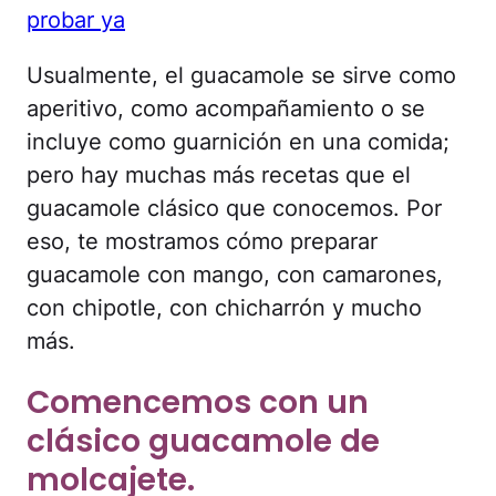
probar ya
Usualmente, el guacamole se sirve como
aperitivo, como acompañamiento o se
incluye como guarnición en una comida;
pero hay muchas más recetas que el
guacamole clásico que conocemos. Por
eso, te mostramos cómo preparar
guacamole con mango, con camarones,
con chipotle, con chicharrón y mucho
más.
Comencemos con un
clásico guacamole de
molcajete.