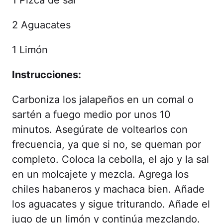
1 Pizca de sal
2 Aguacates
1 Limón
Instrucciones:
Carboniza los jalapeños en un comal o
sartén a fuego medio por unos 10
minutos. Asegúrate de voltearlos con
frecuencia, ya que si no, se queman por
completo. Coloca la cebolla, el ajo y la sal
en un molcajete y mezcla. Agrega los
chiles habaneros y machaca bien. Añade
los aguacates y sigue triturando. Añade el
jugo de un limón y continúa mezclando.