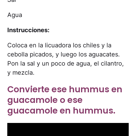
Agua
Instrucciones:
Coloca en la licuadora los chiles y la
cebolla picados, y luego los aguacates.
Pon la sal y un poco de agua, el cilantro,
y mezcla.
Convierte ese hummus en
guacamole o ese
guacamole en hummus.