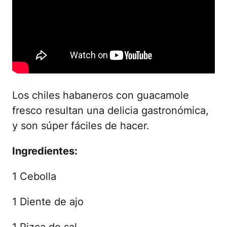
Los chiles habaneros con guacamole
fresco resultan una delicia gastronómica,
y son súper fáciles de hacer.
Ingredientes:
1 Cebolla
1 Diente de ajo