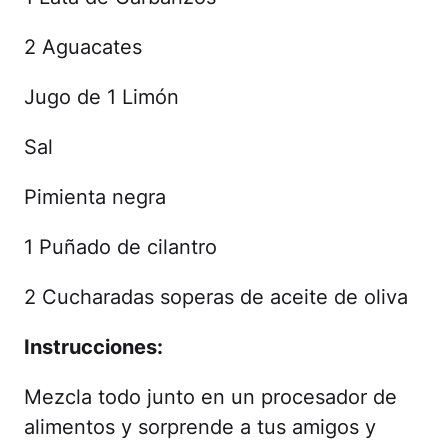
2 Aguacates
Jugo de 1 Limón
Sal
Pimienta negra
1 Puñado de cilantro
2 Cucharadas soperas de aceite de oliva
Instrucciones:
Mezcla todo junto en un procesador de
alimentos y sorprende a tus amigos y