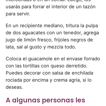
usarás para forrar el interior de un tazón
para servir.
En un recipiente mediano, tritura la pulpa
de dos aguacates con un tenedor, agrega
jugo de limón fresco, frijoles negros de
lata, sal al gusto y mezcla todo.
Coloca el guacamole en el envase forrado
con las tortillas con queso derretido.
Puedes decorar con salsa de enchilada
rociada por encima y crema agria, si lo
deseas.
A algunas personas les