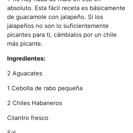
absoluto. Esta fácil receta es básicamente
de guacamole con jalapeño. Si los
jalapeños no son lo suficientemente
picantes para ti, cámbialos por un chile
más picante.
Ingredientes:
2 Aguacates
1 Cebolla de rabo pequeña
2 Chiles Habaneros
Cilantro fresco
Sal