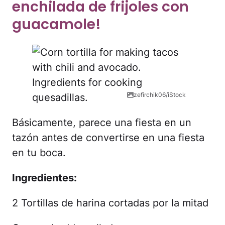
enchilada de frijoles con
guacamole!
zefirchik06/iStock
Básicamente, parece una fiesta en un
tazón antes de convertirse en una fiesta
en tu boca.
Ingredientes:
2 Tortillas de harina cortadas por la mitad