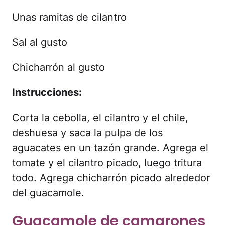
Unas ramitas de cilantro
Sal al gusto
Chicharrón al gusto
Instrucciones:
Corta la cebolla, el cilantro y el chile,
deshuesa y saca la pulpa de los
aguacates en un tazón grande. Agrega el
tomate y el cilantro picado, luego tritura
todo. Agrega chicharrón picado alrededor
del guacamole.
Guacamole de camarones