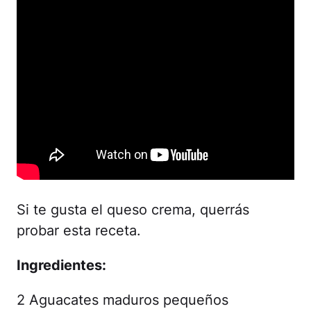
Si te gusta el queso crema, querrás
probar esta receta.
Ingredientes:
2 Aguacates maduros pequeños