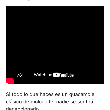
Si todo lo que haces es un guacamole
clásico de molcajete, nadie se sentirá
decepcionado.