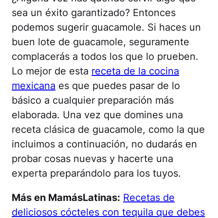
sea un éxito garantizado? Entonces
podemos sugerir guacamole. Si haces un
buen lote de guacamole, seguramente
complacerás a todos los que lo prueben.
Lo mejor de esta
receta de la cocina
mexicana
es que puedes pasar de lo
básico a cualquier preparación más
elaborada. Una vez que domines una
receta clásica de guacamole, como la que
incluimos a continuación, no dudarás en
probar cosas nuevas y hacerte una
experta preparándolo para los tuyos.
Más en MamásLatinas:
Recetas de
deliciosos cócteles con tequila que debes