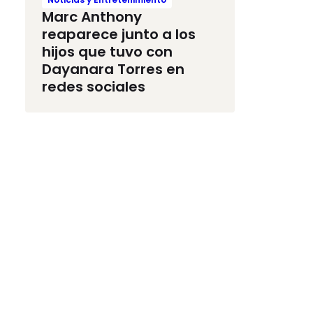
Marc Anthony
reaparece junto a los
hijos que tuvo con
Dayanara Torres en
redes sociales