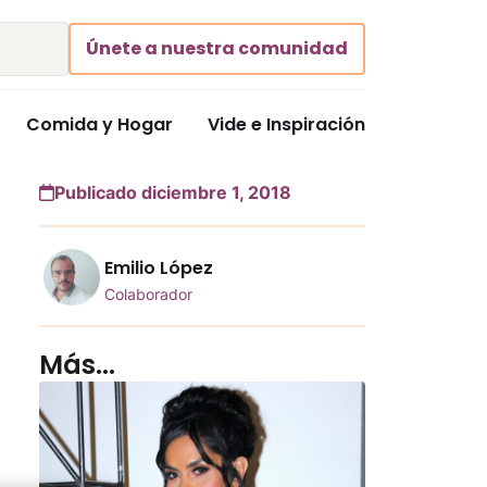
Únete a nuestra comunidad
Comida y Hogar
Vide e Inspiración
Publicado diciembre 1, 2018
Emilio López
Colaborador
Más...