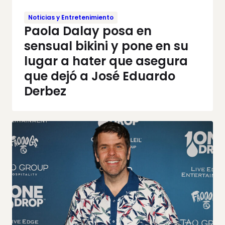
Noticias y Entretenimiento
Paola Dalay posa en
sensual bikini y pone en su
lugar a hater que asegura
que dejó a José Eduardo
Derbez