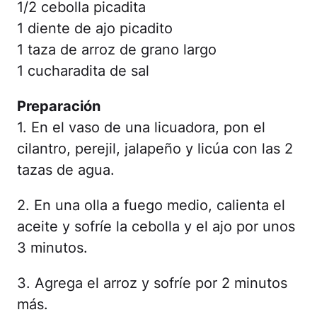
1/2 cebolla picadita
1 diente de ajo picadito
1 taza de arroz de grano largo
1 cucharadita de sal
Preparación
1. En el vaso de una licuadora, pon el
cilantro, perejil, jalapeño y licúa con las 2
tazas de agua.
2. En una olla a fuego medio, calienta el
aceite y sofríe la cebolla y el ajo por unos
3 minutos.
3. Agrega el arroz y sofríe por 2 minutos
más.