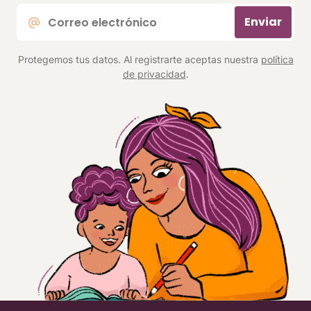
Correo
Enviar
electrónico
*
Protegemos tus datos. Al registrarte aceptas nuestra
política
de privacidad
.