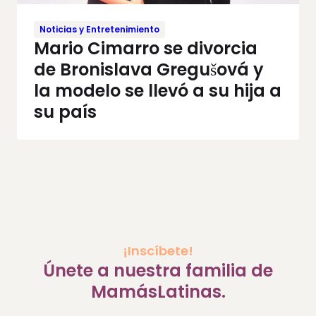
Noticias y Entretenimiento
Mario Cimarro se divorcia
de Bronislava Gregušová y
la modelo se llevó a su hija a
su país
¡Inscíbete!
Únete a nuestra familia de
MamásLatinas.