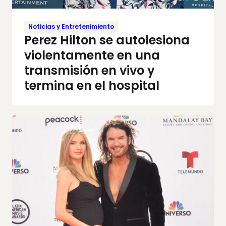
Noticias y Entretenimiento
Perez Hilton se autolesiona
violentamente en una
transmisión en vivo y
termina en el hospital