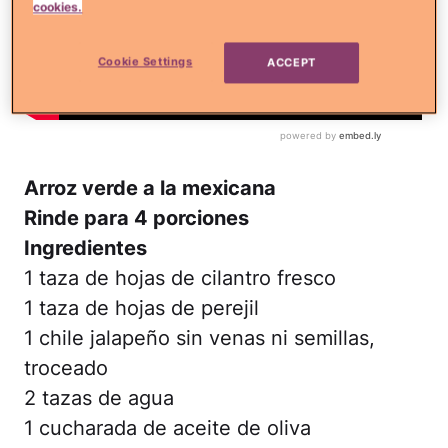
cookies.
Cookie Settings
ACCEPT
Arroz verde a la mexicana
Rinde para 4 porciones
Ingredientes
1 taza de hojas de cilantro fresco
1 taza de hojas de perejil
1 chile jalapeño sin venas ni semillas,
troceado
2 tazas de agua
1 cucharada de aceite de oliva