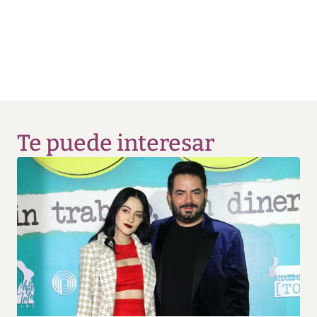
Te puede interesar