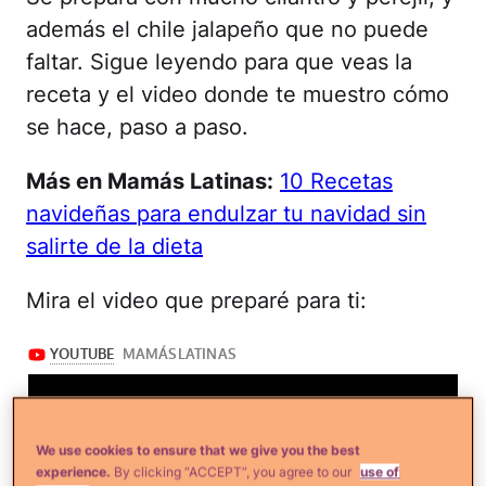
además el chile jalapeño que no puede
faltar. Sigue leyendo para que veas la
receta y el video donde te muestro cómo
se hace, paso a paso.
Más en Mamás Latinas:
10 Recetas
navideñas para endulzar tu navidad sin
salirte de la dieta
Mira el video que preparé para ti:
We use cookies to ensure that we give you the best
experience.
By clicking “ACCEPT”, you agree to our
use of