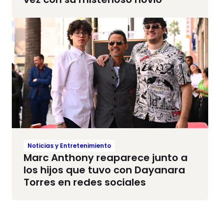
Noticias y Entretenimiento
Marc Anthony reaparece junto a
los hijos que tuvo con Dayanara
Torres en redes sociales