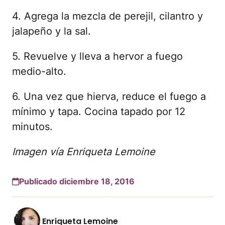
4. Agrega la mezcla de perejil, cilantro y
jalapeño y la sal.
5. Revuelve y lleva a hervor a fuego
medio-alto.
6. Una vez que hierva, reduce el fuego a
mínimo y tapa. Cocina tapado por 12
minutos.
Imagen vía Enriqueta Lemoine
Publicado diciembre 18, 2016
Enriqueta Lemoine