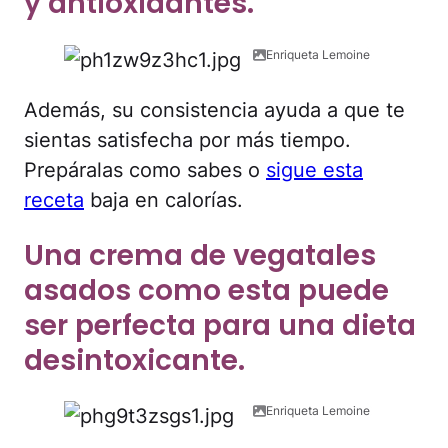
y antioxidantes.
Enriqueta Lemoine
Además, su consistencia ayuda a que te
sientas satisfecha por más tiempo.
Prepáralas como sabes o
sigue esta
receta
baja en calorías.
Una crema de vegatales
asados como esta puede
ser perfecta para una dieta
desintoxicante.
Enriqueta Lemoine