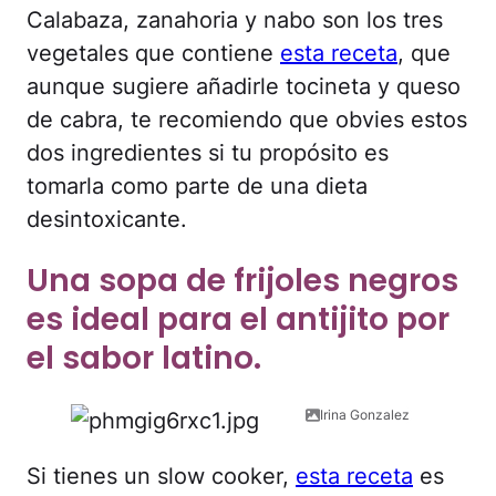
Calabaza, zanahoria y nabo son los tres
vegetales que contiene
esta receta
, que
aunque sugiere añadirle tocineta y queso
de cabra, te recomiendo que obvies estos
dos ingredientes si tu propósito es
tomarla como parte de una dieta
desintoxicante.
Una sopa de frijoles negros
es ideal para el antijito por
el sabor latino.
Irina Gonzalez
Si tienes un slow cooker,
esta receta
es