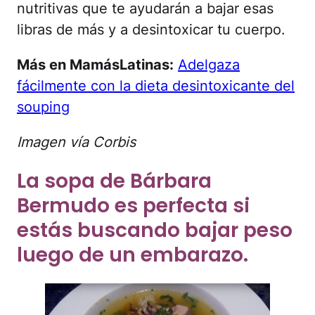
nutritivas que te ayudarán a bajar esas
libras de más y a desintoxicar tu cuerpo.
Más en MamásLatinas:
Adelgaza
fácilmente con la dieta desintoxicante del
souping
Imagen vía Corbis
La sopa de Bárbara
Bermudo es perfecta si
estás buscando bajar peso
luego de un embarazo.