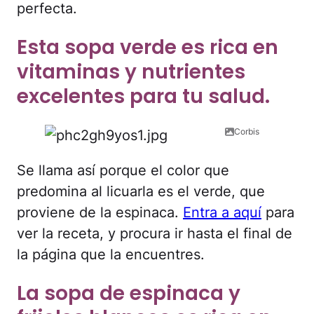
perfecta.
Esta sopa verde es rica en
vitaminas y nutrientes
excelentes para tu salud.
Corbis
Se llama así porque el color que
predomina al licuarla es el verde, que
proviene de la espinaca.
Entra a aquí
para
ver la receta, y procura ir hasta el final de
la página que la encuentres.
La sopa de espinaca y