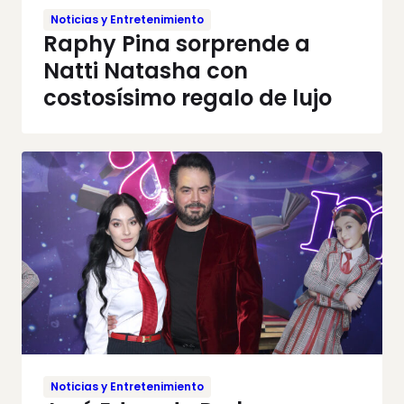
Noticias y Entretenimiento
Raphy Pina sorprende a
Natti Natasha con
costosísimo regalo de lujo
Noticias y Entretenimiento