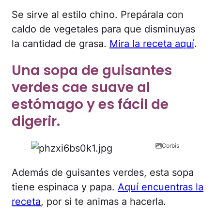
Se sirve al estilo chino. Prepárala con
caldo de vegetales para que disminuyas
la cantidad de grasa.
Mira la receta aquí
.
Una sopa de guisantes
verdes cae suave al
estómago y es fácil de
digerir.
Corbis
Además de guisantes verdes, esta sopa
tiene espinaca y papa.
Aquí encuentras la
receta
, por si te animas a hacerla.