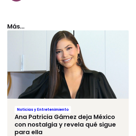
Más...
Noticias y Entretenimiento
Ana Patricia Gámez deja México
con nostalgia y revela qué sigue
para ella