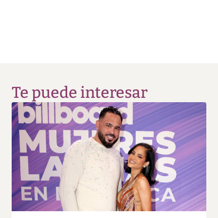
Te puede interesar