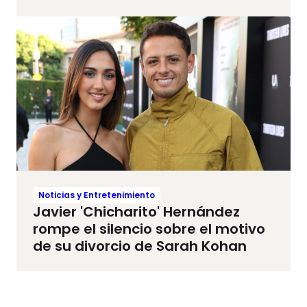
Noticias y Entretenimiento
Javier 'Chicharito' Hernández
rompe el silencio sobre el motivo
de su divorcio de Sarah Kohan