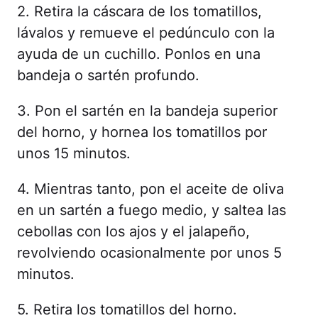
2. Retira la cáscara de los tomatillos,
lávalos y remueve el pedúnculo con la
ayuda de un cuchillo. Ponlos en una
bandeja o sartén profundo.
3. Pon el sartén en la bandeja superior
del horno, y hornea los tomatillos por
unos 15 minutos.
4. Mientras tanto, pon el aceite de oliva
en un sartén a fuego medio, y saltea las
cebollas con los ajos y el jalapeño,
revolviendo ocasionalmente por unos 5
minutos.
5. Retira los tomatillos del horno.