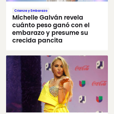
Crianza y Embarazo
Michelle Galván revela
cuánto peso ganó con el
embarazo y presume su
crecida pancita