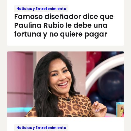
Noticias y Entretenimiento
Famoso diseñador dice que
Paulina Rubio le debe una
fortuna y no quiere pagar
Noticias y Entretenimiento