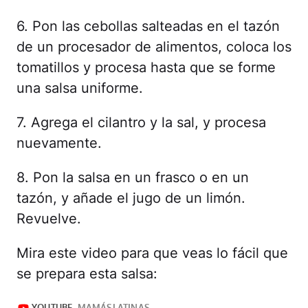
6. Pon las cebollas salteadas en el tazón
de un procesador de alimentos, coloca los
tomatillos y procesa hasta que se forme
una salsa uniforme.
7. Agrega el cilantro y la sal, y procesa
nuevamente.
8. Pon la salsa en un frasco o en un
tazón, y añade el jugo de un limón.
Revuelve.
Mira este video para que veas lo fácil que
se prepara esta salsa: