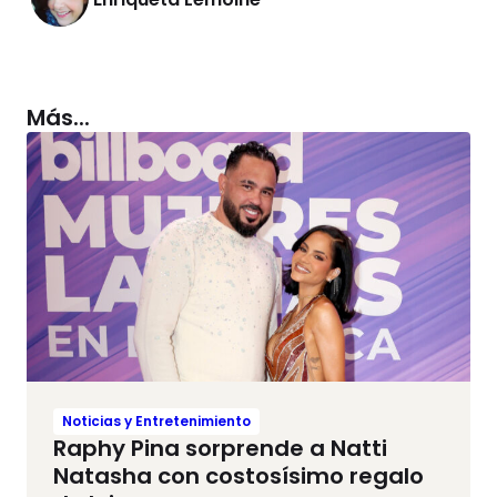
Más...
Noticias y Entretenimiento
Raphy Pina sorprende a Natti
Natasha con costosísimo regalo