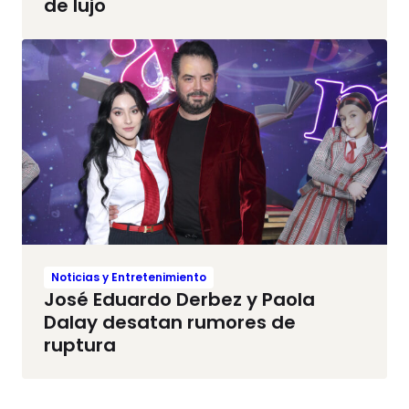
de lujo
Noticias y Entretenimiento
José Eduardo Derbez y Paola
Dalay desatan rumores de
ruptura