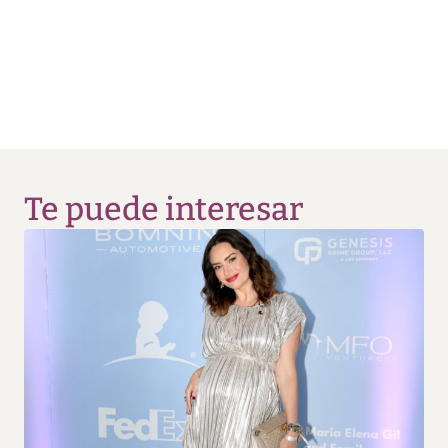
Te puede interesar