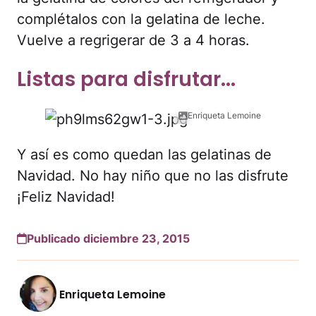
complétalos con la gelatina de leche.
Vuelve a regrigerar de 3 a 4 horas.
Listas para disfrutar...
Enriqueta Lemoine
Y así es como quedan las gelatinas de
Navidad. No hay niño que no las disfrute
¡Feliz Navidad!
Publicado diciembre 23, 2015
Enriqueta Lemoine