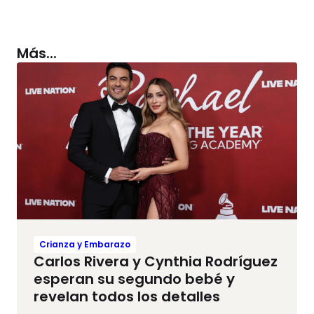
Más...
Crianza y Embarazo
Carlos Rivera y Cynthia Rodríguez
esperan su segundo bebé y
revelan todos los detalles