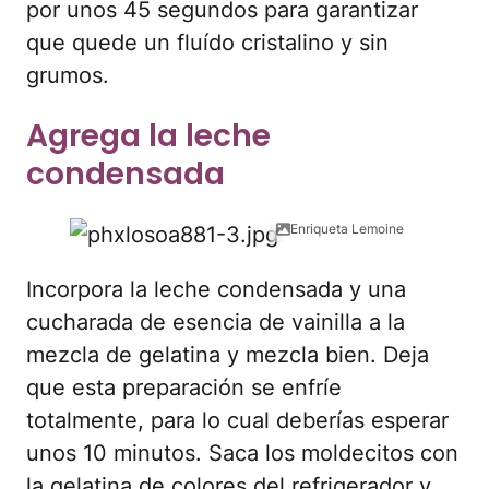
por unos 45 segundos para garantizar
que quede un fluído cristalino y sin
grumos.
Agrega la leche
condensada
Enriqueta Lemoine
Incorpora la leche condensada y una
cucharada de esencia de vainilla a la
mezcla de gelatina y mezcla bien. Deja
que esta preparación se enfríe
totalmente, para lo cual deberías esperar
unos 10 minutos. Saca los moldecitos con
la gelatina de colores del refrigerador y