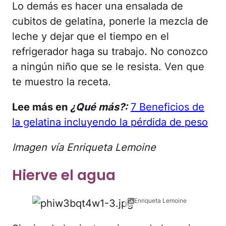
Lo demás es hacer una ensalada de
cubitos de gelatina, ponerle la mezcla de
leche y dejar que el tiempo en el
refrigerador haga su trabajo. No conozco
a ningún niño que se le resista. Ven que
te muestro la receta.
Lee más en
¿Qué más?:
7 Beneficios de
la gelatina incluyendo la pérdida de peso
Imagen vía Enriqueta Lemoine
Hierve el agua
Enriqueta Lemoine