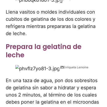
Llena vasitos o moldes individuales con
cubitos de gelatina de los dos colores y
refrigera mientras prepararas la gelatina
de leche.
Prepara la gelatina de
leche
Enriqueta Lemoine
En una taza de agua, pon dos sobresitos
de gelatina sin sabor a hidratar y espera
unos 2 minutos, al término de los cuales
debes poner la gelatina en el microondas