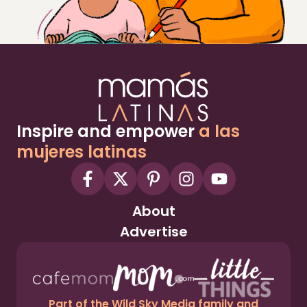
Inspire and empower
a las
mujeres latinas
About
Advertise
Part of the Wild Sky Media family and