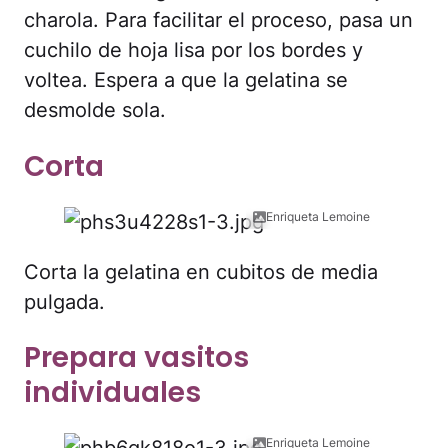
charola. Para facilitar el proceso, pasa un
cuchilo de hoja lisa por los bordes y
voltea. Espera a que la gelatina se
desmolde sola.
Corta
Enriqueta Lemoine
Corta la gelatina en cubitos de media
pulgada.
Prepara vasitos
individuales
Enriqueta Lemoine