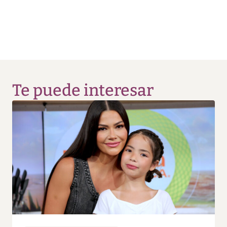
Te puede interesar