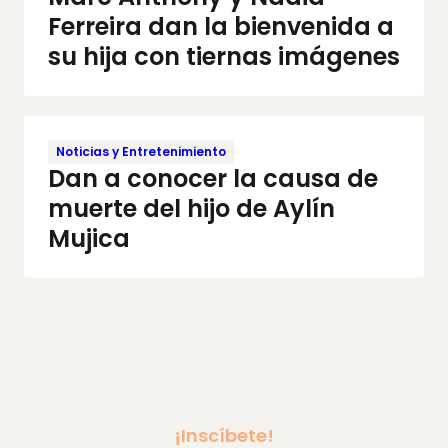
Ferreira dan la bienvenida a
su hija con tiernas imágenes
Noticias y Entretenimiento
Dan a conocer la causa de
muerte del hijo de Aylín
Mujica
¡Inscíbete!