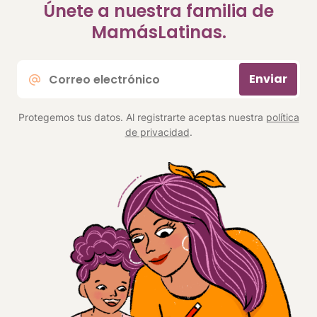
Únete a nuestra familia de
MamásLatinas.
Correo
Enviar
electrónico
*
Protegemos tus datos. Al registrarte aceptas nuestra
política
de privacidad
.