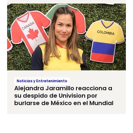
Noticias y Entretenimiento
Alejandra Jaramillo reacciona a
su despido de Univision por
burlarse de México en el Mundial