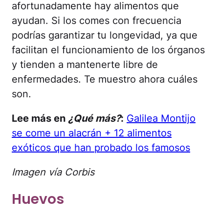
afortunadamente hay alimentos que
ayudan. Si los comes con frecuencia
podrías garantizar tu longevidad, ya que
facilitan el funcionamiento de los órganos
y tienden a mantenerte libre de
enfermedades. Te muestro ahora cuáles
son.
Lee más en
¿Qué más?
:
Galilea Montijo
se come un alacrán + 12 alimentos
exóticos que han probado los famosos
Imagen vía Corbis
Huevos