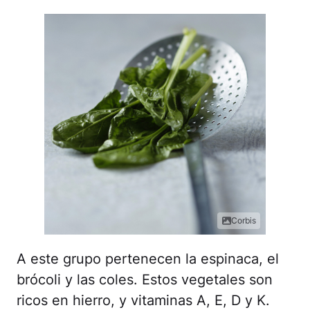
Corbis
A este grupo pertenecen la espinaca, el
brócoli y las coles. Estos vegetales son
ricos en hierro, y vitaminas A, E, D y K.