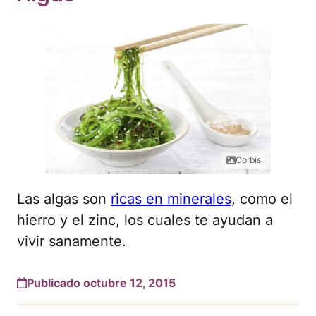
Corbis
Las algas son
ricas en minerales
, como el
hierro y el zinc, los cuales te ayudan a
vivir sanamente.
Publicado octubre 12, 2015