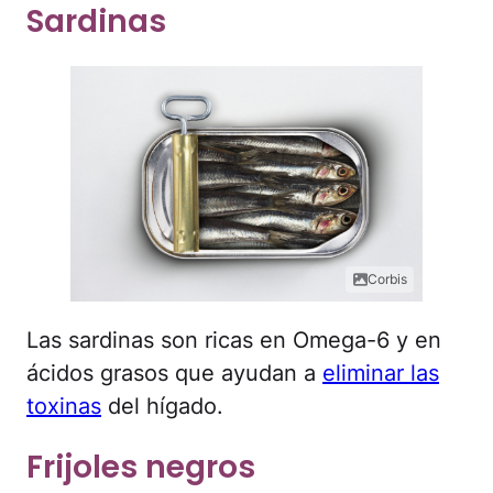
Sardinas
Corbis
Las sardinas son ricas en Omega-6 y en
ácidos grasos que ayudan a
eliminar las
toxinas
del hígado.
Frijoles negros