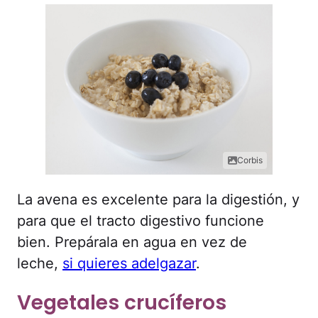
Corbis
La avena es excelente para la digestión, y
para que el tracto digestivo funcione
bien. Prepárala en agua en vez de
leche,
si quieres adelgazar
.
Vegetales crucíferos