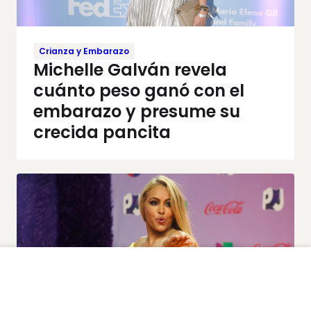
Crianza y Embarazo
Michelle Galván revela
cuánto peso ganó con el
embarazo y presume su
crecida pancita