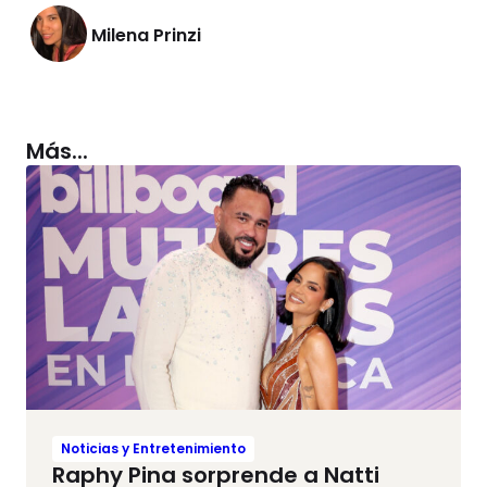
Milena Prinzi
Más...
Noticias y Entretenimiento
Raphy Pina sorprende a Natti