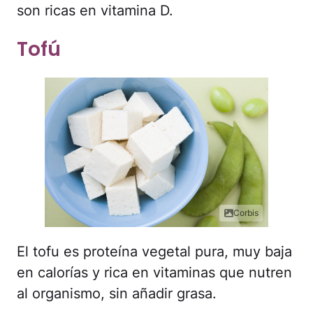
son ricas en vitamina D.
Tofú
Corbis
El tofu es proteína vegetal pura, muy baja
en calorías y rica en vitaminas que nutren
al organismo, sin añadir grasa.