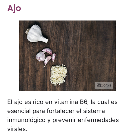
Ajo
Corbis
El ajo es rico en vitamina B6, la cual es
esencial para fortalecer el sistema
inmunológico y prevenir enfermedades
virales.