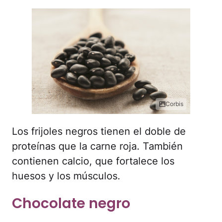
Corbis
Los frijoles negros tienen el doble de
proteínas que la carne roja. También
contienen calcio, que fortalece los
huesos y los músculos.
Chocolate negro