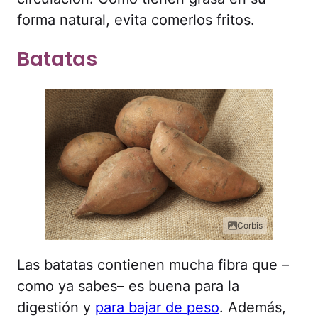
forma natural, evita comerlos fritos.
Batatas
Corbis
Las batatas contienen mucha fibra que –
como ya sabes– es buena para la
digestión y
para bajar de peso
. Además,