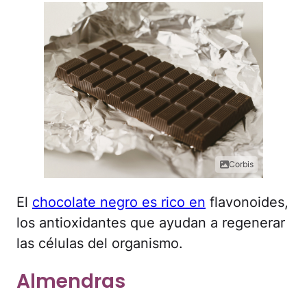
Corbis
El
chocolate negro es rico en
flavonoides,
los antioxidantes que ayudan a regenerar
las células del organismo.
Almendras