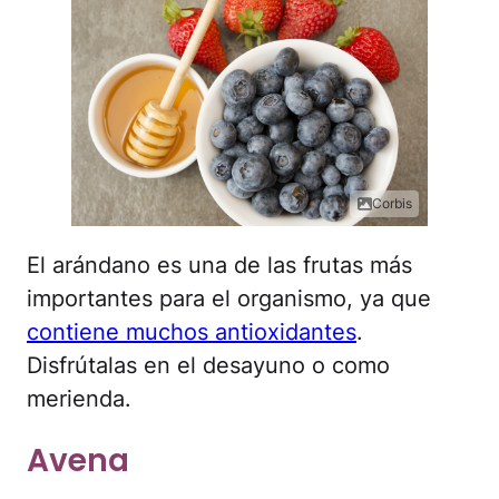
Corbis
El arándano es una de las frutas más
importantes para el organismo, ya que
contiene muchos antioxidantes
.
Disfrútalas en el desayuno o como
merienda.
Avena