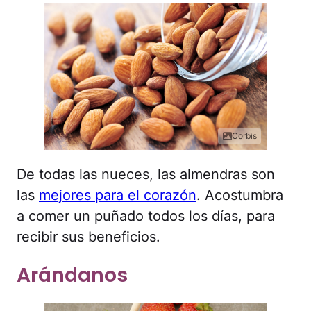
Corbis
De todas las nueces, las almendras son
las
mejores para el corazón
. Acostumbra
a comer un puñado todos los días, para
recibir sus beneficios.
Arándanos