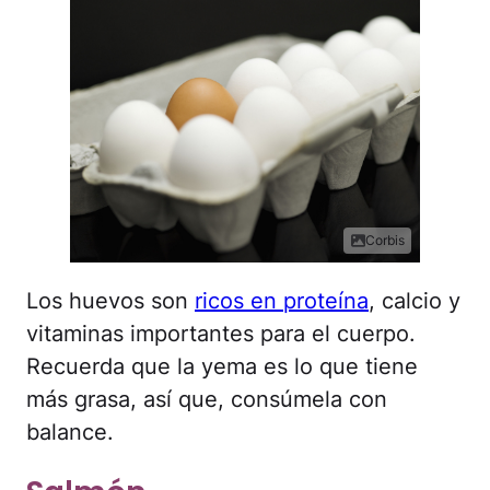
Corbis
Los huevos son
ricos en proteína
, calcio y
vitaminas importantes para el cuerpo.
Recuerda que la yema es lo que tiene
más grasa, así que, consúmela con
balance.