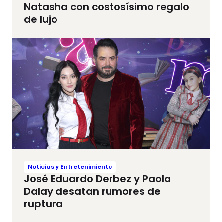
Natasha con costosísimo regalo
de lujo
Noticias y Entretenimiento
José Eduardo Derbez y Paola
Dalay desatan rumores de
ruptura