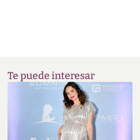
Te puede interesar