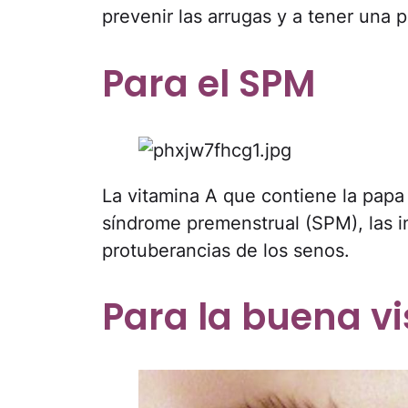
prevenir las arrugas y a tener una p
Para el SPM
La vitamina A que contiene la papa 
síndrome premenstrual (SPM), las in
protuberancias de los senos.
Para la buena vi