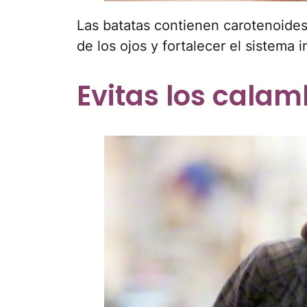
Las batatas contienen carotenoides
de los ojos y fortalecer el sistema 
Evitas los calam