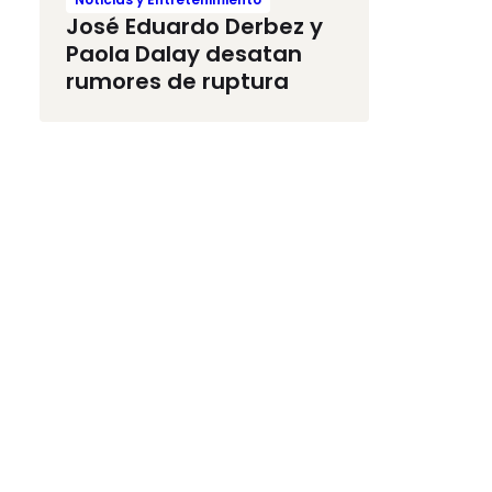
José Eduardo Derbez y
Paola Dalay desatan
rumores de ruptura