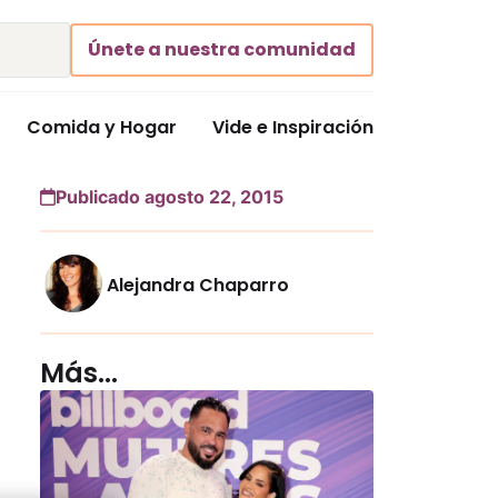
Únete a nuestra comunidad
Comida y Hogar
Vide e Inspiración
Publicado agosto 22, 2015
Alejandra Chaparro
Más...