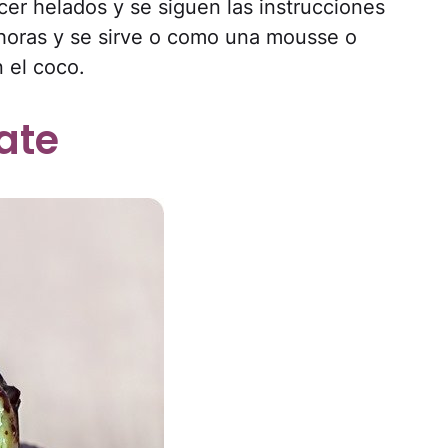
cer helados y se siguen las instrucciones
 horas y se sirve o como una mousse o
 el coco.
ate