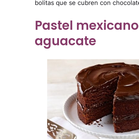
bolitas que se cubren con chocolat
Pastel mexicano
aguacate