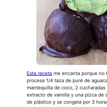
Esta receta
me encanta porque no h
procesa 1/4 taza de puré de aguac
mantequilla de coco, 2 cucharadas 
extracto de vainilla y una pizca de
de plástico y se congela por 3 hora