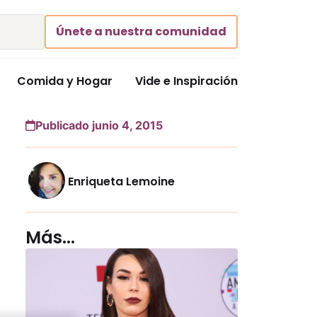
Únete a nuestra comunidad
Comida y Hogar
Vide e Inspiración
Publicado junio 4, 2015
Enriqueta Lemoine
Más...