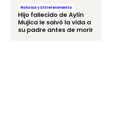
Noticias y Entretenimiento
Hijo fallecido de Aylín
Mujica le salvó la vida a
su padre antes de morir