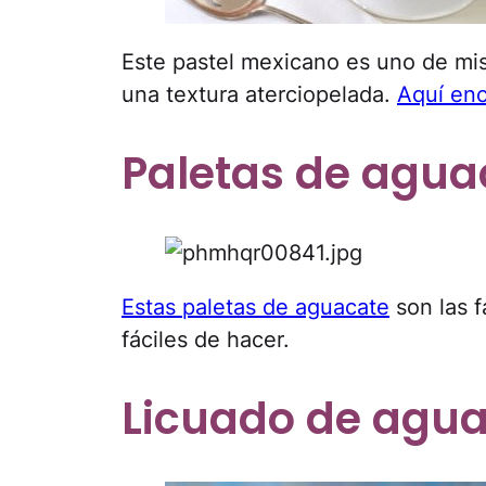
Este pastel mexicano es uno de mis
una textura aterciopelada.
Aquí enc
Paletas de agua
Estas paletas de aguacate
son las f
fáciles de hacer.
Licuado de agu