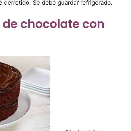
e derretido. Se debe guardar refrigerado.
 de chocolate con