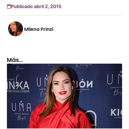
Publicado abril 2, 2015
Milena Prinzi
Más...