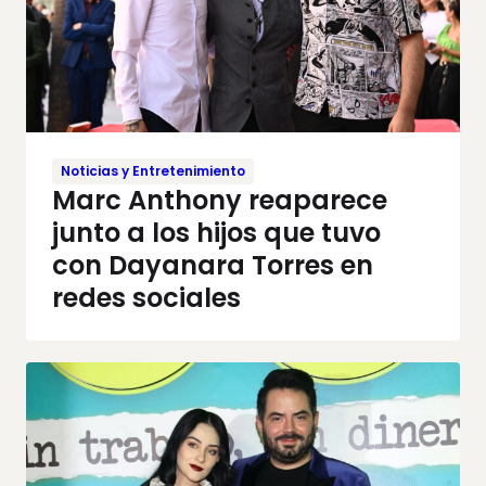
Noticias y Entretenimiento
Marc Anthony reaparece
junto a los hijos que tuvo
con Dayanara Torres en
redes sociales