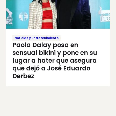
Noticias y Entretenimiento
Paola Dalay posa en
sensual bikini y pone en su
lugar a hater que asegura
que dejó a José Eduardo
Derbez