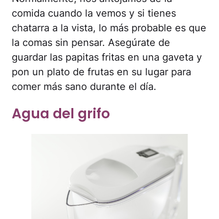
comida cuando la vemos y si tienes
chatarra a la vista, lo más probable es que
la comas sin pensar. Asegúrate de
guardar las papitas fritas en una gaveta y
pon un plato de frutas en su lugar para
comer más sano durante el día.
Agua del grifo