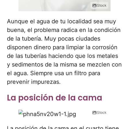
iStock
Aunque el agua de tu localidad sea muy
buena, el problema radica en la condición
de la tubería. Muy pocas ciudades
disponen dinero para limpiar la corrosión
de las tuberías haciendo que los metales
y sedimentos de la misma se mezclen con
el agua. Siempre usa un filtro para
prevenir impurezas.
La posición de la cama
iStock
La posición de la cama en el cuarto tiene