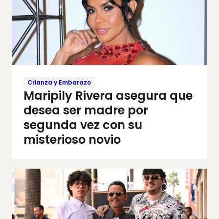
Crianza y Embarazo
Maripily Rivera asegura que
desea ser madre por
segunda vez con su
misterioso novio