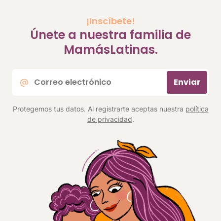
¡Inscíbete!
Únete a nuestra familia de
MamásLatinas.
Correo
Enviar
electrónico
*
Protegemos tus datos. Al registrarte aceptas nuestra
política
de privacidad
.