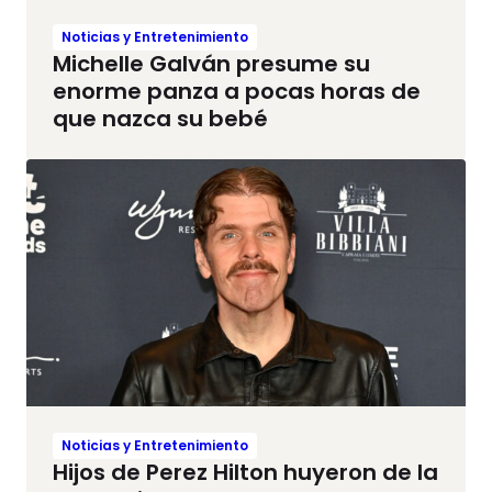
Noticias y Entretenimiento
Michelle Galván presume su
enorme panza a pocas horas de
que nazca su bebé
Noticias y Entretenimiento
Hijos de Perez Hilton huyeron de la