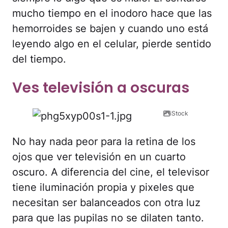
mucho tiempo en el inodoro hace que las
hemorroides se bajen y cuando uno está
leyendo algo en el celular, pierde sentido
del tiempo.
Ves televisión a oscuras
iStock
No hay nada peor para la retina de los
ojos que ver televisión en un cuarto
oscuro. A diferencia del cine, el televisor
tiene iluminación propia y pixeles que
necesitan ser balanceados con otra luz
para que las pupilas no se dilaten tanto.