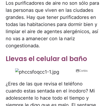
Los purificadores de aire no son sólo para
las personas que viven en las ciudades
grandes. Hay que tener purificadores en
todas las habitaciones para dormir bien y
limpiar el aire de agentes alergénicos, así
no vas a amanecer con la nariz
congestionada.
Llevas el celular al baño
Corbis
¿Eres de las que revisa el teléfono
cuando estas sentada en el inodoro? Mi
adolescente lo hace todo el tiempo y
siempre le digo que es malo. El sentarse