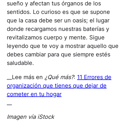
sueño y afectan tus órganos de los
sentidos. Lo curioso es que se supone
que la casa debe ser un oasis; el lugar
donde recargamos nuestras baterías y
revitalizamos cuerpo y mente. Sigue
leyendo que te voy a mostrar aquello que
debes cambiar para que siempre estés
saludable.
__Lee más en
¿Qué más?
:
11 Errores de
organización que tienes que dejar de
cometer en tu hogar
__
Imagen vía iStock