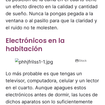
un efecto directo en la calidad y cantidad
de sueño. Nunca la pongas pegada a la
ventana o al pasillo para que la claridad y
el ruido no te molesten.
Electrónicos en la
habitación
iStock
Lo más probable es que tengas un
televisor, computadora, celular y un lector
en el cuarto. Aunque apagues estos
electrónicos antes de dormir, las luces de
dichos aparatos son lo suficientemente