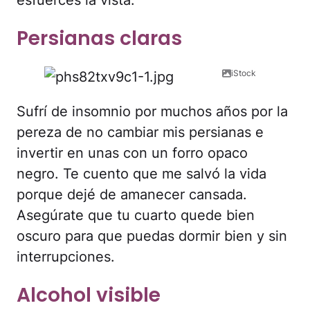
Persianas claras
iStock
Sufrí de insomnio por muchos años por la
pereza de no cambiar mis persianas e
invertir en unas con un forro opaco
negro. Te cuento que me salvó la vida
porque dejé de amanecer cansada.
Asegúrate que tu cuarto quede bien
oscuro para que puedas dormir bien y sin
interrupciones.
Alcohol visible