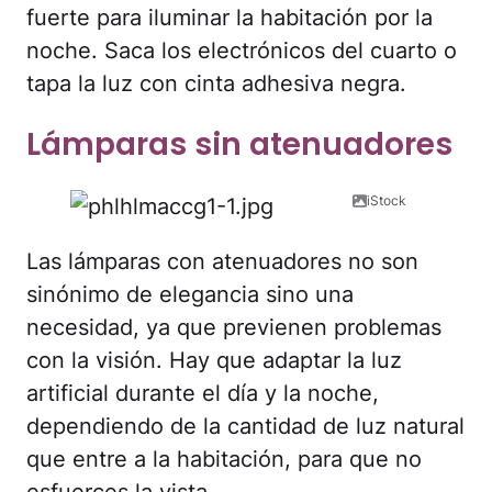
fuerte para iluminar la habitación por la
noche. Saca los electrónicos del cuarto o
tapa la luz con cinta adhesiva negra.
Lámparas sin atenuadores
iStock
Las lámparas con atenuadores no son
sinónimo de elegancia sino una
necesidad, ya que previenen problemas
con la visión. Hay que adaptar la luz
artificial durante el día y la noche,
dependiendo de la cantidad de luz natural
que entre a la habitación, para que no
esfuerces la vista.