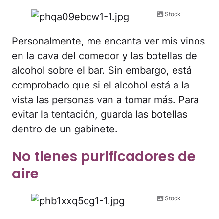
iStock
Personalmente, me encanta ver mis vinos
en la cava del comedor y las botellas de
alcohol sobre el bar. Sin embargo, está
comprobado que si el alcohol está a la
vista las personas van a tomar más. Para
evitar la tentación, guarda las botellas
dentro de un gabinete.
No tienes purificadores de
aire
iStock