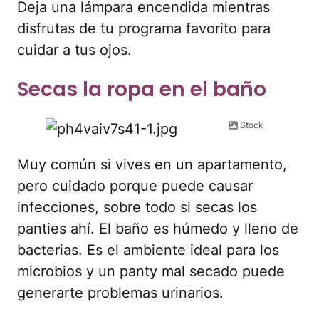
Deja una lámpara encendida mientras
disfrutas de tu programa favorito para
cuidar a tus ojos.
Secas la ropa en el baño
iStock
Muy común si vives en un apartamento,
pero cuidado porque puede causar
infecciones, sobre todo si secas los
panties ahí. El baño es húmedo y lleno de
bacterias. Es el ambiente ideal para los
microbios y un panty mal secado puede
generarte problemas urinarios.