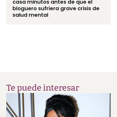
casa minutos antes de que el
bloguero sufriera grave crisis de
salud mental
Te puede interesar