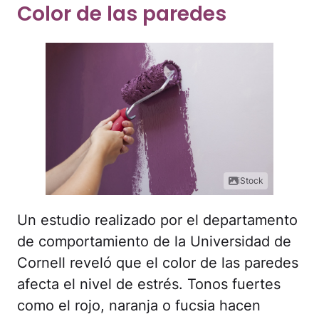
Color de las paredes
iStock
Un estudio realizado por el departamento
de comportamiento de la Universidad de
Cornell reveló que el color de las paredes
afecta el nivel de estrés. Tonos fuertes
como el rojo, naranja o fucsia hacen