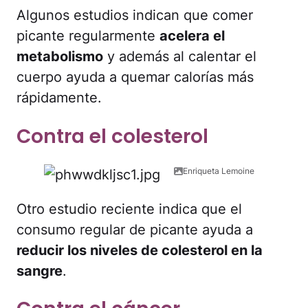
Algunos estudios indican que comer
picante regularmente
acelera el
metabolismo
y además al calentar el
cuerpo ayuda a quemar calorías más
rápidamente.
Contra el colesterol
Enriqueta Lemoine
Otro estudio reciente indica que el
consumo regular de picante ayuda a
reducir los niveles de colesterol en la
sangre
.