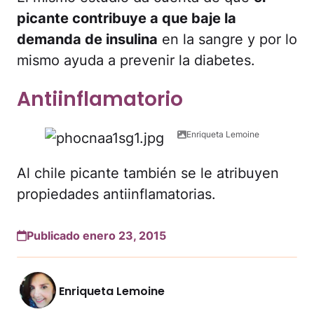
picante contribuye a que baje la
demanda de insulina
en la sangre y por lo
mismo ayuda a prevenir la diabetes.
Antiinflamatorio
Enriqueta Lemoine
Al chile picante también se le atribuyen
propiedades antiinflamatorias.
Publicado enero 23, 2015
Enriqueta Lemoine