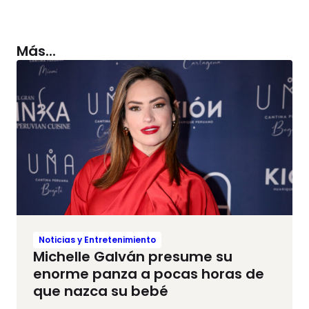
Más...
Noticias y Entretenimiento
Michelle Galván presume su
enorme panza a pocas horas de
que nazca su bebé