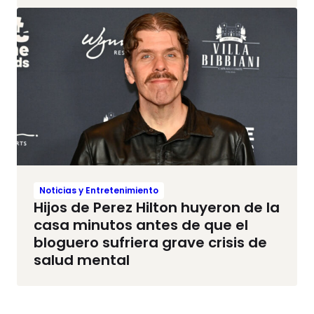
Noticias y Entretenimiento
Hijos de Perez Hilton huyeron de la
casa minutos antes de que el
bloguero sufriera grave crisis de
salud mental