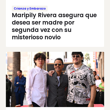
Crianza y Embarazo
Maripily Rivera asegura que
desea ser madre por
segunda vez con su
misterioso novio