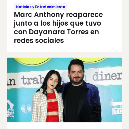
Noticias y Entretenimiento
Marc Anthony reaparece
junto a los hijos que tuvo
con Dayanara Torres en
redes sociales