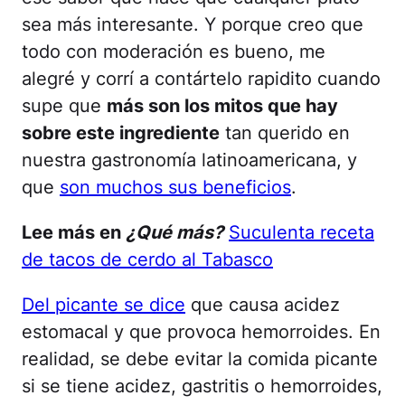
sea más interesante. Y porque creo que
todo con moderación es bueno, me
alegré y corrí a contártelo rapidito cuando
supe que
más son los mitos que hay
sobre este ingrediente
tan querido en
nuestra gastronomía latinoamericana, y
que
son muchos sus beneficios
.
Lee más en
¿Qué más?
Suculenta receta
de tacos de cerdo al Tabasco
Del picante se dice
que causa acidez
estomacal y que provoca hemorroides. En
realidad, se debe evitar la comida picante
si se tiene acidez, gastritis o hemorroides,