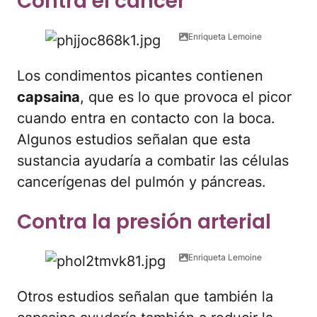
Contra el cáncer
Enriqueta Lemoine
Los condimentos picantes contienen
capsaina
, que es lo que provoca el picor
cuando entra en contacto con la boca.
Algunos estudios señalan que esta
sustancia ayudaría a combatir las células
cancerígenas del pulmón y páncreas.
Contra la presión arterial
Enriqueta Lemoine
Otros estudios señalan que también la