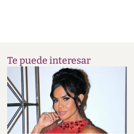
Te puede interesar