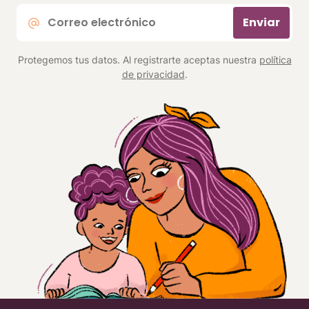
Correo
Enviar
electrónico
*
Protegemos tus datos. Al registrarte aceptas nuestra
política
de privacidad
.