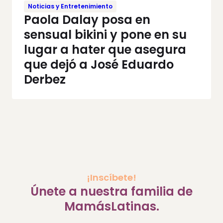
Noticias y Entretenimiento
Paola Dalay posa en
sensual bikini y pone en su
lugar a hater que asegura
que dejó a José Eduardo
Derbez
¡Inscíbete!
Únete a nuestra familia de
MamásLatinas.