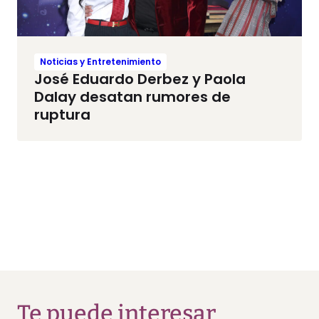
Noticias y Entretenimiento
José Eduardo Derbez y Paola
Dalay desatan rumores de
ruptura
Te puede interesar