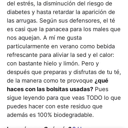
del estrés, la disminución del riesgo de
diabetes y hasta retardar la aparición de
las arrugas. Según sus defensores, el té
es casi que la panacea para los males que
nos aquejan. A mí me gusta
particularmente en verano como bebida
refrescante para aliviar la sed y el calor:
con bastante hielo y limón. Pero y
después que preparas y disfrutas de tu té,
de la manera como te provoque
¿qué
haces con las bolsitas usadas?
Pues
sigue leyendo para que veas TODO lo que
puedes hacer con este residuo que
además es 100% biodegradable.