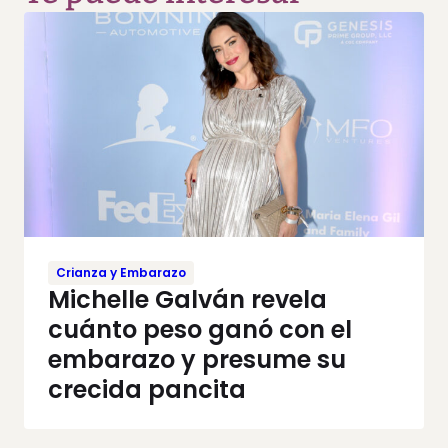
Crianza y Embarazo
Michelle Galván revela
cuánto peso ganó con el
embarazo y presume su
crecida pancita