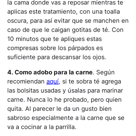
la cama donde vas a reposar mientras te
aplicas este tratamiento, con una toalla
oscura, para así evitar que se manchen en
caso de que le caigan gotitas de té. Con
10 minutos que te apliques estas
compresas sobre los párpados es
suficiente para descansar los ojos.
4. Como adobo para la carne
. Según
recomiendan
aquí
, si te sobra té agrega
las bolsitas usadas y úsalas para marinar
carne. Nunca lo he probado, pero quien
quita. Al parecer le da un gusto bien
sabroso especialmente a la carne que se
va a cocinar a la parrilla.