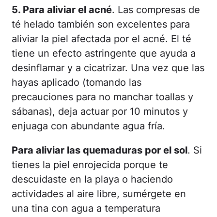
5. Para aliviar el acné
. Las compresas de
té helado también son excelentes para
aliviar la piel afectada por el acné. El té
tiene un efecto astringente que ayuda a
desinflamar y a cicatrizar. Una vez que las
hayas aplicado (tomando las
precauciones para no manchar toallas y
sábanas), deja actuar por 10 minutos y
enjuaga con abundante agua fría.
Para aliviar las quemaduras por el sol
. Si
tienes la piel enrojecida porque te
descuidaste en la playa o haciendo
actividades al aire libre, sumérgete en
una tina con agua a temperatura