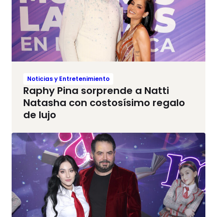
Noticias y Entretenimiento
Raphy Pina sorprende a Natti
Natasha con costosísimo regalo
de lujo