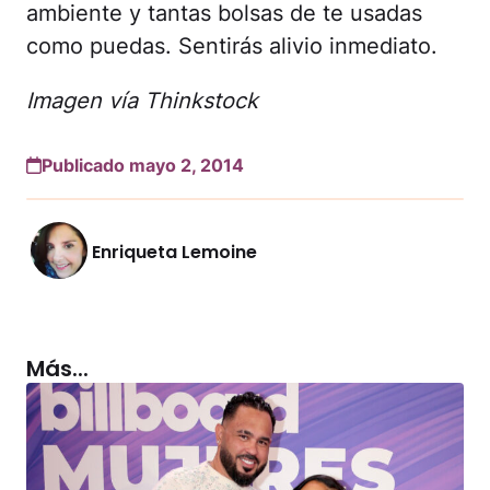
ambiente y tantas bolsas de te usadas
como puedas. Sentirás alivio inmediato.
Imagen vía Thinkstock
Publicado mayo 2, 2014
Enriqueta Lemoine
Más...