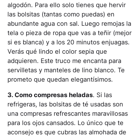
algodón. Para ello solo tienes que hervir
las bolsitas (tantas como puedas) en
abundante agua con sal. Luego remojas la
tela o pieza de ropa que vas a teñir (mejor
si es blanca) y a los 20 minutos enjuagas.
Verás qué lindo el color sepia que
adquieren. Este truco me encanta para
servilletas y manteles de lino blanco. Te
prometo que quedan elegantísimos.
3. Como compresas heladas
. Si las
refrigeras, las bolsitas de té usadas son
una compresas refrescantes maravillosas
para los ojos cansados. Lo único que te
aconsejo es que cubras las almohada de