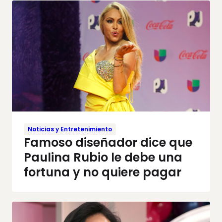
Noticias y Entretenimiento
Famoso diseñador dice que
Paulina Rubio le debe una
fortuna y no quiere pagar