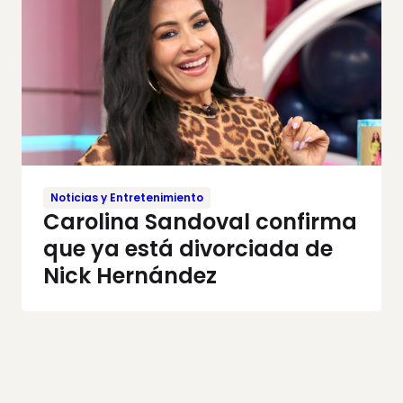
Noticias y Entretenimiento
Carolina Sandoval confirma
que ya está divorciada de
Nick Hernández