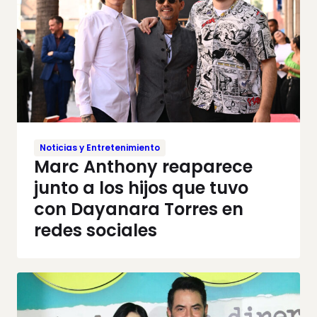
Noticias y Entretenimiento
Marc Anthony reaparece
junto a los hijos que tuvo
con Dayanara Torres en
redes sociales