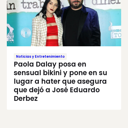
Noticias y Entretenimiento
Paola Dalay posa en
sensual bikini y pone en su
lugar a hater que asegura
que dejó a José Eduardo
Derbez