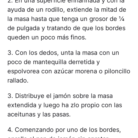
2. En una superficie enharinada y con la
ayuda de un rodillo, extiende la mitad de
la masa hasta que tenga un grosor de ¼
de pulgada y tratando de que los bordes
queden un poco más finos.
3. Con los dedos, unta la masa con un
poco de mantequilla derretida y
espolvorea con azúcar morena o piloncillo
rallado.
3. Distribuye el jamón sobre la masa
extendida y luego ha zlo propio con las
aceitunas y las pasas.
4. Comenzando por uno de los bordes,