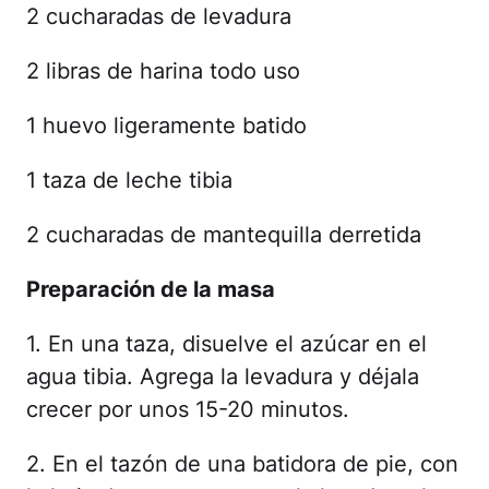
2 cucharadas de levadura
2 libras de harina todo uso
1 huevo ligeramente batido
1 taza de leche tibia
2 cucharadas de mantequilla derretida
Preparación de la masa
1. En una taza, disuelve el azúcar en el
agua tibia. Agrega la levadura y déjala
crecer por unos 15-20 minutos.
2. En el tazón de una batidora de pie, con