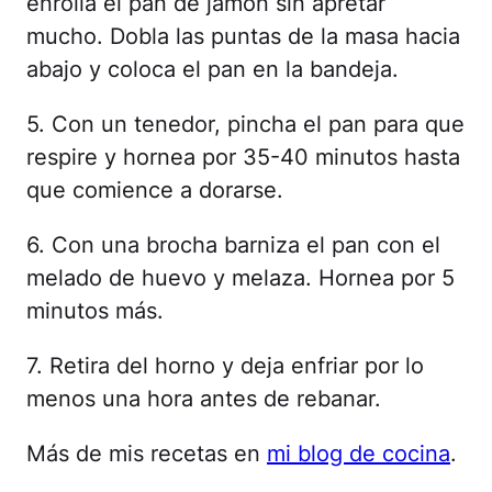
enrolla el pan de jamón sin apretar
mucho. Dobla las puntas de la masa hacia
abajo y coloca el pan en la bandeja.
5. Con un tenedor, pincha el pan para que
respire y hornea por 35-40 minutos hasta
que comience a dorarse.
6. Con una brocha barniza el pan con el
melado de huevo y melaza. Hornea por 5
minutos más.
7. Retira del horno y deja enfriar por lo
menos una hora antes de rebanar.
Más de mis recetas en
mi blog de cocina
.