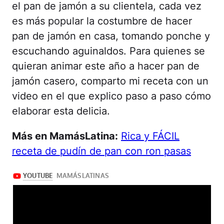
el pan de jamón a su clientela, cada vez
es más popular la costumbre de hacer
pan de jamón en casa, tomando ponche y
escuchando aguinaldos. Para quienes se
quieran animar este año a hacer pan de
jamón casero, comparto mi receta con un
video en el que explico paso a paso cómo
elaborar esta delicia.
Más en MamásLatina:
Rica y FÁCIL
receta de pudín de pan con ron pasas