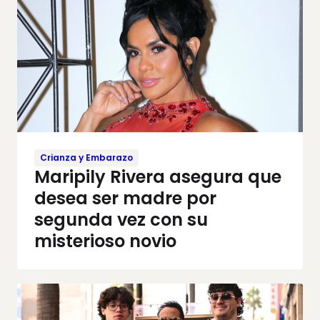
Crianza y Embarazo
Maripily Rivera asegura que
desea ser madre por
segunda vez con su
misterioso novio