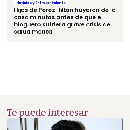
Noticias y Entretenimiento
Hijos de Perez Hilton huyeron de la
casa minutos antes de que el
bloguero sufriera grave crisis de
salud mental
Te puede interesar