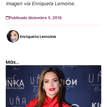
Imagen vía Enriqueta Lemoine.
Publicado diciembre 5, 2016
Enriqueta Lemoine
Más...