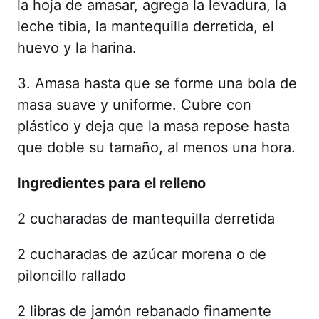
la hoja de amasar, agrega la levadura, la
leche tibia, la mantequilla derretida, el
huevo y la harina.
3. Amasa hasta que se forme una bola de
masa suave y uniforme. Cubre con
plástico y deja que la masa repose hasta
que doble su tamaño, al menos una hora.
Ingredientes para el relleno
2 cucharadas de mantequilla derretida
2 cucharadas de azúcar morena o de
piloncillo rallado
2 libras de jamón rebanado finamente