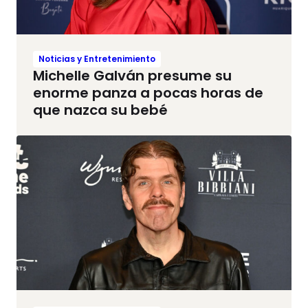
Noticias y Entretenimiento
Michelle Galván presume su
enorme panza a pocas horas de
que nazca su bebé