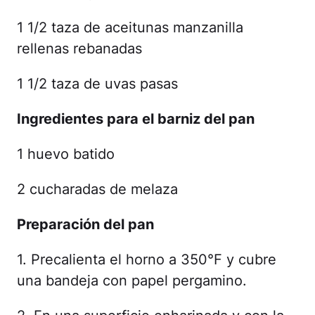
1 1/2 taza de aceitunas manzanilla
rellenas rebanadas
1 1/2 taza de uvas pasas
Ingredientes para el barniz del pan
1 huevo batido
2 cucharadas de melaza
Preparación del pan
1. Precalienta el horno a 350°F y cubre
una bandeja con papel pergamino.