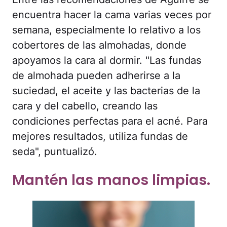
encuentra hacer la cama varias veces por
semana, especialmente lo relativo a los
cobertores de las almohadas, donde
apoyamos la cara al dormir. "Las fundas
de almohada pueden adherirse a la
suciedad, el aceite y las bacterias de la
cara y del cabello, creando las
condiciones perfectas para el acné. Para
mejores resultados, utiliza fundas de
seda", puntualizó.
Mantén las manos limpias.