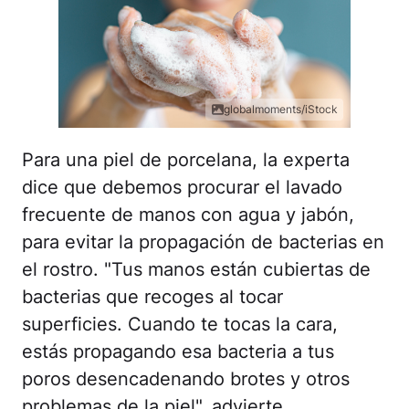
globalmoments/iStock
Para una piel de porcelana, la experta
dice que debemos procurar el lavado
frecuente de manos con agua y jabón,
para evitar la propagación de bacterias en
el rostro. "Tus manos están cubiertas de
bacterias que recoges al tocar
superficies. Cuando te tocas la cara,
estás propagando esa bacteria a tus
poros desencadenando brotes y otros
problemas de la piel", advierte.