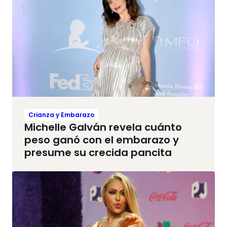
Crianza y Embarazo
Michelle Galván revela cuánto
peso ganó con el embarazo y
presume su crecida pancita