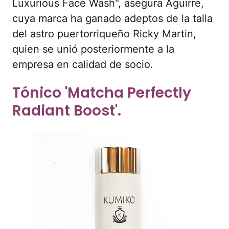
Luxurious Face Wash", asegura Aguirre,
cuya marca ha ganado adeptos de la talla
del astro puertorriqueño Ricky Martin,
quien se unió posteriormente a la
empresa en calidad de socio.
Tónico 'Matcha Perfectly
Radiant Boost'.