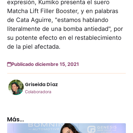
expresión, Kumiko presenta el suero
Matcha Lift Filler Booster, y en palabras
de Cata Aguirre, "estamos hablando
literalmente de una bomba antiedad", por
su potente efecto en el restablecimiento
de la piel afectada.
Publicado diciembre 15, 2021
Griseida Díaz
Colaboradora
Más...