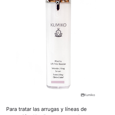
Kumiko
Para tratar las arrugas y líneas de