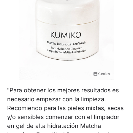
Kumiko
"Para obtener los mejores resultados es
necesario empezar con la limpieza.
Recomiendo para las pieles mixtas, secas
y/o sensibles comenzar con el limpiador
en gel de alta hidratación Matcha