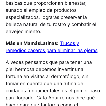
básicas que proporcionan bienestar,
aunado al empleo de productos
especializados, lograrás preservar la
belleza natural de tu rostro y combatir el
envejecimiento.
Más en MamásLatinas:
Trucos y
remedios caseros para eliminar las ojeras
A veces pensamos que para tener una
piel hermosa debemos invertir una
fortuna en visitas al dermatólogo, sin
tomar en cuenta que una rutina de
cuidados fundamentales es el primer paso
para lograrlo. Cata Aguirre nos dice qué
hacer para que factores como el