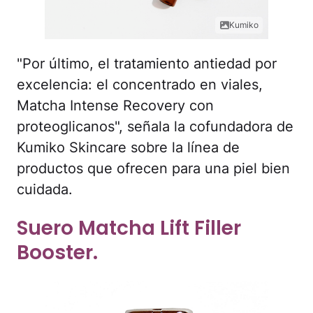
Kumiko
"Por último, el tratamiento antiedad por
excelencia: el concentrado en viales,
Matcha Intense Recovery con
proteoglicanos", señala la cofundadora de
Kumiko Skincare sobre la línea de
productos que ofrecen para una piel bien
cuidada.
Suero Matcha Lift Filler
Booster.