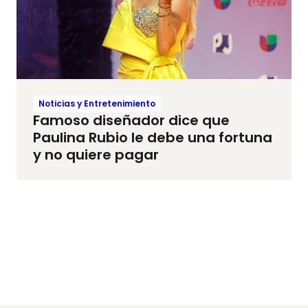
Noticias y Entretenimiento
Famoso diseñador dice que
Paulina Rubio le debe una fortuna
y no quiere pagar