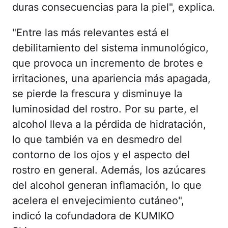
duras consecuencias para la piel", explica.
"Entre las más relevantes está el
debilitamiento del sistema inmunológico,
que provoca un incremento de brotes e
irritaciones, una apariencia más apagada,
se pierde la frescura y disminuye la
luminosidad del rostro. Por su parte, el
alcohol lleva a la pérdida de hidratación,
lo que también va en desmedro del
contorno de los ojos y el aspecto del
rostro en general. Además, los azúcares
del alcohol generan inflamación, lo que
acelera el envejecimiento cutáneo",
indicó la cofundadora de KUMIKO