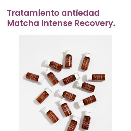
Tratamiento antiedad
Matcha Intense Recovery.