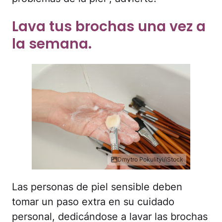
Lava tus brochas una vez a
la semana.
Dmytro Pokulityi/iStock
Las personas de piel sensible deben
tomar un paso extra en su cuidado
personal, dedicándose a lavar las brochas