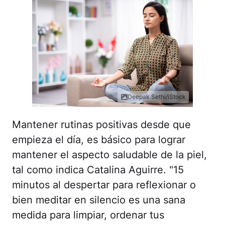
Deepak Sethi/iStock
Mantener rutinas positivas desde que
empieza el día, es básico para lograr
mantener el aspecto saludable de la piel,
tal como indica Catalina Aguirre. "15
minutos al despertar para reflexionar o
bien meditar en silencio es una sana
medida para limpiar, ordenar tus