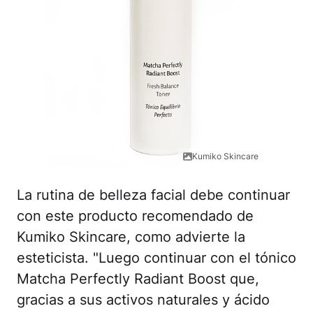
Kumiko Skincare
La rutina de belleza facial debe continuar
con este producto recomendado de
Kumiko Skincare, como advierte la
esteticista. "Luego continuar con el tónico
Matcha Perfectly Radiant Boost que,
gracias a sus activos naturales y ácido