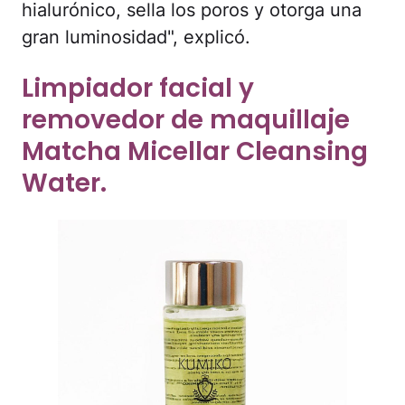
hialurónico, sella los poros y otorga una
gran luminosidad", explicó.
Limpiador facial y
removedor de maquillaje
Matcha Micellar Cleansing
Water.