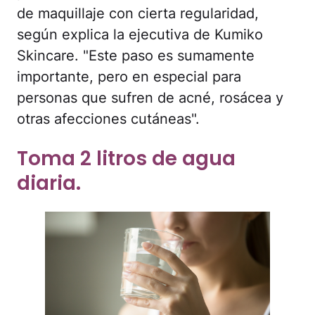
de maquillaje con cierta regularidad,
según explica la ejecutiva de Kumiko
Skincare. "Este paso es sumamente
importante, pero en especial para
personas que sufren de acné, rosácea y
otras afecciones cutáneas".
Toma 2 litros de agua
diaria.