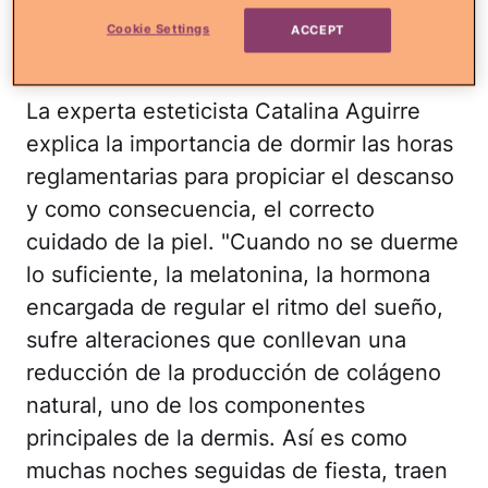
Cookie Settings
ACCEPT
Boris Jovanovic/iStock
La experta esteticista Catalina Aguirre
explica la importancia de dormir las horas
reglamentarias para propiciar el descanso
y como consecuencia, el correcto
cuidado de la piel. "Cuando no se duerme
lo suficiente, la melatonina, la hormona
encargada de regular el ritmo del sueño,
sufre alteraciones que conllevan una
reducción de la producción de colágeno
natural, uno de los componentes
principales de la dermis. Así es como
muchas noches seguidas de fiesta, traen