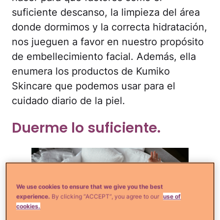
suficiente descanso, la limpieza del área
donde dormimos y la correcta hidratación,
nos jueguen a favor en nuestro propósito
de embellecimiento facial. Además, ella
enumera los productos de Kumiko
Skincare que podemos usar para el
cuidado diario de la piel.
Duerme lo suficiente.
We use cookies to ensure that we give you the best
experience.
By clicking “ACCEPT”, you agree to our
use of
cookies.