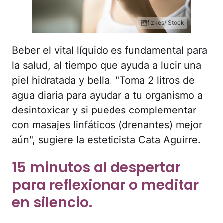
fizkes/iStock
Beber el vital líquido es fundamental para
la salud, al tiempo que ayuda a lucir una
piel hidratada y bella. "Toma 2 litros de
agua diaria para ayudar a tu organismo a
desintoxicar y si puedes complementar
con masajes linfáticos (drenantes) mejor
aún", sugiere la esteticista Cata Aguirre.
15 minutos al despertar
para reflexionar o meditar
en silencio.