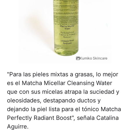
Kumiko Skincare
"Para las pieles mixtas a grasas, lo mejor
es el Matcha Micellar Cleansing Water
que con sus micelas atrapa la suciedad y
oleosidades, destapando ductos y
dejando la piel lista para el tónico Matcha
Perfectly Radiant Boost", señala Catalina
Aguirre.