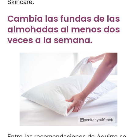
Skincare.
Cambia las fundas de las
almohadas al menos dos
veces a la semana.
penkanya/iStock
Entre las recomendaciones de Aguirre se