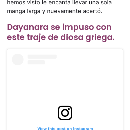
hemos visto le encanta llevar una sola
manga larga y nuevamente acertó.
Dayanara se impuso con
este traje de diosa griega.
View this post on Instagram