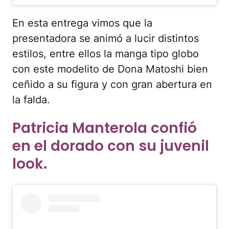
En esta entrega vimos que la
presentadora se animó a lucir distintos
estilos, entre ellos la manga tipo globo
con este modelito de Dona Matoshi bien
ceñido a su figura y con gran abertura en
la falda.
Patricia Manterola confió
en el dorado con su juvenil
look.