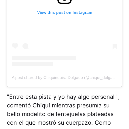
View this post on Instagram
A post shared by Chiquinquira Delgado (@chiqui_delgado)
"Entre esta pista y yo hay algo personal ",
comentó Chiqui mientras presumía su
bello modelito de lentejuelas plateadas
con el que mostró su cuerpazo. Como