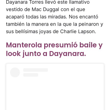
Dayanara Torres llevó este llamativo
vestido de Mac Duggal con el que
acaparó todas las miradas. Nos encantó
también la manera en la que la peinaron y
sus bellísimas joyas de Charlie Lapson.
Manterola presumió baile y
look junto a Dayanara.