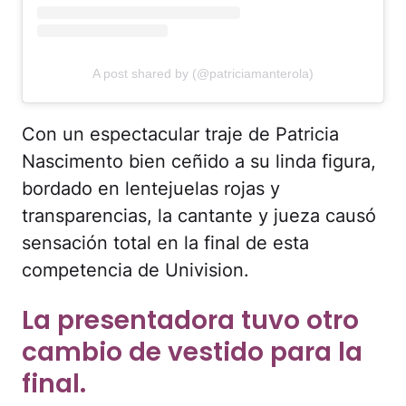
A post shared by (@patriciamanterola)
Con un espectacular traje de Patricia
Nascimento bien ceñido a su linda figura,
bordado en lentejuelas rojas y
transparencias, la cantante y jueza causó
sensación total en la final de esta
competencia de Univision.
La presentadora tuvo otro
cambio de vestido para la
final.