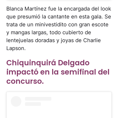
Blanca Martínez fue la encargada del look
que presumió la cantante en esta gala. Se
trata de un minivestidito con gran escote
y mangas largas, todo cubierto de
lentejuelas doradas y joyas de Charlie
Lapson.
Chiquinquirá Delgado
impactó en la semifinal del
concurso.