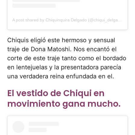
A post shared by Chiquinquira Delgado (@chiqui_delgado)
Chiquis eligió este hermoso y sensual
traje de Dona Matoshi. Nos encantó el
corte de este traje tanto como el bordado
en lentejuelas y la presentadora parecía
una verdadera reina enfundada en el.
El vestido de Chiqui en
movimiento gana mucho.