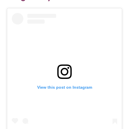
View this post on Instagram