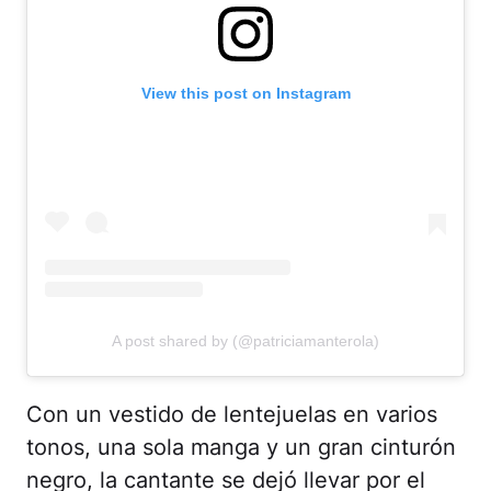
View this post on Instagram
A post shared by (@patriciamanterola)
Con un vestido de lentejuelas en varios
tonos, una sola manga y un gran cinturón
negro, la cantante se dejó llevar por el