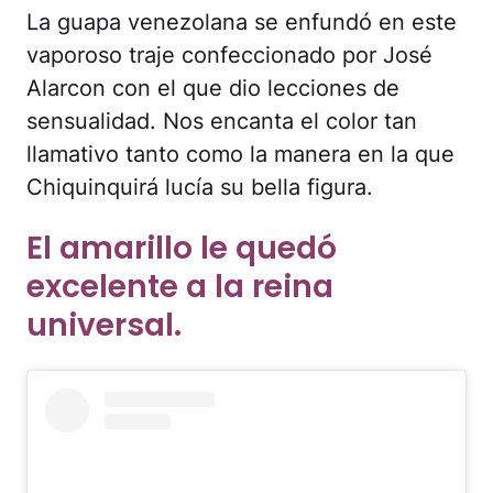
La guapa venezolana se enfundó en este
vaporoso traje confeccionado por José
Alarcon con el que dio lecciones de
sensualidad. Nos encanta el color tan
llamativo tanto como la manera en la que
Chiquinquirá lucía su bella figura.
El amarillo le quedó
excelente a la reina
universal.