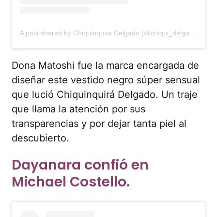
A post shared by Chiquinquira Delgado (@chiqui_delgado)
Dona Matoshi fue la marca encargada de
diseñar este vestido negro súper sensual
que lució Chiquinquirá Delgado. Un traje
que llama la atención por sus
transparencias y por dejar tanta piel al
descubierto.
Dayanara confió en
Michael Costello.