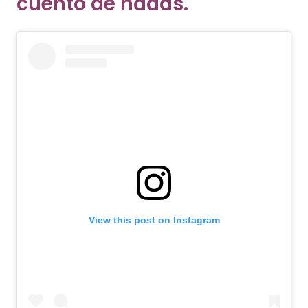
cuento de hadas.
View this post on Instagram