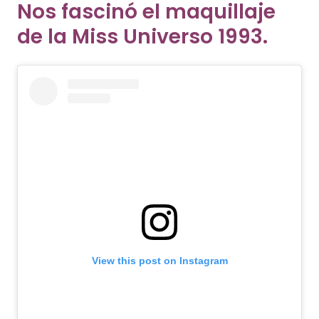
Nos fascinó el maquillaje
de la Miss Universo 1993.
View this post on Instagram