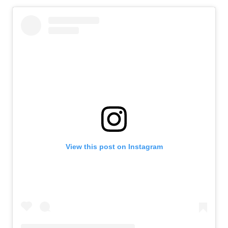
View this post on Instagram