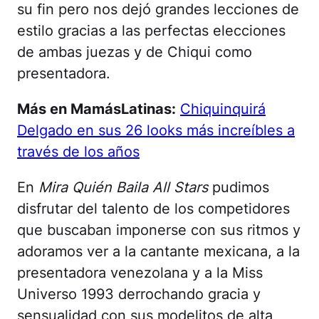
su fin pero nos dejó grandes lecciones de
estilo gracias a las perfectas elecciones
de ambas juezas y de Chiqui como
presentadora.
Más en MamásLatinas:
Chiquinquirá
Delgado en sus 26 looks más increíbles a
través de los años
En
Mira Quién Baila All Stars
pudimos
disfrutar del talento de los competidores
que buscaban imponerse con sus ritmos y
adoramos ver a la cantante mexicana, a la
presentadora venezolana y a la Miss
Universo 1993 derrochando gracia y
sensualidad con sus modelitos de alta