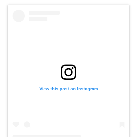
View this post on Instagram