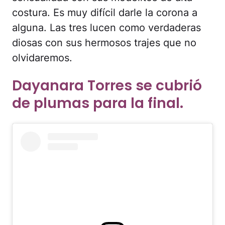
costura. Es muy difícil darle la corona a
alguna. Las tres lucen como verdaderas
diosas con sus hermosos trajes que no
olvidaremos.
Dayanara Torres se cubrió
de plumas para la final.