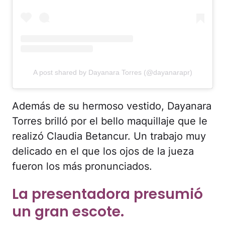
A post shared by Dayanara Torres (@dayanarapr)
Además de su hermoso vestido, Dayanara
Torres brilló por el bello maquillaje que le
realizó Claudia Betancur. Un trabajo muy
delicado en el que los ojos de la jueza
fueron los más pronunciados.
La presentadora presumió
un gran escote.