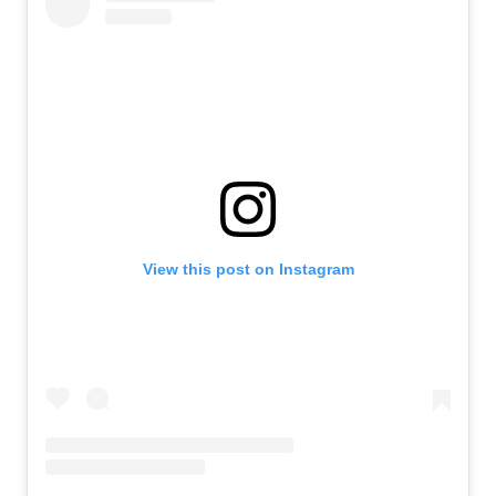
View this post on Instagram