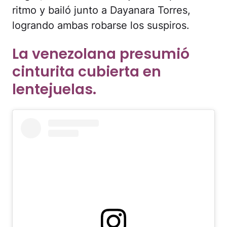
ritmo y bailó junto a Dayanara Torres,
logrando ambas robarse los suspiros.
La venezolana presumió
cinturita cubierta en
lentejuelas.