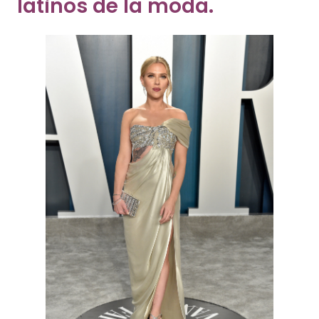
Getty Images