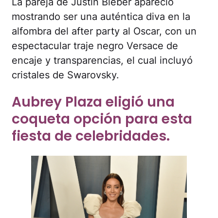
espectacular traje negro Versace de
encaje y transparencias, el cual incluyó
cristales de Swarovsky.
Aubrey Plaza eligió una
coqueta opción para esta
fiesta de celebridades.