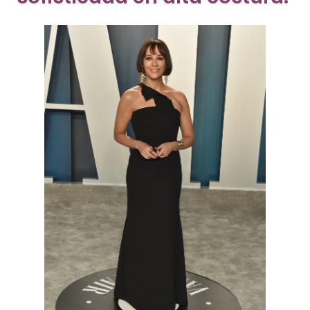
Getty Images