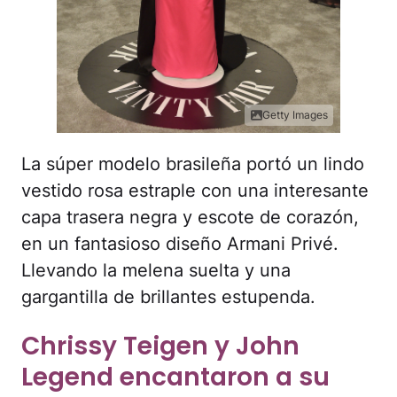
Getty Images
La súper modelo brasileña portó un lindo
vestido rosa estraple con una interesante
capa trasera negra y escote de corazón,
en un fantasioso diseño Armani Privé.
Llevando la melena suelta y una
gargantilla de brillantes estupenda.
Chrissy Teigen y John
Legend encantaron a su
llegada.