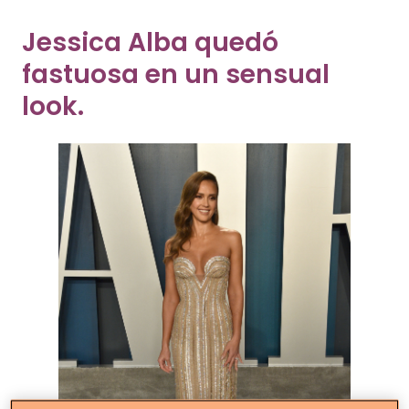
look.