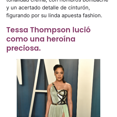
Tessa Thompson lució
como una heroína
preciosa.