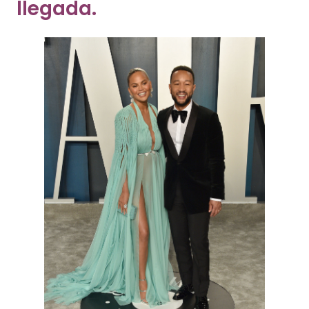
Getty Images