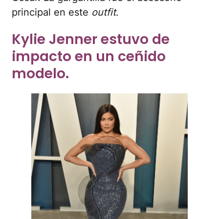
impacto en un ceñido
modelo.