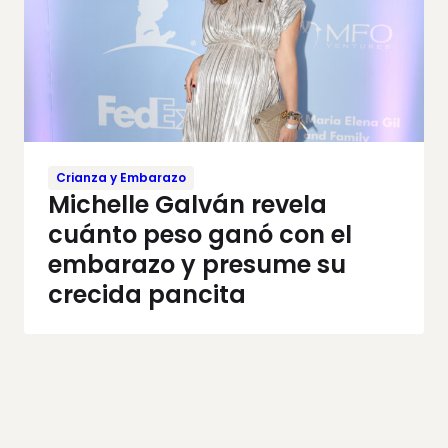
Crianza y Embarazo
Michelle Galván revela
cuánto peso ganó con el
embarazo y presume su
crecida pancita