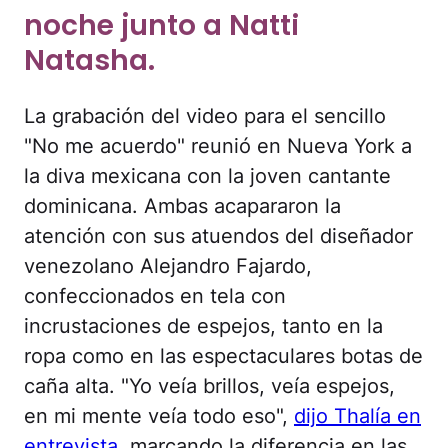
noche junto a Natti
Natasha.
La grabación del video para el sencillo
"No me acuerdo" reunió en Nueva York a
la diva mexicana con la joven cantante
dominicana. Ambas acapararon la
atención con sus atuendos del diseñador
venezolano Alejandro Fajardo,
confeccionados en tela con
incrustaciones de espejos, tanto en la
ropa como en las espectaculares botas de
caña alta. "Yo veía brillos, veía espejos,
en mi mente veía todo eso",
dijo Thalía en
entrevista,
marcando la diferencia en las