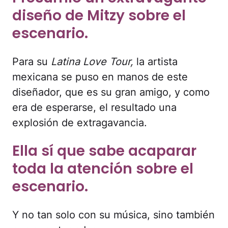
diseño de Mitzy sobre el
escenario.
Para su
Latina Love Tour,
la artista
mexicana se puso en manos de este
diseñador, que es su gran amigo, y como
era de esperarse, el resultado una
explosión de extragavancia.
Ella sí que sabe acaparar
toda la atención sobre el
escenario.
Y no tan solo con su música, sino también