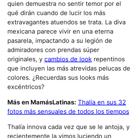
quien demuestra no sentir temor por el
qué dirán cuando de lucir los más
extravagantes atuendos se trata. La diva
mexicana parece vivir en una eterna
pasarela, impactando a su legión de
admiradores con prendas súper
originales, y
cambios de look
repentinos
que incluyen las más atrevidas pelucas de
colores. ¿Recuerdas sus looks más
excéntricos?
Más en MamásLatinas:
Thalía en sus 32
fotos más sensuales de todos los tiempos
Thalía innova cada vez que se le antoja, y
recientemente la vimos luciendo un