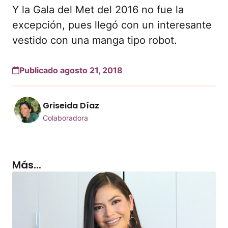
Y la Gala del Met del 2016 no fue la
excepción, pues llegó con un interesante
vestido con una manga tipo robot.
Publicado agosto 21, 2018
Griseida Díaz
Colaboradora
Más...