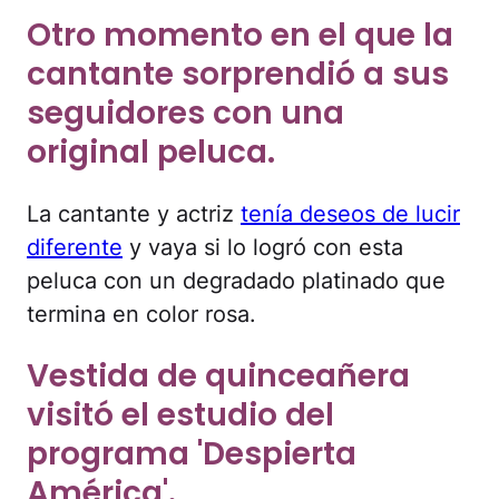
Otro momento en el que la
cantante sorprendió a sus
seguidores con una
original peluca.
La cantante y actriz
tenía deseos de lucir
diferente
y vaya si lo logró con esta
peluca con un degradado platinado que
termina en color rosa.
Vestida de quinceañera
visitó el estudio del
programa 'Despierta
América'.