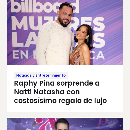
Noticias y Entretenimiento
Raphy Pina sorprende a
Natti Natasha con
costosísimo regalo de lujo