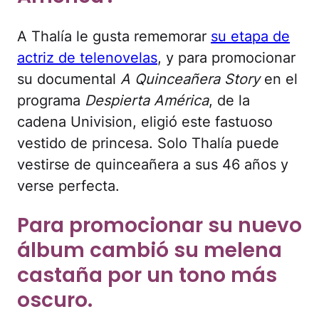
A Thalía le gusta rememorar
su etapa de
actriz de telenovelas
, y para promocionar
su documental
A Quinceañera Story
en el
programa
Despierta América
, de la
cadena Univision, eligió este fastuoso
vestido de princesa. Solo Thalía puede
vestirse de quinceañera a sus 46 años y
verse perfecta.
Para promocionar su nuevo
álbum cambió su melena
castaña por un tono más
oscuro.