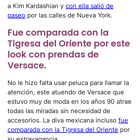
a Kim Kardashian y
con ella salió de
paseo
por las calles de Nueva York.
Fue comparada con la
Tigresa del Oriente por este
look con prendas de
Versace.
No le hizo falta usar peluca para llamar la
atención, este atuendo de Versace que
estuvo muy de moda en los años 90 atrae
todas las miradas sin necesidad de
accesorios. La diva mexicana incluso
fue
comparada con la Tigresa del Oriente
por
su extravagancia.