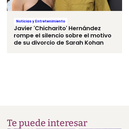
Noticias y Entretenimiento
Javier 'Chicharito' Hernández
rompe el silencio sobre el motivo
de su divorcio de Sarah Kohan
Te puede interesar