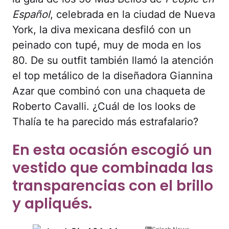
Español
, celebrada en la ciudad de Nueva
York, la diva mexicana desfiló con un
peinado con tupé, muy de moda en los
80. De su outfit también llamó la atención
el top metálico de la diseñadora Giannina
Azar que combinó con una chaqueta de
Roberto Cavalli. ¿Cuál de los looks de
Thalía te ha parecido más estrafalario?
En esta ocasión escogió un
vestido que combinada las
transparencias con el brillo
y apliqués.