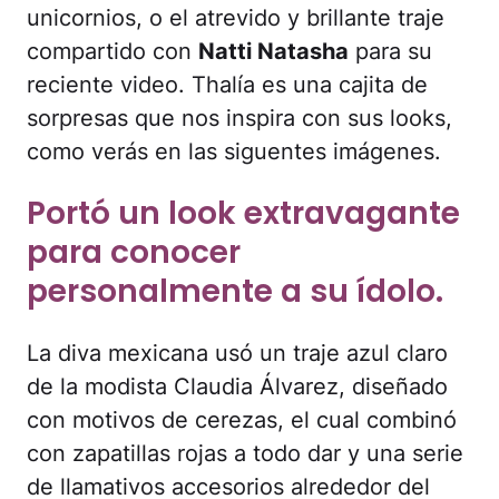
unicornios, o el atrevido y brillante traje
compartido con
Natti Natasha
para su
reciente video. Thalía es una cajita de
sorpresas que nos inspira con sus looks,
como verás en las siguentes imágenes.
Portó un look extravagante
para conocer
personalmente a su ídolo.
La diva mexicana usó un traje azul claro
de la modista Claudia Álvarez, diseñado
con motivos de cerezas, el cual combinó
con zapatillas rojas a todo dar y una serie
de llamativos accesorios alrededor del