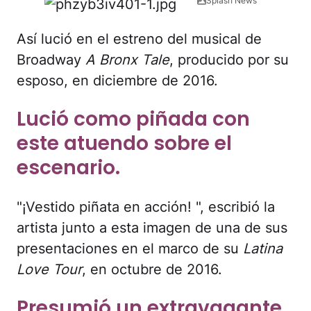
Splash News
Así lució en el estreno del musical de
Broadway
A Bronx Tale
, producido por su
esposo, en diciembre de 2016.
Lució como piñada con
este atuendo sobre el
escenario.
"¡Vestido piñata en acción! ", escribió la
artista junto a esta imagen de una de sus
presentaciones en el marco de su
Latina
Love Tour
, en octubre de 2016.
Presumió un extravagante