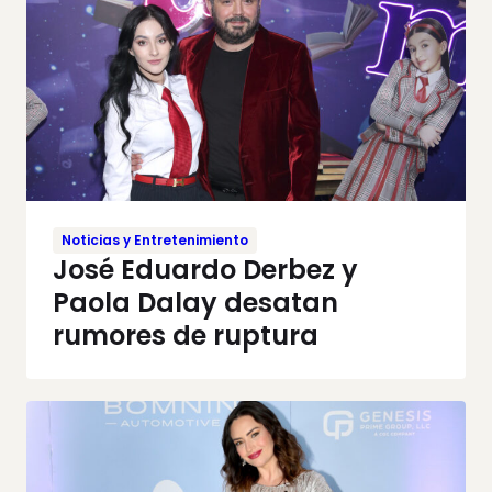
Noticias y Entretenimiento
José Eduardo Derbez y
Paola Dalay desatan
rumores de ruptura