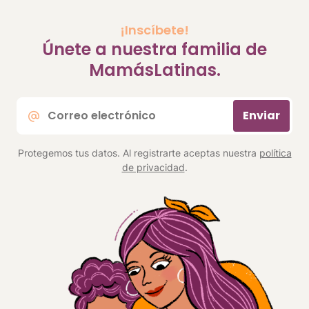
¡Inscíbete!
Únete a nuestra familia de
MamásLatinas.
Correo
Enviar
electrónico
*
Protegemos tus datos. Al registrarte aceptas nuestra
política
de privacidad
.