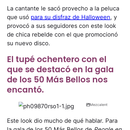
La cantante le sacó provecho a la peluca
que usó
para su disfraz de Halloween
, y
provocó a sus seguidores con este look
de chica rebelde con el que promocionó
su nuevo disco.
El tupé ochentero con el
que se destacó en la gala
de los 50 Más Bellos nos
encantó.
Mezcalent
Este look dio mucho de qué hablar. Para
la gala de los 50 Más Bellos de
People en