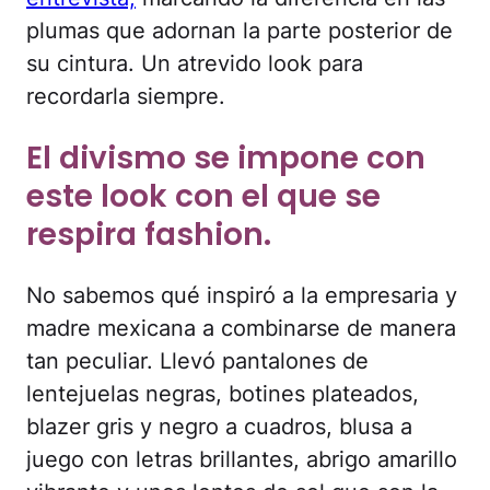
plumas que adornan la parte posterior de
su cintura. Un atrevido look para
recordarla siempre.
El divismo se impone con
este look con el que se
respira fashion.
No sabemos qué inspiró a la empresaria y
madre mexicana a combinarse de manera
tan peculiar. Llevó pantalones de
lentejuelas negras, botines plateados,
blazer gris y negro a cuadros, blusa a
juego con letras brillantes, abrigo amarillo