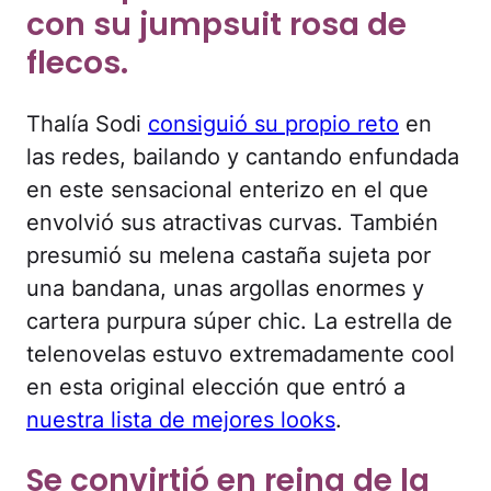
con su jumpsuit rosa de
flecos.
Thalía Sodi
consiguió su propio reto
en
las redes, bailando y cantando enfundada
en este sensacional enterizo en el que
envolvió sus atractivas curvas. También
presumió su melena castaña sujeta por
una bandana, unas argollas enormes y
cartera purpura súper chic. La estrella de
telenovelas estuvo extremadamente cool
en esta original elección que entró a
nuestra lista de mejores looks
.
Se convirtió en reina de la