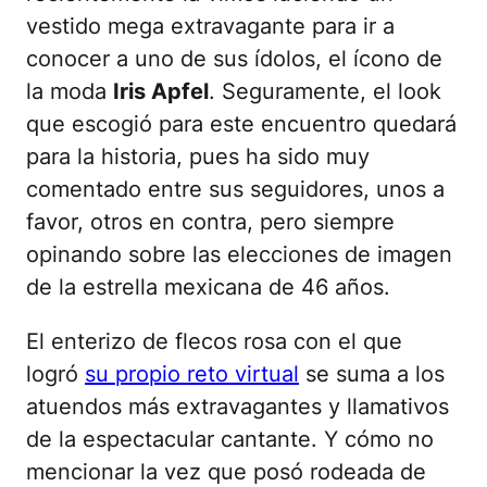
vestido mega extravagante para ir a
conocer a uno de sus ídolos, el ícono de
la moda
Iris Apfel
. Seguramente, el look
que escogió para este encuentro quedará
para la historia, pues ha sido muy
comentado entre sus seguidores, unos a
favor, otros en contra, pero siempre
opinando sobre las elecciones de imagen
de la estrella mexicana de 46 años.
El enterizo de flecos rosa con el que
logró
su propio reto virtual
se suma a los
atuendos más extravagantes y llamativos
de la espectacular cantante. Y cómo no
mencionar la vez que posó rodeada de