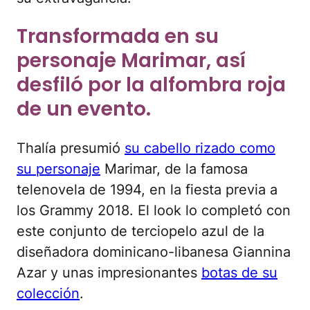
Transformada en su
personaje Marimar, así
desfiló por la alfombra roja
de un evento.
Thalía presumió
su cabello rizado como
su personaje
Marimar, de la famosa
telenovela de 1994, en la fiesta previa a
los Grammy 2018. El look lo completó con
este conjunto de terciopelo azul de la
diseñadora dominicano-libanesa Giannina
Azar y unas impresionantes
botas de su
colección
.