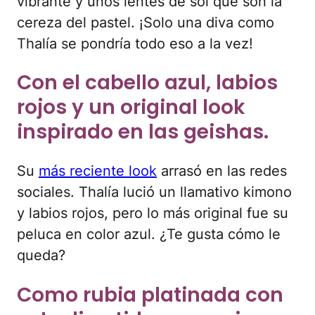
vibrante y unos lentes de sol que son la
cereza del pastel. ¡Solo una diva como
Thalía se pondría todo eso a la vez!
Con el cabello azul, labios
rojos y un original look
inspirado en las geishas.
Su
más reciente look
arrasó en las redes
sociales. Thalía lució un llamativo kimono
y labios rojos, pero lo más original fue su
peluca en color azul. ¿Te gusta cómo le
queda?
Como rubia platinada con