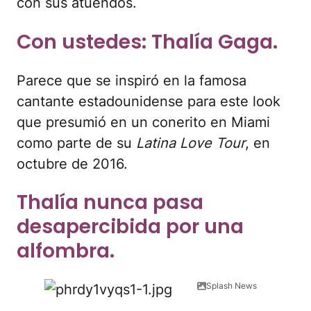
con sus atuendos.
Con ustedes: Thalía Gaga.
Parece que se inspiró en la famosa
cantante estadounidense para este look
que presumió en un conerito en Miami
como parte de su
Latina Love Tour
, en
octubre de 2016.
Thalía nunca pasa
desapercibida por una
alfombra.
Splash News