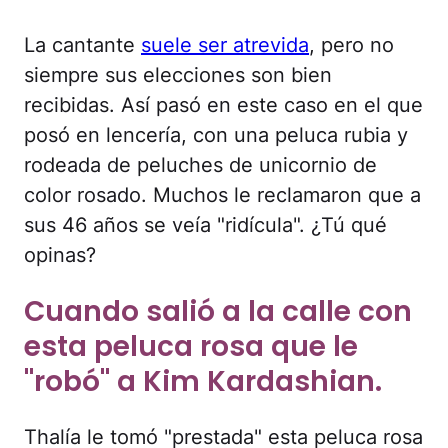
La cantante
suele ser atrevida
, pero no
siempre sus elecciones son bien
recibidas. Así pasó en este caso en el que
posó en lencería, con una peluca rubia y
rodeada de peluches de unicornio de
color rosado. Muchos le reclamaron que a
sus 46 años se veía "ridícula". ¿Tú qué
opinas?
Cuando salió a la calle con
esta peluca rosa que le
"robó" a Kim Kardashian.
Thalía le tomó "prestada" esta peluca rosa