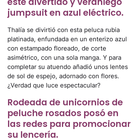
este divertido y veraniego
jumpsuit en azul eléctrico.
Thalía se divirtió con esta peluca rubia
platinada, enfundada en un enterizo azul
con estampado floreado, de corte
asimétrico, con una sola manga. Y para
completar su atuendo añadió unos lentes
de sol de espejo, adornado con flores.
¿Verdad que luce espectacular?
Rodeada de unicornios de
peluche rosados posó en
las redes para promocionar
su lencería.