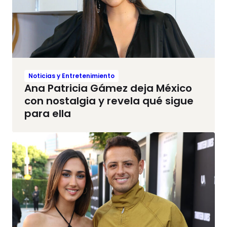
Noticias y Entretenimiento
Ana Patricia Gámez deja México
con nostalgia y revela qué sigue
para ella