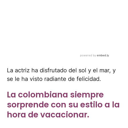
La actriz ha disfrutado del sol y el mar, y
se le ha visto radiante de felicidad.
La colombiana siempre
sorprende con su estilo a la
hora de vacacionar.