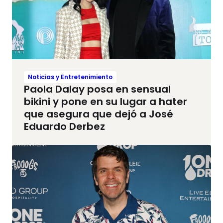
Noticias y Entretenimiento
Paola Dalay posa en sensual
bikini y pone en su lugar a hater
que asegura que dejó a José
Eduardo Derbez