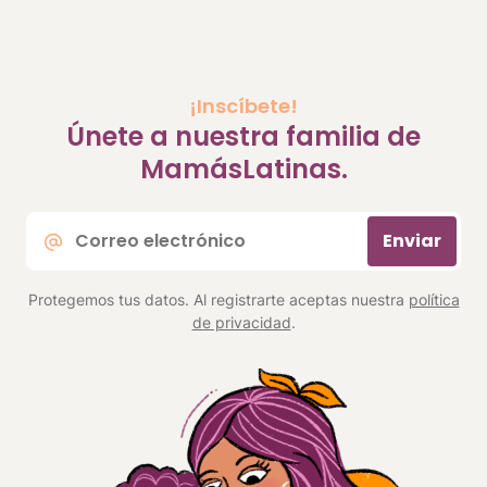
¡Inscíbete!
Únete a nuestra familia de
MamásLatinas.
Correo
Enviar
electrónico
*
Protegemos tus datos. Al registrarte aceptas nuestra
política
de privacidad
.