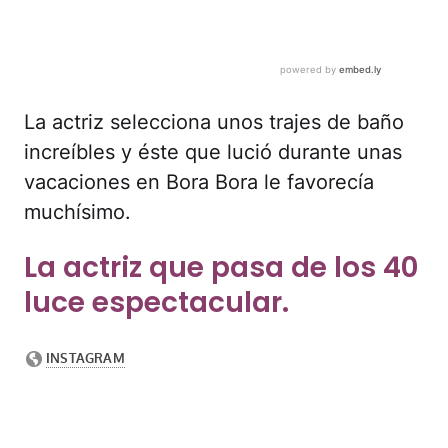
La actriz selecciona unos trajes de baño
increíbles y éste que lució durante unas
vacaciones en Bora Bora le favorecía
muchísimo.
La actriz que pasa de los 40
luce espectacular.