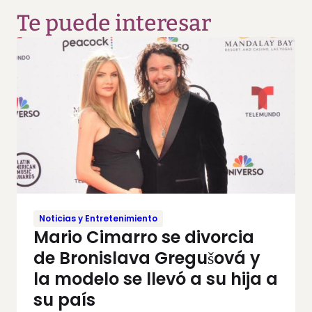
Te puede interesar
Noticias y Entretenimiento
Mario Cimarro se divorcia
de Bronislava Gregušová y
la modelo se llevó a su hija a
su país