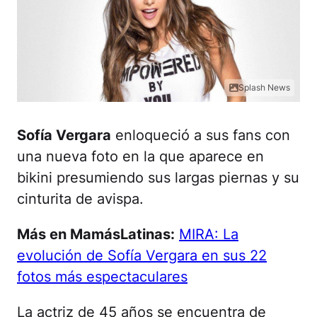
Splash News
Sofía Vergara
enloqueció a sus fans con
una nueva foto en la que aparece en
bikini presumiendo sus largas piernas y su
cinturita de avispa.
Más en MamásLatinas:
MIRA: La
evolución de Sofía Vergara en sus 22
fotos más espectaculares
La actriz de 45 años se encuentra de