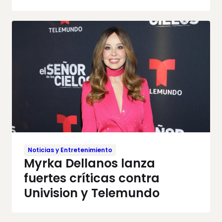
Noticias y Entretenimiento
Myrka Dellanos lanza
fuertes críticas contra
Univision y Telemundo