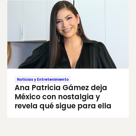
Noticias y Entretenimiento
Ana Patricia Gámez deja
México con nostalgia y
revela qué sigue para ella