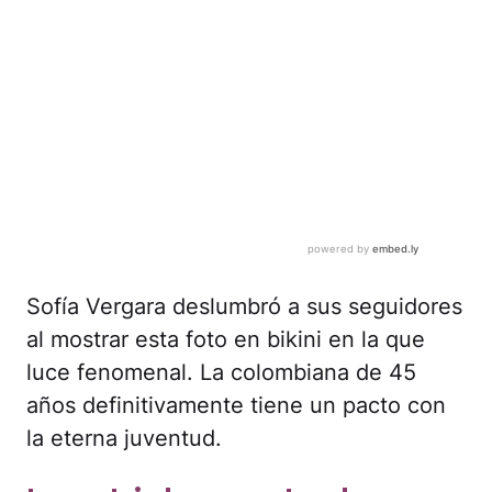
Sofía Vergara deslumbró a sus seguidores
al mostrar esta foto en bikini en la que
luce fenomenal. La colombiana de 45
años definitivamente tiene un pacto con
la eterna juventud.