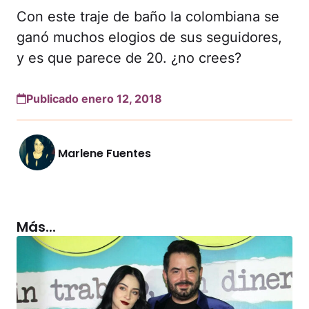
Con este traje de baño la colombiana se
ganó muchos elogios de sus seguidores,
y es que parece de 20. ¿no crees?
Publicado enero 12, 2018
Marlene Fuentes
Más...