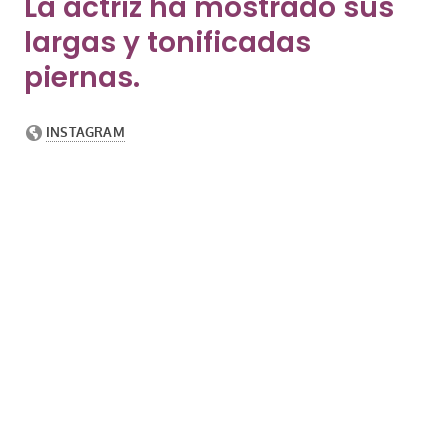
La actriz ha mostrado sus
largas y tonificadas
piernas.