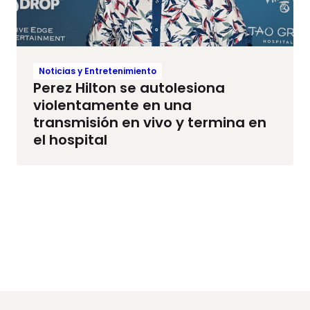
Noticias y Entretenimiento
Perez Hilton se autolesiona
violentamente en una
transmisión en vivo y termina en
el hospital