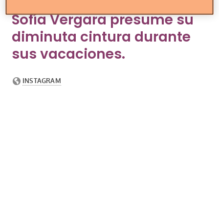
Sofía Vergara presume su
diminuta cintura durante
sus vacaciones.