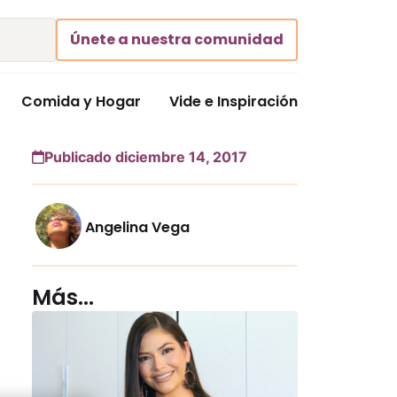
Únete a nuestra comunidad
Comida y Hogar
Vide e Inspiración
Publicado diciembre 14, 2017
Angelina Vega
Más...