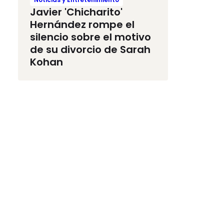
Javier 'Chicharito'
Hernández rompe el
silencio sobre el motivo
de su divorcio de Sarah
Kohan