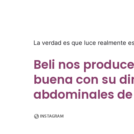
La verdad es que luce realmente es
Beli nos produce
buena con su dim
abdominales de 