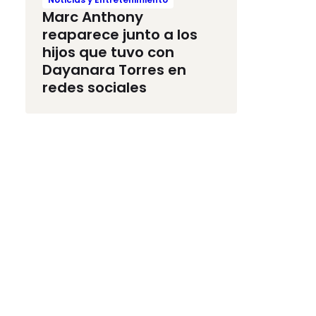
Marc Anthony
reaparece junto a los
hijos que tuvo con
Dayanara Torres en
redes sociales