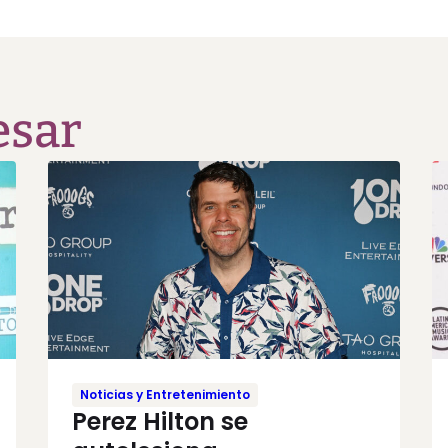
esar
Noticias y Entretenimiento
Perez Hilton se