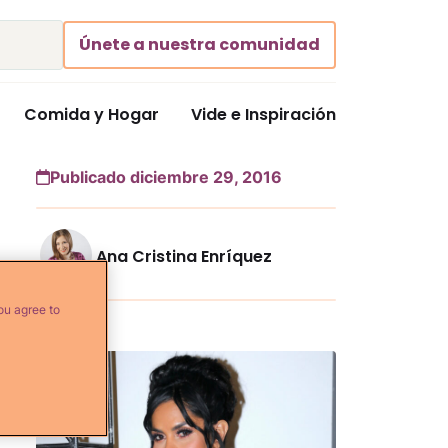
Únete a nuestra comunidad
Comida y Hogar
Vide e Inspiración
Publicado diciembre 29, 2016
Ana Cristina Enríquez
ou agree to
Más...