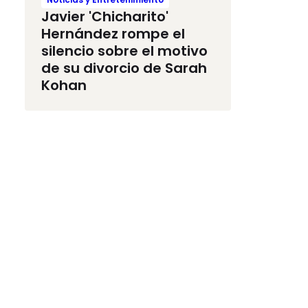
Javier 'Chicharito'
Hernández rompe el
silencio sobre el motivo
de su divorcio de Sarah
Kohan