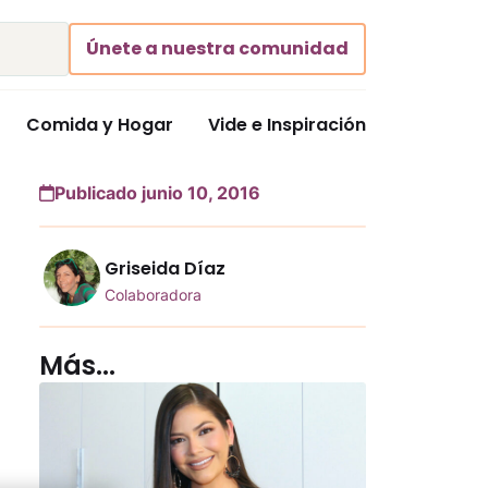
Únete a nuestra comunidad
Comida y Hogar
Vide e Inspiración
Publicado junio 10, 2016
Griseida Díaz
Colaboradora
Más...