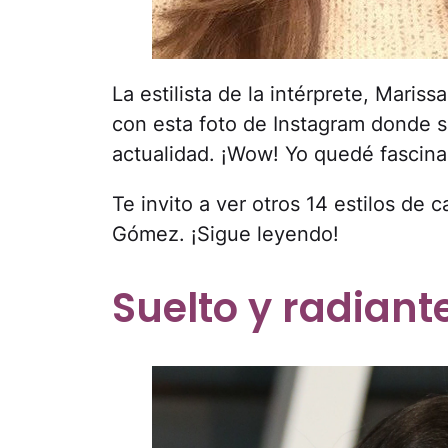
La estilista de la intérprete, Mariss
con esta foto de Instagram donde 
actualidad. ¡Wow! Yo quedé fascina
Te invito a ver otros 14 estilos de
Gómez. ¡Sigue leyendo!
Suelto y radiant