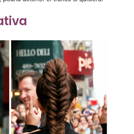
ativa