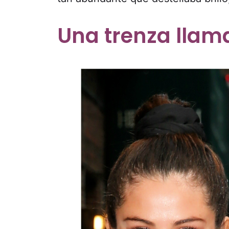
Una trenza llam