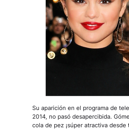
Su aparición en el programa de tel
2014, no pasó desapercibida. Gómez
cola de pez ¡súper atractiva desde 