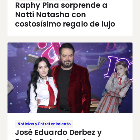
Raphy Pina sorprende a
Natti Natasha con
costosísimo regalo de lujo
Noticias y Entretenimiento
José Eduardo Derbez y