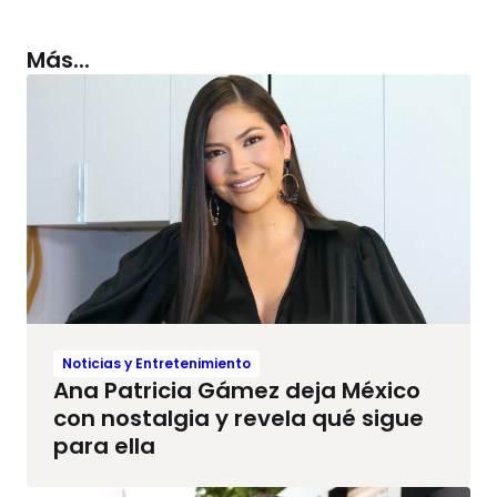
Más...
Noticias y Entretenimiento
Ana Patricia Gámez deja México
con nostalgia y revela qué sigue
para ella