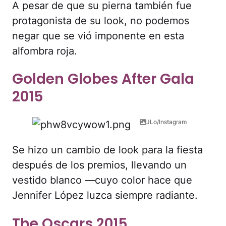
A pesar de que su pierna también fue
protagonista de su look, no podemos
negar que se vió imponente en esta
alfombra roja.
Golden Globes After Gala
2015
JLo/Instagram
Se hizo un cambio de look para la fiesta
después de los premios, llevando un
vestido blanco —cuyo color hace que
Jennifer López luzca siempre radiante.
The Oscars 2015