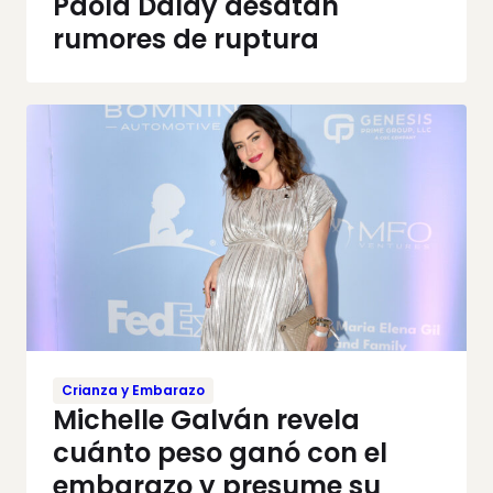
Paola Dalay desatan
rumores de ruptura
Crianza y Embarazo
Michelle Galván revela
cuánto peso ganó con el
embarazo y presume su