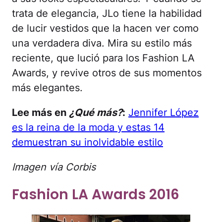
trata de elegancia, JLo tiene la habilidad
de lucir vestidos que la hacen ver como
una verdadera diva. Mira su estilo más
reciente, que lució para los Fashion LA
Awards, y revive otros de sus momentos
más elegantes.
Lee más en
¿Qué más?
:
Jennifer López
es la reina de la moda y estas 14
demuestran su inolvidable estilo
Imagen vía Corbis
Fashion LA Awards 2016