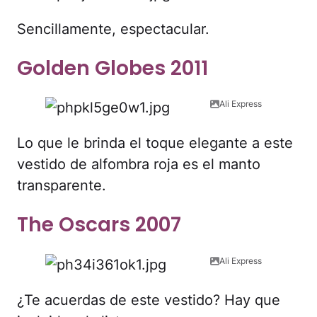
Sencillamente, espectacular.
Golden Globes 2011
Ali Express
Lo que le brinda el toque elegante a este
vestido de alfombra roja es el manto
transparente.
The Oscars 2007
Ali Express
¿Te acuerdas de este vestido? Hay que