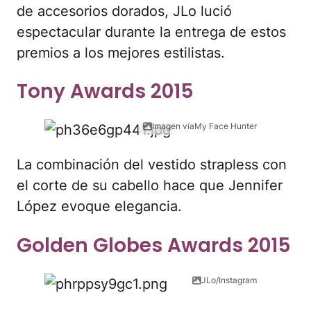
de accesorios dorados, JLo lució
espectacular durante la entrega de estos
premios a los mejores estilistas.
Tony Awards 2015
Imagen víaMy Face Hunter
La combinación del vestido strapless con
el corte de su cabello hace que Jennifer
López evoque elegancia.
Golden Globes Awards 2015
JLo/Instagram