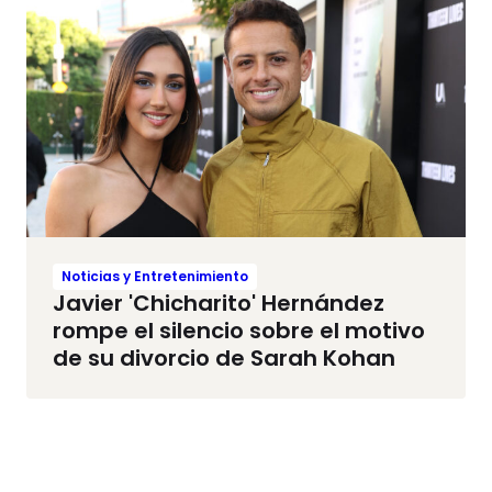
Noticias y Entretenimiento
Javier 'Chicharito' Hernández
rompe el silencio sobre el motivo
de su divorcio de Sarah Kohan