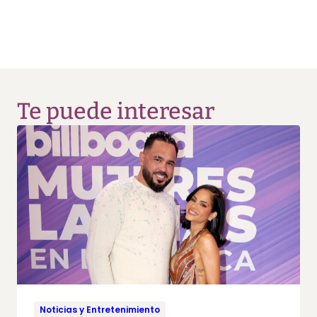
Te puede interesar
Noticias y Entretenimiento